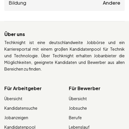
Bildung
Andere
Über uns
Techknight ist eine deutschlandweite Jobbörse und ein
Karriereportal mit einem großen Kandidatenpool für Technik
und Technologie. Über Techknight erhalten Jobanbieter die
Möglichkeiten, geeignete Kandidaten und Bewerber aus allen
Bereichen zu finden.
Für Arbeitgeber
Für Bewerber
Übersicht
Übersicht
Kandidatensuche
Jobsuche
Jobanzeigen
Berufe
Kandidatenpool
Lebenslauf