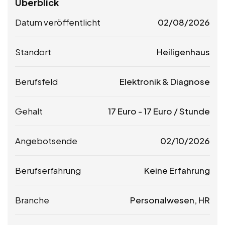
Überblick
Datum veröffentlicht
02/08/2026
Standort
Heiligenhaus
Berufsfeld
Elektronik & Diagnose
Gehalt
17
Euro
-
17
Euro
/ Stunde
Angebotsende
02/10/2026
Berufserfahrung
Keine Erfahrung
Branche
Personalwesen, HR