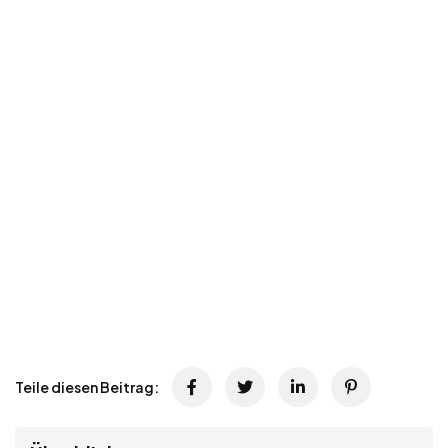
Teile diesen Beitrag: