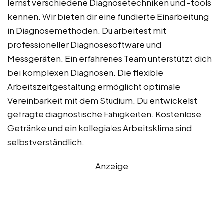
lernst verschiedene Diagnosetechniken und -tools
kennen. Wir bieten dir eine fundierte Einarbeitung
in Diagnosemethoden. Du arbeitest mit
professioneller Diagnosesoftware und
Messgeräten. Ein erfahrenes Team unterstützt dich
bei komplexen Diagnosen. Die flexible
Arbeitszeitgestaltung ermöglicht optimale
Vereinbarkeit mit dem Studium. Du entwickelst
gefragte diagnostische Fähigkeiten. Kostenlose
Getränke und ein kollegiales Arbeitsklima sind
selbstverständlich.
Anzeige