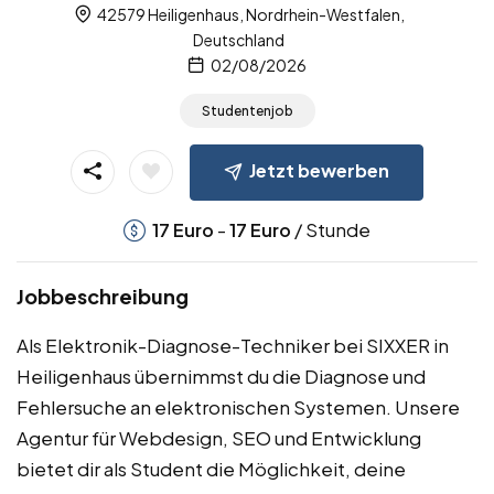
42579 Heiligenhaus, Nordrhein-Westfalen,
Deutschland
02/08/2026
Studentenjob
Jetzt bewerben
-
/ Stunde
17
Euro
17
Euro
Jobbeschreibung
Als Elektronik-Diagnose-Techniker bei SIXXER in
Heiligenhaus übernimmst du die Diagnose und
Fehlersuche an elektronischen Systemen. Unsere
Agentur für Webdesign, SEO und Entwicklung
bietet dir als Student die Möglichkeit, deine