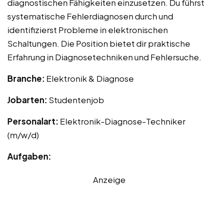
diagnostischen Fähigkeiten einzusetzen. Du führst
systematische Fehlerdiagnosen durch und
identifizierst Probleme in elektronischen
Schaltungen. Die Position bietet dir praktische
Erfahrung in Diagnosetechniken und Fehlersuche.
Branche:
Elektronik & Diagnose
Jobarten:
Studentenjob
Personalart:
Elektronik-Diagnose-Techniker
(m/w/d)
Aufgaben:
Anzeige