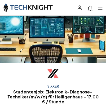
SIXXER
Studentenjob: Elektronik-Diagnose-
Techniker (m/w/d) für Heiligenhaus – 17,00
€ / Stunde