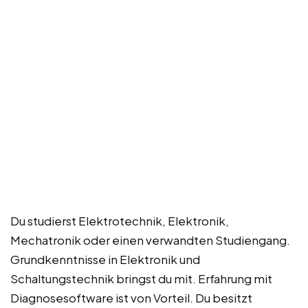
Du studierst Elektrotechnik, Elektronik,
Mechatronik oder einen verwandten Studiengang.
Grundkenntnisse in Elektronik und
Schaltungstechnik bringst du mit. Erfahrung mit
Diagnosesoftware ist von Vorteil. Du besitzt