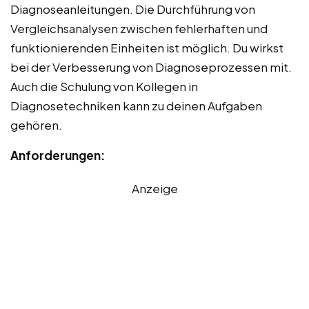
Diagnoseanleitungen. Die Durchführung von
Vergleichsanalysen zwischen fehlerhaften und
funktionierenden Einheiten ist möglich. Du wirkst
bei der Verbesserung von Diagnoseprozessen mit.
Auch die Schulung von Kollegen in
Diagnosetechniken kann zu deinen Aufgaben
gehören.
Anforderungen:
Anzeige