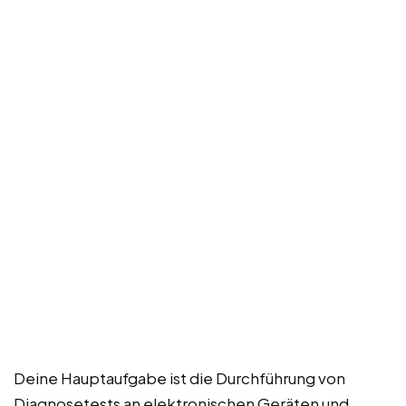
Deine Hauptaufgabe ist die Durchführung von
Diagnosetests an elektronischen Geräten und