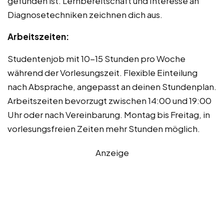
gefunden ist. Lernbereitschaft und Interesse an
Diagnosetechniken zeichnen dich aus.
Arbeitszeiten:
Studentenjob mit 10-15 Stunden pro Woche
während der Vorlesungszeit. Flexible Einteilung
nach Absprache, angepasst an deinen Stundenplan.
Arbeitszeiten bevorzugt zwischen 14:00 und 19:00
Uhr oder nach Vereinbarung. Montag bis Freitag, in
vorlesungsfreien Zeiten mehr Stunden möglich.
Anzeige