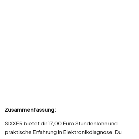
Zusammenfassung:
SIXXER bietet dir 17,00 Euro Stundenlohn und
praktische Erfahrung in Elektronikdiagnose. Du