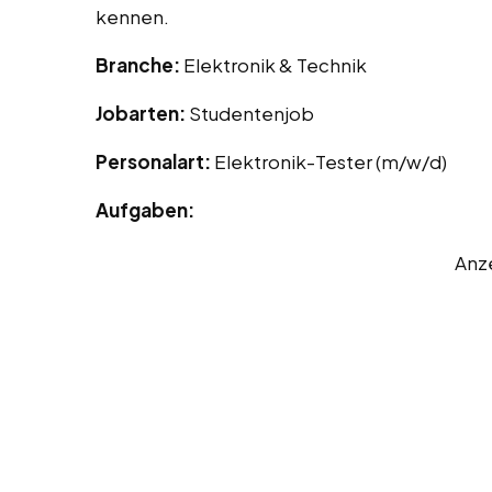
kennen.
Branche:
Elektronik & Technik
Jobarten:
Studentenjob
Personalart:
Elektronik-Tester (m/w/d)
Aufgaben:
Anz