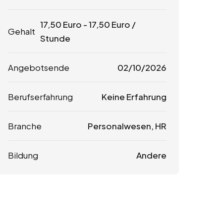
17,50
Euro
-
17,50
Euro
/
Gehalt
Stunde
Angebotsende
02/10/2026
Berufserfahrung
Keine Erfahrung
Branche
Personalwesen, HR
Bildung
Andere