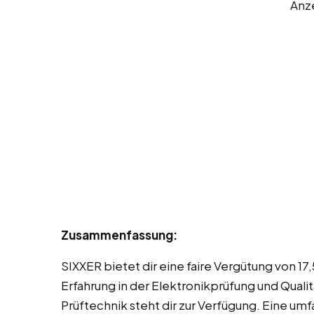
Anz
Zusammenfassung:
SIXXER bietet dir eine faire Vergütung von 1
Erfahrung in der Elektronikprüfung und Qual
Prüftechnik steht dir zur Verfügung. Eine um