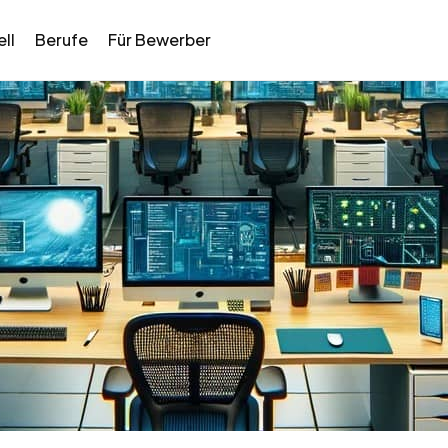
ll
Berufe
Für Bewerber