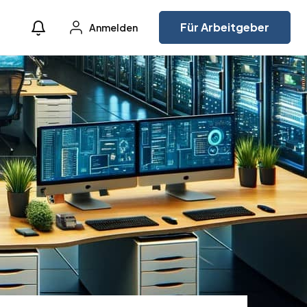
Für Arbeitgeber
Anmelden