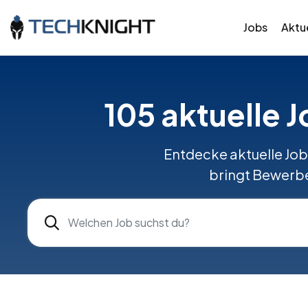
Jobs
Aktue
105 aktuelle 
Entdecke aktuelle Jo
bringt Bewerbe