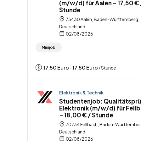
(m/w/d) für Aalen – 17,50 € 
Stunde
73430 Aalen, Baden-Württemberg,
Deutschland
02/08/2026
Minijob
17,50
Euro
17,50
Euro
-
/ Stunde
Elektronik & Technik
Studentenjob: Qualitätsprü
Elektronik (m/w/d) für Fell
– 18,00 € / Stunde
70734 Fellbach, Baden-Württember
Deutschland
02/08/2026