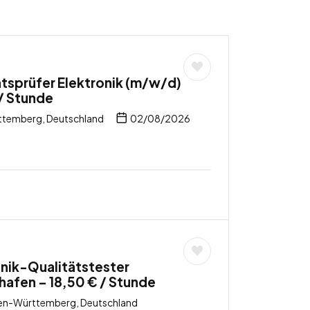
tsprüfer Elektronik (m/w/d)
 / Stunde
ttemberg, Deutschland
02/08/2026
nik-Qualitätstester
hafen – 18,50 € / Stunde
den-Württemberg, Deutschland