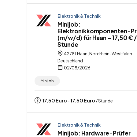
Elektronik & Technik
Minijob:
Elektronikkomponenten-Pr
(m/w/d) für Haan – 17,50 € /
Stunde
42781 Haan, Nordrhein-Westfalen,
Deutschland
02/08/2026
Minijob
17,50
Euro
17,50
Euro
-
/ Stunde
Elektronik & Technik
Minijob: Hardware-Prüfer