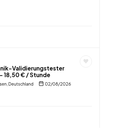
nik-Validierungstester
– 18,50 € / Stunde
sen, Deutschland
02/08/2026