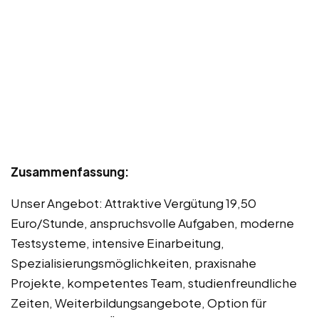
Zusammenfassung:
Unser Angebot: Attraktive Vergütung 19,50
Euro/Stunde, anspruchsvolle Aufgaben, moderne
Testsysteme, intensive Einarbeitung,
Spezialisierungsmöglichkeiten, praxisnahe
Projekte, kompetentes Team, studienfreundliche
Zeiten, Weiterbildungsangebote, Option für