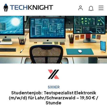
SIXXER
Studentenjob: Testspezialist Elektronik
(m/w/d) für Lahr/Schwarzwald – 19,50 € /
Stunde