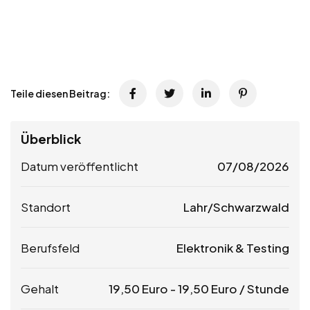
Teile diesen Beitrag:
Überblick
Datum veröffentlicht
07/08/2026
Standort
Lahr/Schwarzwald
Berufsfeld
Elektronik & Testing
Gehalt
19,50
Euro
-
19,50
Euro
/ Stunde