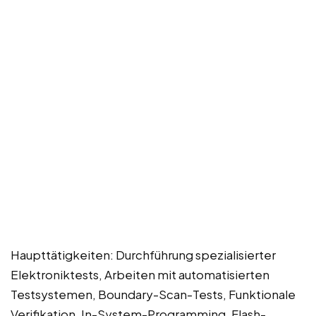
Haupttätigkeiten: Durchführung spezialisierter
Elektroniktests, Arbeiten mit automatisierten
Testsystemen, Boundary-Scan-Tests, Funktionale
Verifikation, In-System-Programming, Flash-