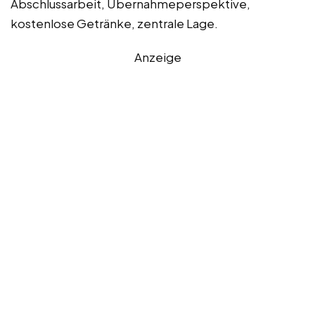
Abschlussarbeit, Übernahmeperspektive,
kostenlose Getränke, zentrale Lage.
Anzeige