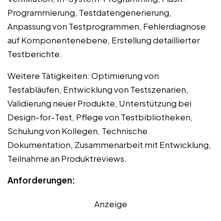
Programmierung, Testdatengenerierung,
Anpassung von Testprogrammen, Fehlerdiagnose
auf Komponentenebene, Erstellung detaillierter
Testberichte.
Weitere Tätigkeiten: Optimierung von
Testabläufen, Entwicklung von Testszenarien,
Validierung neuer Produkte, Unterstützung bei
Design-for-Test, Pflege von Testbibliotheken,
Schulung von Kollegen, Technische
Dokumentation, Zusammenarbeit mit Entwicklung,
Teilnahme an Produktreviews.
Anforderungen:
Anzeige