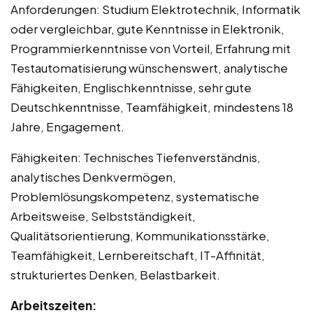
Anforderungen: Studium Elektrotechnik, Informatik
oder vergleichbar, gute Kenntnisse in Elektronik,
Programmierkenntnisse von Vorteil, Erfahrung mit
Testautomatisierung wünschenswert, analytische
Fähigkeiten, Englischkenntnisse, sehr gute
Deutschkenntnisse, Teamfähigkeit, mindestens 18
Jahre, Engagement.
Fähigkeiten: Technisches Tiefenverständnis,
analytisches Denkvermögen,
Problemlösungskompetenz, systematische
Arbeitsweise, Selbstständigkeit,
Qualitätsorientierung, Kommunikationsstärke,
Teamfähigkeit, Lernbereitschaft, IT-Affinität,
strukturiertes Denken, Belastbarkeit.
Arbeitszeiten: