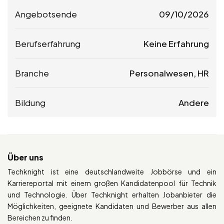
Angebotsende
09/10/2026
Berufserfahrung
Keine Erfahrung
Branche
Personalwesen, HR
Bildung
Andere
Über uns
Techknight ist eine deutschlandweite Jobbörse und ein
Karriereportal mit einem großen Kandidatenpool für Technik
und Technologie. Über Techknight erhalten Jobanbieter die
Möglichkeiten, geeignete Kandidaten und Bewerber aus allen
Bereichen zu finden.