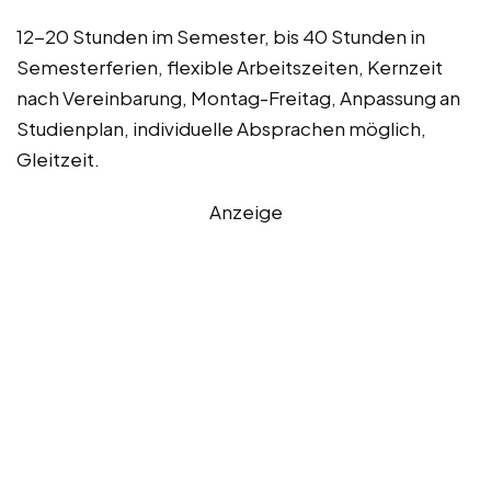
12-20 Stunden im Semester, bis 40 Stunden in
Semesterferien, flexible Arbeitszeiten, Kernzeit
nach Vereinbarung, Montag-Freitag, Anpassung an
Studienplan, individuelle Absprachen möglich,
Gleitzeit.
Anzeige