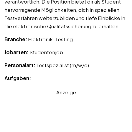
verantwortlich. Die Position bietet dir als Student
hervorragende Möglichkeiten, dich in speziellen
Testverfahren weiterzubilden und tiefe Einblicke in
die elektronische Qualitätssicherung zu erhalten.
Branche:
Elektronik-Testing
Jobarten:
Studentenjob
Personalart:
Testspezialist (m/w/d)
Aufgaben:
Anzeige