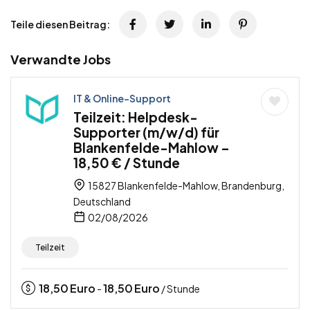
Teile diesen Beitrag:
Verwandte Jobs
IT & Online-Support
Teilzeit: Helpdesk-
Supporter (m/w/d) für
Blankenfelde-Mahlow –
18,50 € / Stunde
15827 Blankenfelde-Mahlow, Brandenburg,
Deutschland
02/08/2026
Teilzeit
18,50
Euro
18,50
Euro
-
/ Stunde