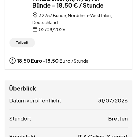
Bünde – 18,50 € / Stunde
32257 Bünde, Nordrhein-Westfalen,
Deutschland
02/08/2026
Teilzeit
18,50
Euro
18,50
Euro
-
/ Stunde
Überblick
Datum veröffentlicht
31/07/2026
Standort
Bretten
Berufsfeld
IT & Online-Support