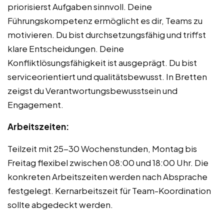
priorisierst Aufgaben sinnvoll. Deine
Führungskompetenz ermöglicht es dir, Teams zu
motivieren. Du bist durchsetzungsfähig und triffst
klare Entscheidungen. Deine
Konfliktlösungsfähigkeit ist ausgeprägt. Du bist
serviceorientiert und qualitätsbewusst. In Bretten
zeigst du Verantwortungsbewusstsein und
Engagement.
Arbeitszeiten:
Teilzeit mit 25-30 Wochenstunden, Montag bis
Freitag flexibel zwischen 08:00 und 18:00 Uhr. Die
konkreten Arbeitszeiten werden nach Absprache
festgelegt. Kernarbeitszeit für Team-Koordination
sollte abgedeckt werden.