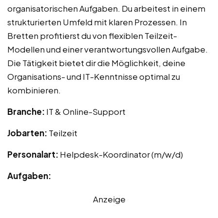
organisatorischen Aufgaben. Du arbeitest in einem
strukturierten Umfeld mit klaren Prozessen. In
Bretten profitierst du von flexiblen Teilzeit-
Modellen und einer verantwortungsvollen Aufgabe.
Die Tätigkeit bietet dir die Möglichkeit, deine
Organisations- und IT-Kenntnisse optimal zu
kombinieren.
Branche:
IT & Online-Support
Jobarten:
Teilzeit
Personalart:
Helpdesk-Koordinator (m/w/d)
Aufgaben:
Anzeige