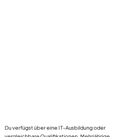
Du verfügst über eine IT-Ausbildung oder
vergleichbare Qualifikationen. Mehrjährige