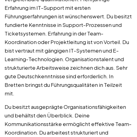
Erfahrung im IT-Support mit ersten
Führungserfahrungen ist wünschenswert. Du besitzt
fundierte Kenntnisse in Support-Prozessen und
Ticketsystemen. Erfahrung in der Team-
Koordination oder Projektleitung ist von Vorteil. Du
bist vertraut mit gängigen IT-Systemen und E-
Learning-Technologien. Organisationstalent und
strukturierte Arbeitsweise zeichnen dich aus. Sehr
gute Deutschkenntnisse sind erforderlich. In
Bretten bringst du Führungsqualitäten in Teilzeit
mit.
Du besitzt ausgeprägte Organisationsfähigkeiten
und behältst den Überblick. Deine
Kommunikationsstärke ermöglicht effektive Team-
Koordination. Du arbeitest strukturiert und