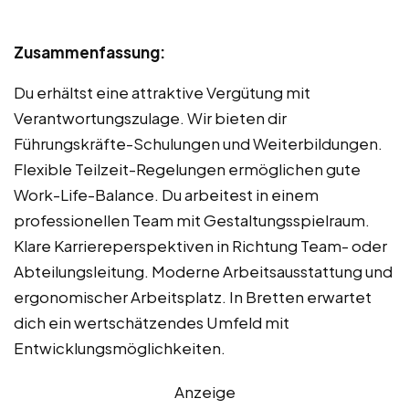
Zusammenfassung:
Du erhältst eine attraktive Vergütung mit
Verantwortungszulage. Wir bieten dir
Führungskräfte-Schulungen und Weiterbildungen.
Flexible Teilzeit-Regelungen ermöglichen gute
Work-Life-Balance. Du arbeitest in einem
professionellen Team mit Gestaltungsspielraum.
Klare Karriereperspektiven in Richtung Team- oder
Abteilungsleitung. Moderne Arbeitsausstattung und
ergonomischer Arbeitsplatz. In Bretten erwartet
dich ein wertschätzendes Umfeld mit
Entwicklungsmöglichkeiten.
Anzeige