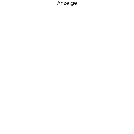
Anzeige