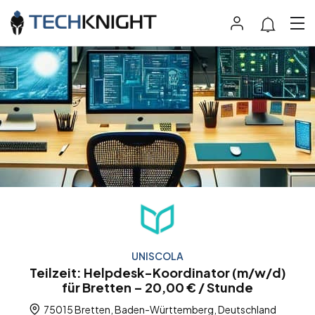
UNISCOLA
Teilzeit: Helpdesk-Koordinator (m/w/d)
für Bretten – 20,00 € / Stunde
75015 Bretten, Baden-Württemberg, Deutschland