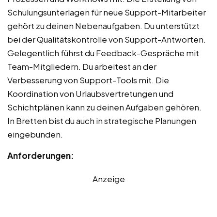
Schulungsunterlagen für neue Support-Mitarbeiter
gehört zu deinen Nebenaufgaben. Du unterstützt
bei der Qualitätskontrolle von Support-Antworten.
Gelegentlich führst du Feedback-Gespräche mit
Team-Mitgliedern. Du arbeitest an der
Verbesserung von Support-Tools mit. Die
Koordination von Urlaubsvertretungen und
Schichtplänen kann zu deinen Aufgaben gehören.
In Bretten bist du auch in strategische Planungen
eingebunden.
Anforderungen:
Anzeige