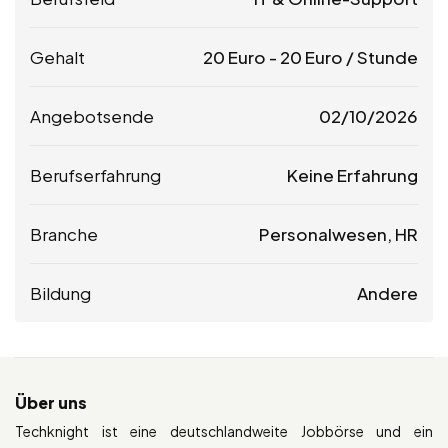
Gehalt
20
Euro
-
20
Euro
/ Stunde
Angebotsende
02/10/2026
Berufserfahrung
Keine Erfahrung
Branche
Personalwesen, HR
Bildung
Andere
Über uns
Techknight ist eine deutschlandweite Jobbörse und ein