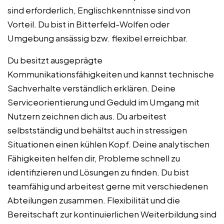
sind erforderlich, Englischkenntnisse sind von
Vorteil. Du bist in Bitterfeld-Wolfen oder
Umgebung ansässig bzw. flexibel erreichbar.
Du besitzt ausgeprägte
Kommunikationsfähigkeiten und kannst technische
Sachverhalte verständlich erklären. Deine
Serviceorientierung und Geduld im Umgang mit
Nutzern zeichnen dich aus. Du arbeitest
selbstständig und behältst auch in stressigen
Situationen einen kühlen Kopf. Deine analytischen
Fähigkeiten helfen dir, Probleme schnell zu
identifizieren und Lösungen zu finden. Du bist
teamfähig und arbeitest gerne mit verschiedenen
Abteilungen zusammen. Flexibilität und die
Bereitschaft zur kontinuierlichen Weiterbildung sind