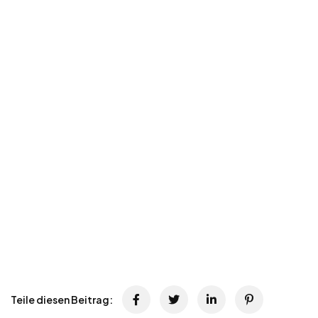
Teile diesen Beitrag: