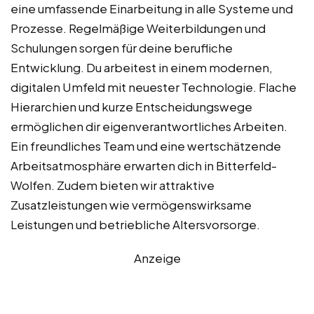
eine umfassende Einarbeitung in alle Systeme und
Prozesse. Regelmäßige Weiterbildungen und
Schulungen sorgen für deine berufliche
Entwicklung. Du arbeitest in einem modernen,
digitalen Umfeld mit neuester Technologie. Flache
Hierarchien und kurze Entscheidungswege
ermöglichen dir eigenverantwortliches Arbeiten.
Ein freundliches Team und eine wertschätzende
Arbeitsatmosphäre erwarten dich in Bitterfeld-
Wolfen. Zudem bieten wir attraktive
Zusatzleistungen wie vermögenswirksame
Leistungen und betriebliche Altersvorsorge.
Anzeige