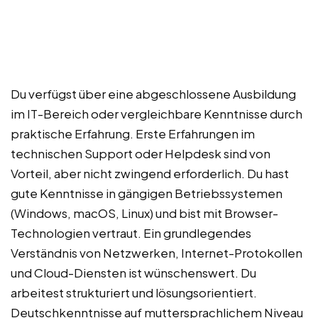
Du verfügst über eine abgeschlossene Ausbildung
im IT-Bereich oder vergleichbare Kenntnisse durch
praktische Erfahrung. Erste Erfahrungen im
technischen Support oder Helpdesk sind von
Vorteil, aber nicht zwingend erforderlich. Du hast
gute Kenntnisse in gängigen Betriebssystemen
(Windows, macOS, Linux) und bist mit Browser-
Technologien vertraut. Ein grundlegendes
Verständnis von Netzwerken, Internet-Protokollen
und Cloud-Diensten ist wünschenswert. Du
arbeitest strukturiert und lösungsorientiert.
Deutschkenntnisse auf muttersprachlichem Niveau