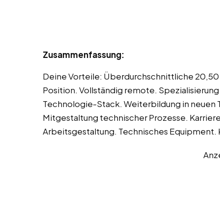
Zusammenfassung:
Deine Vorteile: Überdurchschnittliche 20,50
Position. Vollständig remote. Spezialisieru
Technologie-Stack. Weiterbildung in neuen
Mitgestaltung technischer Prozesse. Karrier
Arbeitsgestaltung. Technisches Equipment. 
Anz