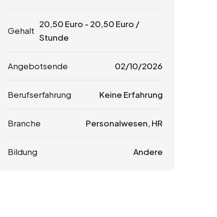
20,50
Euro
-
20,50
Euro
/
Gehalt
Stunde
Angebotsende
02/10/2026
Berufserfahrung
Keine Erfahrung
Branche
Personalwesen, HR
Bildung
Andere