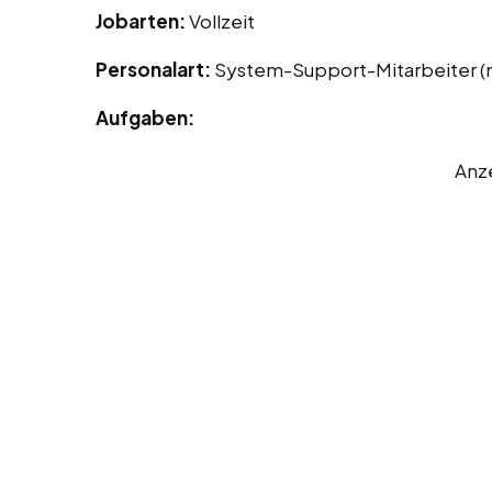
Jobarten:
Vollzeit
Personalart:
System-Support-Mitarbeiter (
Aufgaben:
Anz