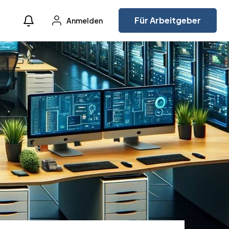
Für Arbeitgeber
Anmelden