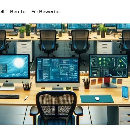
ll
Berufe
Für Bewerber