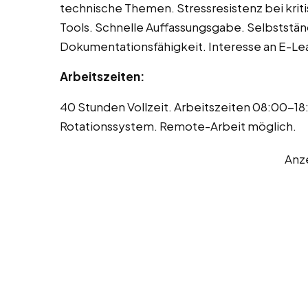
technische Themen. Stressresistenz bei krit
Tools. Schnelle Auffassungsgabe. Selbststä
Dokumentationsfähigkeit. Interesse an E-L
Arbeitszeiten:
40 Stunden Vollzeit. Arbeitszeiten 08:00-18
Rotationssystem. Remote-Arbeit möglich.
Anz