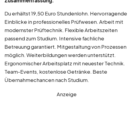
Zusammenfassung:
Du erhältst 19,50 Euro Stundenlohn. Hervorragende
Einblicke in professionelles Prüfwesen. Arbeit mit
modernster Prüftechnik. Flexible Arbeitszeiten
passend zum Studium. Intensive fachliche
Betreuung garantiert. Mitgestaltung von Prozessen
möglich. Weiterbildungen werden unterstützt.
Ergonomischer Arbeitsplatz mit neuester Technik.
Team-Events, kostenlose Getränke. Beste
Übernahmechancen nach Studium.
Anzeige