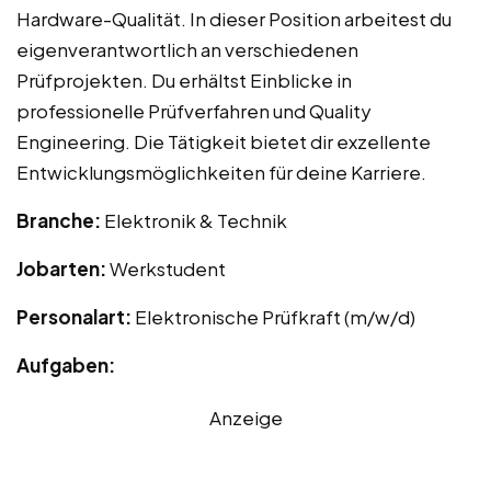
Hardware-Qualität. In dieser Position arbeitest du
eigenverantwortlich an verschiedenen
Prüfprojekten. Du erhältst Einblicke in
professionelle Prüfverfahren und Quality
Engineering. Die Tätigkeit bietet dir exzellente
Entwicklungsmöglichkeiten für deine Karriere.
Branche:
Elektronik & Technik
Jobarten:
Werkstudent
Personalart:
Elektronische Prüfkraft (m/w/d)
Aufgaben:
Anzeige