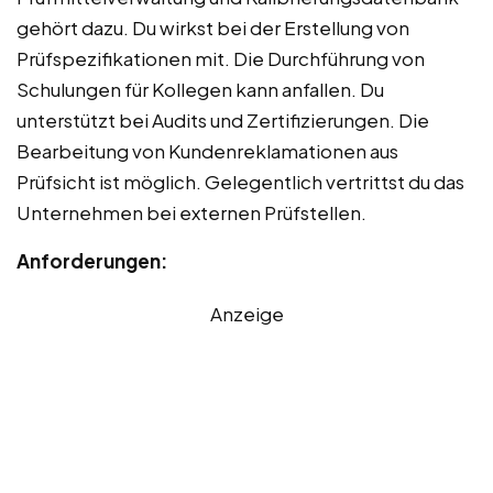
gehört dazu. Du wirkst bei der Erstellung von
Prüfspezifikationen mit. Die Durchführung von
Schulungen für Kollegen kann anfallen. Du
unterstützt bei Audits und Zertifizierungen. Die
Bearbeitung von Kundenreklamationen aus
Prüfsicht ist möglich. Gelegentlich vertrittst du das
Unternehmen bei externen Prüfstellen.
Anforderungen:
Anzeige