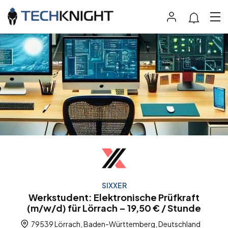
SIXXER
Werkstudent: Elektronische Prüfkraft
(m/w/d) für Lörrach – 19,50 € / Stunde
79539 Lörrach, Baden-Württemberg, Deutschland