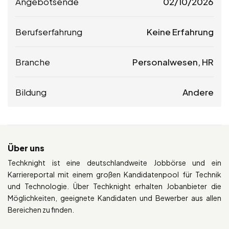
Angebotsende
02/10/2026
Berufserfahrung
Keine Erfahrung
Branche
Personalwesen, HR
Bildung
Andere
Über uns
Techknight ist eine deutschlandweite Jobbörse und ein
Karriereportal mit einem großen Kandidatenpool für Technik
und Technologie. Über Techknight erhalten Jobanbieter die
Möglichkeiten, geeignete Kandidaten und Bewerber aus allen
Bereichen zu finden.