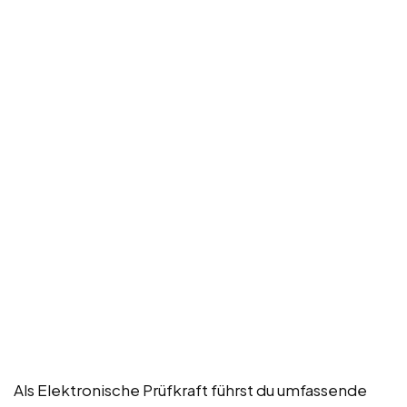
Als Elektronische Prüfkraft führst du umfassende