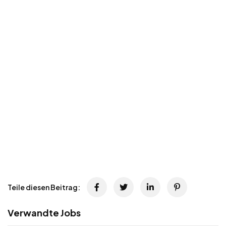
Teile diesen Beitrag:
Verwandte Jobs