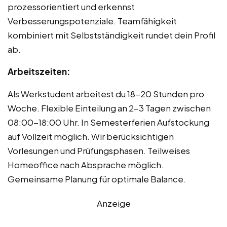
prozessorientiert und erkennst
Verbesserungspotenziale. Teamfähigkeit
kombiniert mit Selbstständigkeit rundet dein Profil
ab.
Arbeitszeiten:
Als Werkstudent arbeitest du 18-20 Stunden pro
Woche. Flexible Einteilung an 2-3 Tagen zwischen
08:00-18:00 Uhr. In Semesterferien Aufstockung
auf Vollzeit möglich. Wir berücksichtigen
Vorlesungen und Prüfungsphasen. Teilweises
Homeoffice nach Absprache möglich.
Gemeinsame Planung für optimale Balance.
Anzeige