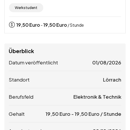
Werkstudent
19,50
Euro
19,50
Euro
-
/ Stunde
Überblick
Datum veröffentlicht
01/08/2026
Standort
Lörrach
Berufsfeld
Elektronik & Technik
Gehalt
19,50
Euro
-
19,50
Euro
/ Stunde