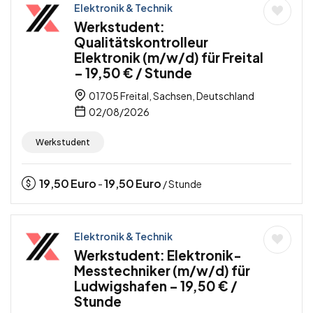
Elektronik & Technik
Werkstudent:
Qualitätskontrolleur
Elektronik (m/w/d) für Freital
– 19,50 € / Stunde
01705 Freital, Sachsen, Deutschland
02/08/2026
Werkstudent
19,50
Euro
19,50
Euro
-
/ Stunde
Elektronik & Technik
Werkstudent: Elektronik-
Messtechniker (m/w/d) für
Ludwigshafen – 19,50 € /
Stunde