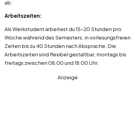
ab.
Arbeitszeiten:
Als Werkstudent arbeitest du 15-20 Stunden pro
Woche während des Semesters, in vorlesungsfreien
Zeiten bis zu 40 Stunden nach Absprache. Die
Arbeitszeiten sind flexibel gestaltbar, montags bis
freitags zwischen 08:00 und 18:00 Uhr.
Anzeige