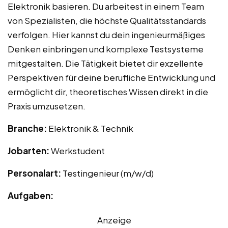
Elektronik basieren. Du arbeitest in einem Team
von Spezialisten, die höchste Qualitätsstandards
verfolgen. Hier kannst du dein ingenieurmäßiges
Denken einbringen und komplexe Testsysteme
mitgestalten. Die Tätigkeit bietet dir exzellente
Perspektiven für deine berufliche Entwicklung und
ermöglicht dir, theoretisches Wissen direkt in die
Praxis umzusetzen.
Branche:
Elektronik & Technik
Jobarten:
Werkstudent
Personalart:
Testingenieur (m/w/d)
Aufgaben:
Anzeige