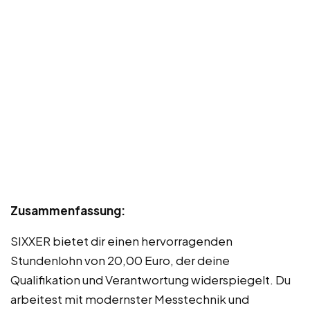
Zusammenfassung:
SIXXER bietet dir einen hervorragenden
Stundenlohn von 20,00 Euro, der deine
Qualifikation und Verantwortung widerspiegelt. Du
arbeitest mit modernster Messtechnik und