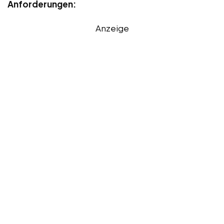
Anforderungen:
Anzeige