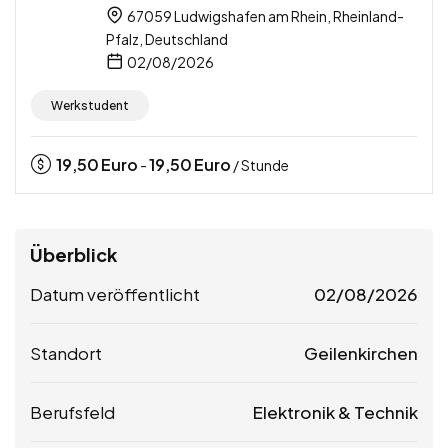
67059 Ludwigshafen am Rhein, Rheinland-
Pfalz, Deutschland
02/08/2026
Werkstudent
19,50
Euro
19,50
Euro
-
/ Stunde
Überblick
Datum veröffentlicht
02/08/2026
Standort
Geilenkirchen
Berufsfeld
Elektronik & Technik