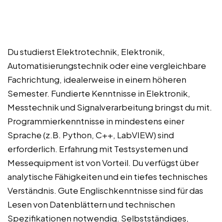
Du studierst Elektrotechnik, Elektronik,
Automatisierungstechnik oder eine vergleichbare
Fachrichtung, idealerweise in einem höheren
Semester. Fundierte Kenntnisse in Elektronik,
Messtechnik und Signalverarbeitung bringst du mit.
Programmierkenntnisse in mindestens einer
Sprache (z.B. Python, C++, LabVIEW) sind
erforderlich. Erfahrung mit Testsystemen und
Messequipment ist von Vorteil. Du verfügst über
analytische Fähigkeiten und ein tiefes technisches
Verständnis. Gute Englischkenntnisse sind für das
Lesen von Datenblättern und technischen
Spezifikationen notwendig. Selbstständiges,