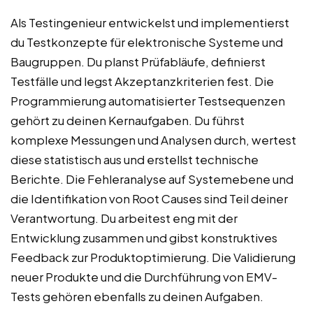
Als Testingenieur entwickelst und implementierst
du Testkonzepte für elektronische Systeme und
Baugruppen. Du planst Prüfabläufe, definierst
Testfälle und legst Akzeptanzkriterien fest. Die
Programmierung automatisierter Testsequenzen
gehört zu deinen Kernaufgaben. Du führst
komplexe Messungen und Analysen durch, wertest
diese statistisch aus und erstellst technische
Berichte. Die Fehleranalyse auf Systemebene und
die Identifikation von Root Causes sind Teil deiner
Verantwortung. Du arbeitest eng mit der
Entwicklung zusammen und gibst konstruktives
Feedback zur Produktoptimierung. Die Validierung
neuer Produkte und die Durchführung von EMV-
Tests gehören ebenfalls zu deinen Aufgaben.