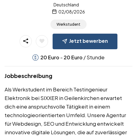
Deutschland
02/08/2026
Werkstudent
Jetzt bewerben
-
/ Stunde
20
Euro
20
Euro
Jobbeschreibung
Als Werkstudent im Bereich Testingenieur
Elektronik bei SIXXER in Geilenkirchen erwartet
dich eine anspruchsvolle Tätigkeit in einem
technologieorientierten Umfeld. Unsere Agentur
für Webdesign, SEO und Entwicklung entwickelt
innovative digitale Lösungen, die auf zuverlässiger