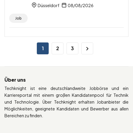
Düsseldorf
08/08/2026
Job
1
2
3
Über uns
Techknight ist eine deutschlandweite Jobbörse und ein
Karriereportal mit einem großen Kandidatenpool für Technik
und Technologie. Über Techknight erhalten Jobanbieter die
Möglichkeiten, geeignete Kandidaten und Bewerber aus allen
Bereichen zu finden.