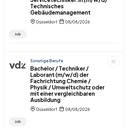
Technisches
Gebäudemanagement
Düsseldorf
08/08/2026
Job
Sonstige Berufe
Bachelor / Techniker /
Laborant (m/w/d) der
Fachrichtung Chemie /
Physik / Umweltschutz oder
mit einer vergleichbaren
Ausbildung
Düsseldorf
08/08/2026
Job