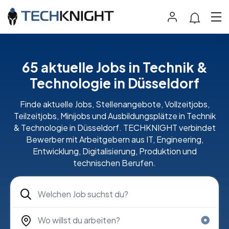
65 aktuelle Jobs in Technik &
Technologie in Düsseldorf
Finde aktuelle Jobs, Stellenangebote, Vollzeitjobs,
Teilzeitjobs, Minijobs und Ausbildungsplätze in Technik
& Technologie in Düsseldorf. TECHKNIGHT verbindet
Bewerber mit Arbeitgebern aus IT, Engineering,
Entwicklung, Digitalisierung, Produktion und
technischen Berufen.