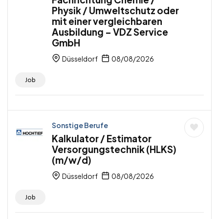
Physik / Umweltschutz oder
mit einer vergleichbaren
Ausbildung – VDZ Service
GmbH
Düsseldorf
08/08/2026
Job
Sonstige Berufe
Kalkulator / Estimator
Versorgungstechnik (HLKS)
(m/w/d)
Düsseldorf
08/08/2026
Job