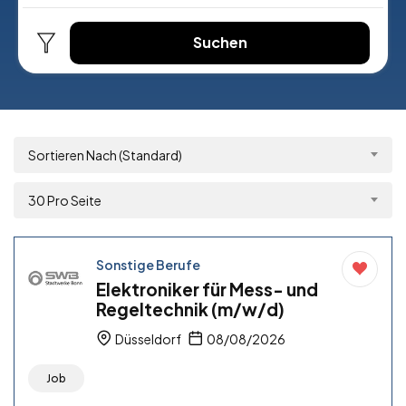
Suchen
Sortieren Nach (Standard)
30 Pro Seite
Sonstige Berufe
Elektroniker für Mess- und
Regeltechnik (m/w/d)
Düsseldorf
08/08/2026
Job