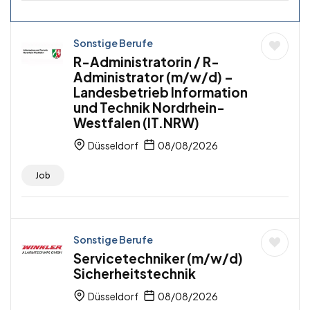
Sonstige Berufe
R-Administratorin / R-
Administrator (m/w/d) –
Landesbetrieb Information
und Technik Nordrhein-
Westfalen (IT.NRW)
Düsseldorf
08/08/2026
Job
Sonstige Berufe
Servicetechniker (m/w/d)
Sicherheitstechnik
Düsseldorf
08/08/2026