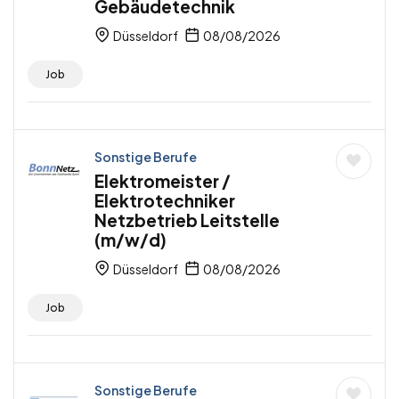
Gebäudetechnik
Düsseldorf
08/08/2026
Job
Sonstige Berufe
Elektromeister /
Elektrotechniker
Netzbetrieb Leitstelle
(m/w/d)
Düsseldorf
08/08/2026
Job
Sonstige Berufe