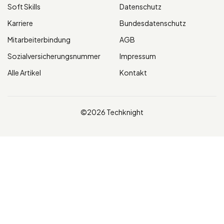
Soft Skills
Datenschutz
Karriere
Bundesdatenschutz
Mitarbeiterbindung
AGB
Sozialversicherungsnummer
Impressum
Alle Artikel
Kontakt
©2026 Techknight