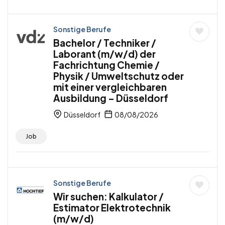
Sonstige Berufe
Bachelor / Techniker /
Laborant (m/w/d) der
Fachrichtung Chemie /
Physik / Umweltschutz oder
mit einer vergleichbaren
Ausbildung – Düsseldorf
Düsseldorf
08/08/2026
Job
Sonstige Berufe
Wir suchen: Kalkulator /
Estimator Elektrotechnik
(m/w/d)