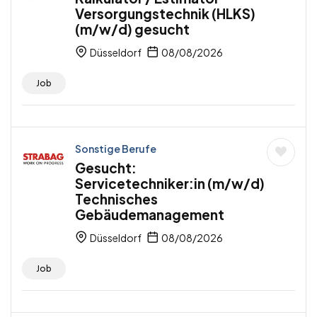
Versorgungstechnik (HLKS)
(m/w/d) gesucht
Düsseldorf
08/08/2026
Job
Sonstige Berufe
Gesucht:
Servicetechniker:in (m/w/d)
Technisches
Gebäudemanagement
Düsseldorf
08/08/2026
Job