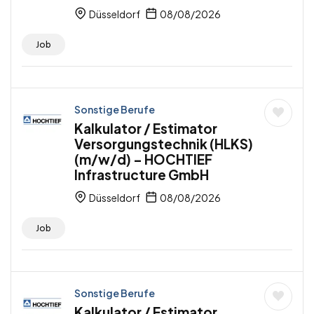
Düsseldorf
08/08/2026
Job
Sonstige Berufe
Kalkulator / Estimator
Versorgungstechnik (HLKS)
(m/w/d) – HOCHTIEF
Infrastructure GmbH
Düsseldorf
08/08/2026
Job
Sonstige Berufe
Kalkulator / Estimator