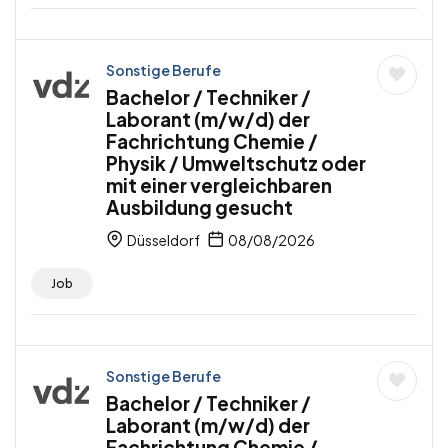
Sonstige Berufe
Bachelor / Techniker /
Laborant (m/w/d) der
Fachrichtung Chemie /
Physik / Umweltschutz oder
mit einer vergleichbaren
Ausbildung gesucht
Düsseldorf
08/08/2026
Job
Sonstige Berufe
Bachelor / Techniker /
Laborant (m/w/d) der
Fachrichtung Chemie /