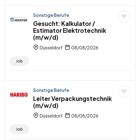
Sonstige Berufe
Gesucht: Kalkulator /
Estimator Elektrotechnik
(m/w/d)
Düsseldorf
08/08/2026
Job
Sonstige Berufe
Leiter Verpackungstechnik
(m/w/d)
Düsseldorf
08/08/2026
Job