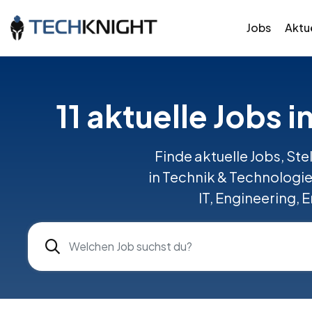
Jobs
Aktue
11 aktuelle Jobs i
Finde aktuelle Jobs, Ste
in Technik & Technologi
IT, Engineering, 