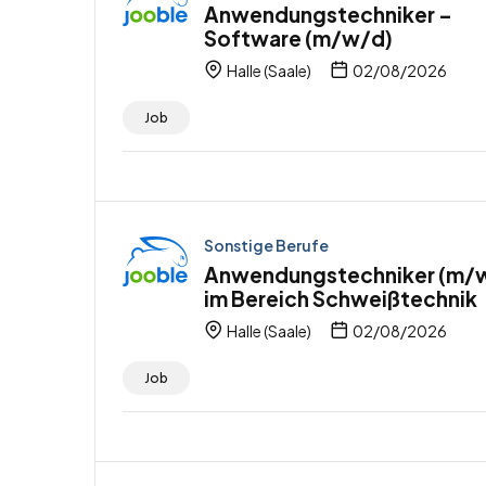
Anwendungstechniker –
Software (m/w/d)
Halle (Saale)
02/08/2026
Job
Sonstige Berufe
Anwendungstechniker (m/
im Bereich Schweißtechnik
Halle (Saale)
02/08/2026
Job