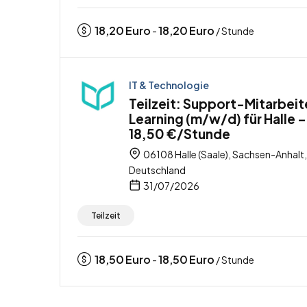
18,20
Euro
18,20
Euro
-
/ Stunde
IT & Technologie
Teilzeit: Support-Mitarbeit
Learning (m/w/d) für Halle –
18,50 €/Stunde
06108 Halle (Saale), Sachsen-Anhalt,
Deutschland
31/07/2026
Teilzeit
18,50
Euro
18,50
Euro
-
/ Stunde