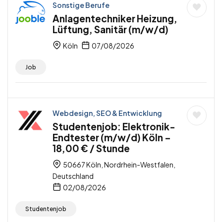
Sonstige Berufe
Anlagentechniker Heizung,
Lüftung, Sanitär (m/w/d)
Köln
07/08/2026
Job
Webdesign, SEO & Entwicklung
Studentenjob: Elektronik-
Endtester (m/w/d) Köln –
18,00 € / Stunde
50667 Köln, Nordrhein-Westfalen,
Deutschland
02/08/2026
Studentenjob