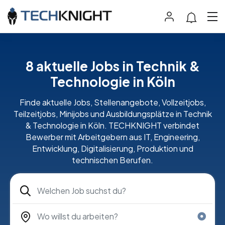
8 aktuelle Jobs in Technik &
Technologie in Köln
Finde aktuelle Jobs, Stellenangebote, Vollzeitjobs,
Teilzeitjobs, Minijobs und Ausbildungsplätze in Technik
& Technologie in Köln. TECHKNIGHT verbindet
Bewerber mit Arbeitgebern aus IT, Engineering,
Entwicklung, Digitalisierung, Produktion und
technischen Berufen.