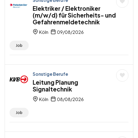
Sonstige Berufe
Elektriker / Elektroniker
(m/w/d) für Sicherheits- und
Gefahrenmeldetechnik
Köln
09/08/2026
Job
Sonstige Berufe
Leitung Planung
Signaltechnik
Köln
08/08/2026
Job