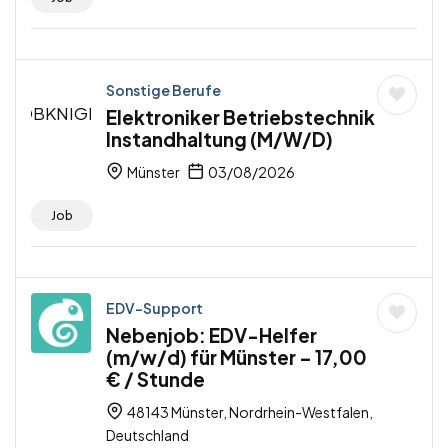
Sonstige Berufe
Elektroniker Betriebstechnik
Instandhaltung (M/W/D)
Münster
03/08/2026
Job
EDV-Support
Nebenjob: EDV-Helfer
(m/w/d) für Münster – 17,00
€ / Stunde
48143 Münster, Nordrhein-Westfalen,
Deutschland