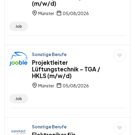
(m/w/d)
Münster
05/08/2026
Job
Sonstige Berufe
Projektleiter
Lüftungstechnik – TGA /
HKLS (m/w/d)
Münster
05/08/2026
Job
Sonstige Berufe
Elektroniker für