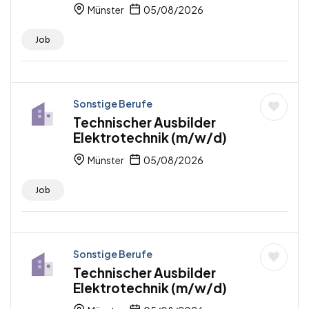
Münster
05/08/2026
Job
Sonstige Berufe
Technischer Ausbilder
Elektrotechnik (m/w/d)
Münster
05/08/2026
Job
Sonstige Berufe
Technischer Ausbilder
Elektrotechnik (m/w/d)