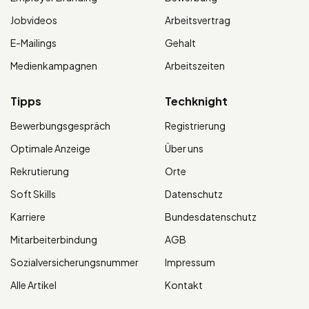
Jobvideos
Arbeitsvertrag
E-Mailings
Gehalt
Medienkampagnen
Arbeitszeiten
Tipps
Techknight
Bewerbungsgespräch
Registrierung
Optimale Anzeige
Über uns
Rekrutierung
Orte
Soft Skills
Datenschutz
Karriere
Bundesdatenschutz
Mitarbeiterbindung
AGB
Sozialversicherungsnummer
Impressum
Alle Artikel
Kontakt