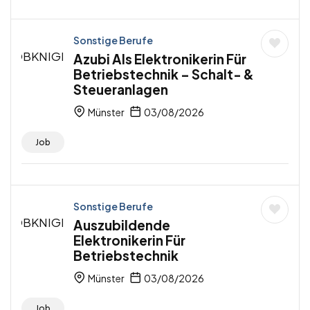
Sonstige Berufe
Azubi Als Elektronikerin Für
Betriebstechnik – Schalt- &
Steueranlagen
Münster
03/08/2026
Job
Sonstige Berufe
Auszubildende
Elektronikerin Für
Betriebstechnik
Münster
03/08/2026
Job