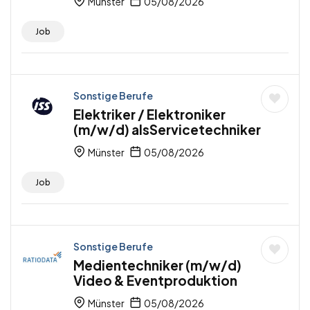
Münster
05/08/2026
Job
Sonstige Berufe
Elektriker / Elektroniker
(m/w/d) alsServicetechniker
Münster
05/08/2026
Job
Sonstige Berufe
Medientechniker (m/w/d)
Video & Eventproduktion
Münster
05/08/2026