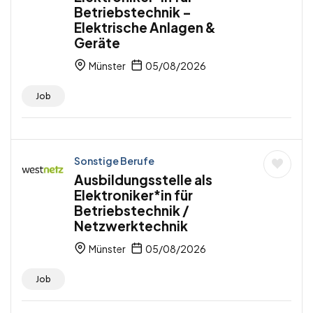
Betriebstechnik –
Elektrische Anlagen &
Geräte
Münster
05/08/2026
Job
Sonstige Berufe
Ausbildungsstelle als
Elektroniker*in für
Betriebstechnik /
Netzwerktechnik
Münster
05/08/2026
Job