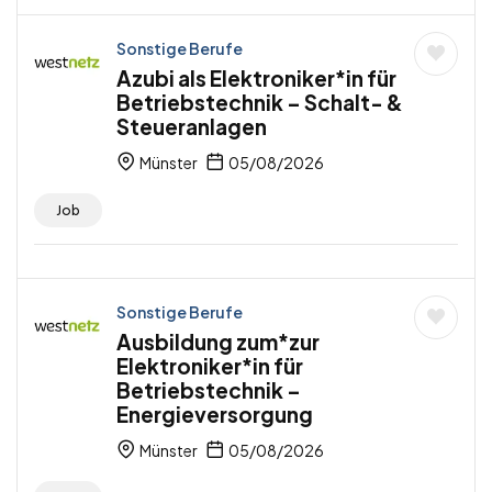
Sonstige Berufe
Azubi als Elektroniker*in für
Betriebstechnik – Schalt- &
Steueranlagen
Münster
05/08/2026
Job
Sonstige Berufe
Ausbildung zum*zur
Elektroniker*in für
Betriebstechnik –
Energieversorgung
Münster
05/08/2026