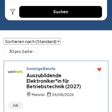
Suchen
Sonstige Berufe
Auszubildende
Elektroniker*in für
Betriebstechnik (2027)
Münster
05/08/2026
Job