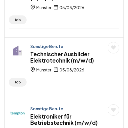
Münster
05/08/2026
Job
Sonstige Berufe
Technischer Ausbilder
Elektrotechnik (m/w/d)
Münster
05/08/2026
Job
Sonstige Berufe
Elektroniker für
Betriebstechnik (m/w/d)