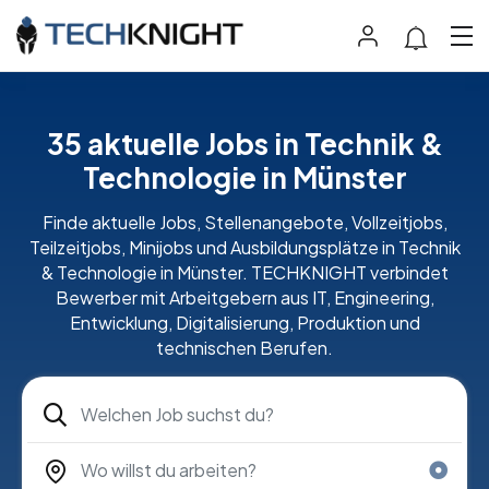
35 aktuelle Jobs in Technik &
Technologie in Münster
Finde aktuelle Jobs, Stellenangebote, Vollzeitjobs,
Teilzeitjobs, Minijobs und Ausbildungsplätze in Technik
& Technologie in Münster. TECHKNIGHT verbindet
Bewerber mit Arbeitgebern aus IT, Engineering,
Entwicklung, Digitalisierung, Produktion und
technischen Berufen.