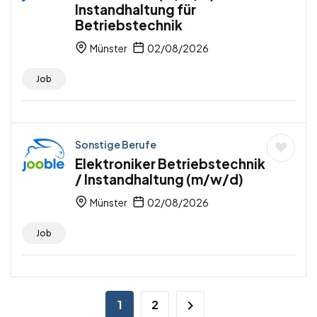
Instandhaltung für
Betriebstechnik
Münster
02/08/2026
Job
Sonstige Berufe
Elektroniker Betriebstechnik
/ Instandhaltung (m/w/d)
Münster
02/08/2026
Job
1
2