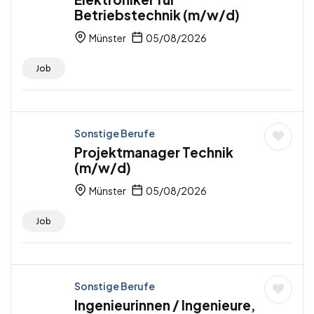
Betriebstechnik (m/w/d)
Münster
05/08/2026
Job
Sonstige Berufe
Projektmanager Technik
(m/w/d)
Münster
05/08/2026
Job
Sonstige Berufe
Ingenieurinnen / Ingenieure,