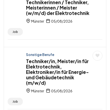
Technikerinnen / Techniker,
Meisterinnen / Meister
(w/m/d) der Elektrotechnik
Münster
05/08/2026
Job
Sonstige Berufe
Techniker/in, Meister/in für
Elektrotechnik,
Elektroniker/in für Energie-
und Gebäudetechnik
(m/w/d)
Münster
05/08/2026
Job