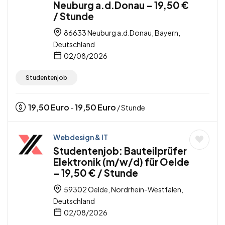
Neuburg a.d.Donau – 19,50 €
/ Stunde
86633 Neuburg a.d.Donau, Bayern,
Deutschland
02/08/2026
Studentenjob
19,50
Euro
19,50
Euro
-
/ Stunde
Webdesign & IT
Studentenjob: Bauteilprüfer
Elektronik (m/w/d) für Oelde
– 19,50 € / Stunde
59302 Oelde, Nordrhein-Westfalen,
Deutschland
02/08/2026