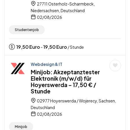
27711 Osterholz-Scharmbeck,
Niedersachsen, Deutschland
02/08/2026
Studentenjob
19,50
Euro
19,50
Euro
-
/ Stunde
Webdesign & IT
Minijob: Akzeptanztester
Elektronik (m/w/d) für
Hoyerswerda – 17,50 € /
Stunde
02977 Hoyerswerda / Wojerecy, Sachsen,
Deutschland
02/08/2026
Minijob