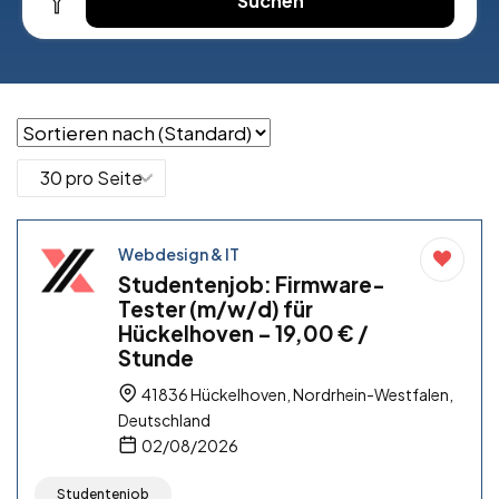
Suchen
Webdesign & IT
Studentenjob: Firmware-
Tester (m/w/d) für
Hückelhoven – 19,00 € /
Stunde
41836 Hückelhoven, Nordrhein-Westfalen,
Deutschland
02/08/2026
Studentenjob