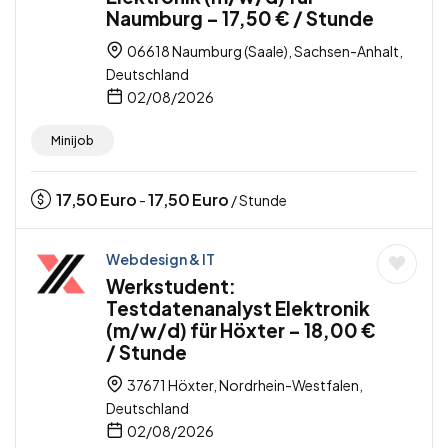
Naumburg – 17,50 € / Stunde
06618 Naumburg (Saale), Sachsen-Anhalt,
Deutschland
02/08/2026
Minijob
17,50
Euro
17,50
Euro
-
/ Stunde
Webdesign & IT
Werkstudent:
Testdatenanalyst Elektronik
(m/w/d) für Höxter – 18,00 €
/ Stunde
37671 Höxter, Nordrhein-Westfalen,
Deutschland
02/08/2026