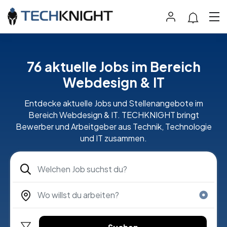
76 aktuelle Jobs im Bereich
Webdesign & IT
Entdecke aktuelle Jobs und Stellenangebote im
Bereich Webdesign & IT. TECHKNIGHT bringt
Bewerber und Arbeitgeber aus Technik, Technologie
und IT zusammen.