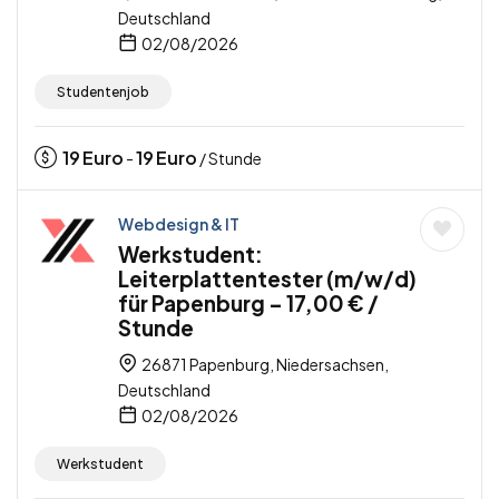
Deutschland
02/08/2026
Studentenjob
19
Euro
19
Euro
-
/ Stunde
Webdesign & IT
Werkstudent:
Leiterplattentester (m/w/d)
für Papenburg – 17,00 € /
Stunde
26871 Papenburg, Niedersachsen,
Deutschland
02/08/2026
Werkstudent