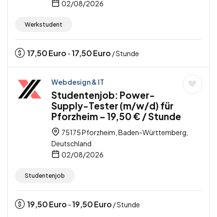
02/08/2026
Werkstudent
17,50
Euro
17,50
Euro
-
/ Stunde
Webdesign & IT
Studentenjob: Power-
Supply-Tester (m/w/d) für
Pforzheim – 19,50 € / Stunde
75175 Pforzheim, Baden-Württemberg,
Deutschland
02/08/2026
Studentenjob
19,50
Euro
19,50
Euro
-
/ Stunde