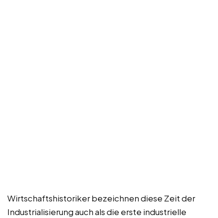
Wirtschaftshistoriker bezeichnen diese Zeit der
Industrialisierung auch als die erste industrielle