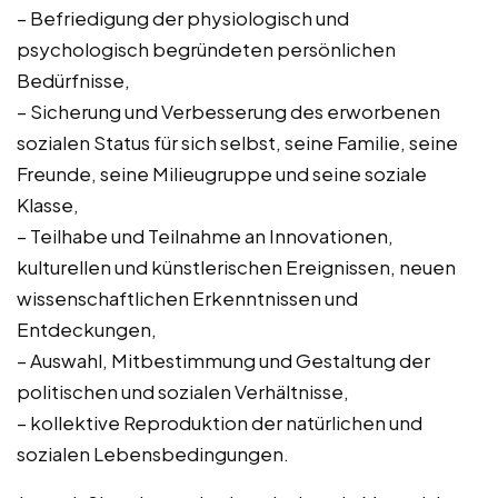
– Befriedigung der physiologisch und
psychologisch begründeten persönlichen
Bedürfnisse,
– Sicherung und Verbesserung des erworbenen
sozialen Status für sich selbst, seine Familie, seine
Freunde, seine Milieugruppe und seine soziale
Klasse,
– Teilhabe und Teilnahme an Innovationen,
kulturellen und künstlerischen Ereignissen, neuen
wissenschaftlichen Erkenntnissen und
Entdeckungen,
– Auswahl, Mitbestimmung und Gestaltung der
politischen und sozialen Verhältnisse,
– kollektive Reproduktion der natürlichen und
sozialen Lebensbedingungen.