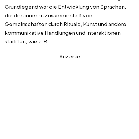
Grundlegend war die Entwicklung von Sprachen,
die den inneren Zusammenhalt von
Gemeinschaften durch Rituale, Kunst und andere
kommunikative Handlungen und Interaktionen
stärkten, wie z. B.
Anzeige