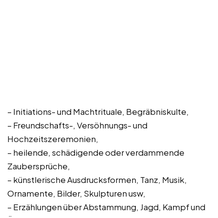
– Initiations- und Machtrituale, Begräbniskulte,
– Freundschafts-, Versöhnungs- und
Hochzeitszeremonien,
– heilende, schädigende oder verdammende
Zaubersprüche,
– künstlerische Ausdrucksformen, Tanz, Musik,
Ornamente, Bilder, Skulpturen usw,
– Erzählungen über Abstammung, Jagd, Kampf und