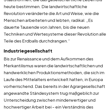
heute bestimmen. Die landwirtschaftliche
Revolution veränderte die Art und Weise, wie die
Menschen arbeiteten und lebten, radikal. „Es
dauerte Tausende von Jahren, bis die neuen
Techniken und Wertesysteme dieser Revolution alle
Teile des Erdballs durchdrangen.“
Industriegesellschaft
Bis zur Renaissance und dem Aufkommen des
Merkantilismus waren die landwirtschaftlichen und
handwerklichen Produktionsmethoden, die sich im
Laufe des Mittelalters entwickelt hatten, in Europa
vorherrschend. Das bereits in der Agrargesellschaft
angewandte Ständesystem trug maßgeblich zur
Unterscheidung zwischen minderwertiger und
hochwertiger Arbeit bei – ein Verständnis des