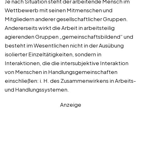
Je nach Situation steht der arbeitende Mensch im
Wettbewerb mit seinen Mitmenschen und
Mitgliedern anderer gesellschaftlicher Gruppen.
Andererseits wirkt die Arbeit in arbeitsteilig
agierenden Gruppen „gemeinschaftsbildend“ und
besteht im Wesentlichen nicht in der Ausübung
isolierter Einzeltätigkeiten, sondern in
Interaktionen, die die intersubjektive Interaktion
von Menschen in Handlungsgemeinschaften
einschließen: i. H. des Zusammenwirkens in Arbeits-
und Handlungssystemen.
Anzeige