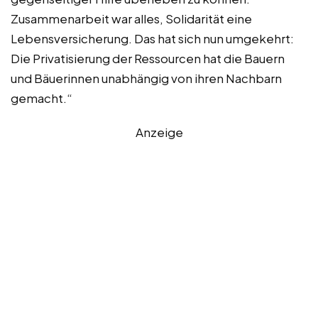
Zusammenarbeit war alles, Solidarität eine
Lebensversicherung. Das hat sich nun umgekehrt:
Die Privatisierung der Ressourcen hat die Bauern
und Bäuerinnen unabhängig von ihren Nachbarn
gemacht.“
Anzeige