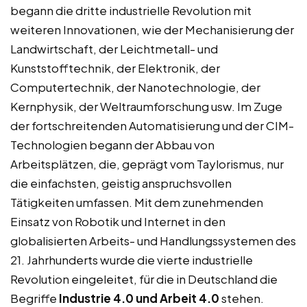
begann die dritte industrielle Revolution mit
weiteren Innovationen, wie der Mechanisierung der
Landwirtschaft, der Leichtmetall- und
Kunststofftechnik, der Elektronik, der
Computertechnik, der Nanotechnologie, der
Kernphysik, der Weltraumforschung usw. Im Zuge
der fortschreitenden Automatisierung und der CIM-
Technologien begann der Abbau von
Arbeitsplätzen, die, geprägt vom Taylorismus, nur
die einfachsten, geistig anspruchsvollen
Tätigkeiten umfassen. Mit dem zunehmenden
Einsatz von Robotik und Internet in den
globalisierten Arbeits- und Handlungssystemen des
21. Jahrhunderts wurde die vierte industrielle
Revolution eingeleitet, für die in Deutschland die
Begriffe
Industrie 4.0 und Arbeit 4.0
stehen.