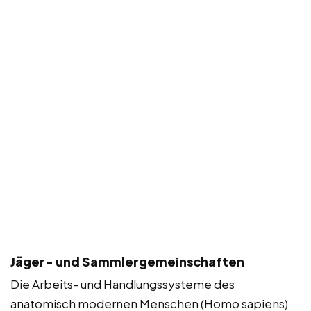
Jäger- und Sammlergemeinschaften
Die Arbeits- und Handlungssysteme des
anatomisch modernen Menschen (Homo sapiens)