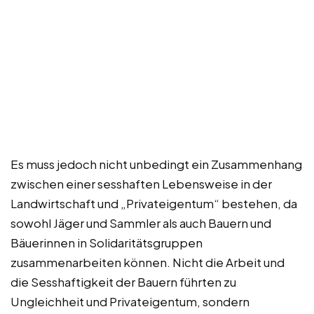
Es muss jedoch nicht unbedingt ein Zusammenhang
zwischen einer sesshaften Lebensweise in der
Landwirtschaft und „Privateigentum“ bestehen, da
sowohl Jäger und Sammler als auch Bauern und
Bäuerinnen in Solidaritätsgruppen
zusammenarbeiten können. Nicht die Arbeit und
die Sesshaftigkeit der Bauern führten zu
Ungleichheit und Privateigentum, sondern