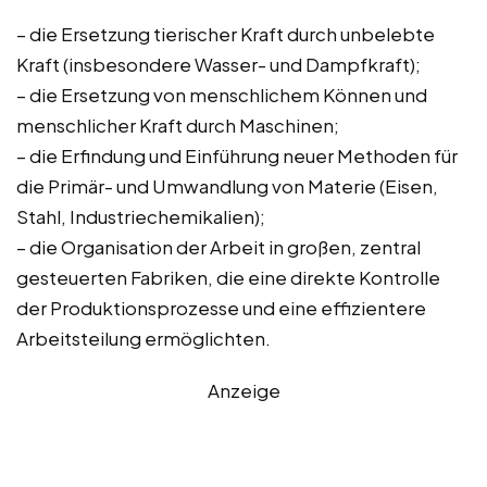
– die Ersetzung tierischer Kraft durch unbelebte
Kraft (insbesondere Wasser- und Dampfkraft);
– die Ersetzung von menschlichem Können und
menschlicher Kraft durch Maschinen;
– die Erfindung und Einführung neuer Methoden für
die Primär- und Umwandlung von Materie (Eisen,
Stahl, Industriechemikalien);
– die Organisation der Arbeit in großen, zentral
gesteuerten Fabriken, die eine direkte Kontrolle
der Produktionsprozesse und eine effizientere
Arbeitsteilung ermöglichten.
Anzeige