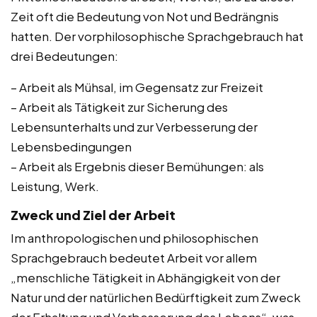
Zeit oft die Bedeutung von Not und Bedrängnis
hatten. Der vorphilosophische Sprachgebrauch hat
drei Bedeutungen:
– Arbeit als Mühsal, im Gegensatz zur Freizeit
– Arbeit als Tätigkeit zur Sicherung des
Lebensunterhalts und zur Verbesserung der
Lebensbedingungen
– Arbeit als Ergebnis dieser Bemühungen: als
Leistung, Werk.
Zweck und Ziel der Arbeit
Im anthropologischen und philosophischen
Sprachgebrauch bedeutet Arbeit vor allem
„menschliche Tätigkeit in Abhängigkeit von der
Natur und der natürlichen Bedürftigkeit zum Zweck