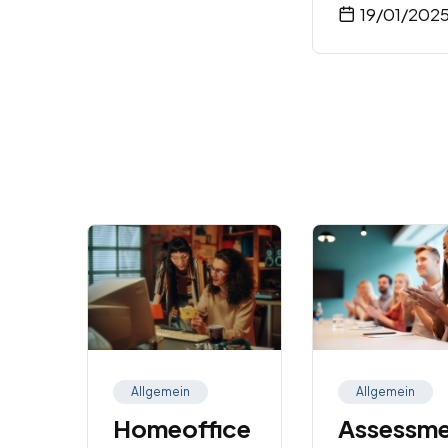
19/01/202
Allgemein
Allgemein
Homeoffice
Assessme