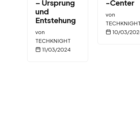
– Ursprung
-Center
und
von
Entstehung
TECHKNIGH
von
10/03/202
TECHKNIGHT
11/03/2024