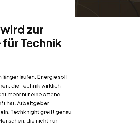
wird zur
 für Technik
länger laufen, Energie soll
en, die Technik wirklich
ht mehr nur eine offene
nft hat. Arbeitgeber
eln. Techknight greift genau
Menschen, die nicht nur