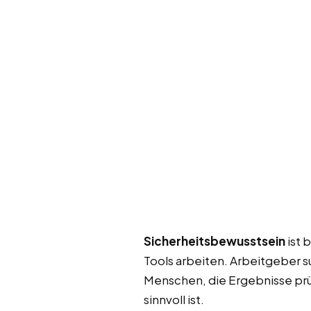
Sicherheitsbewusstsein
ist 
Tools arbeiten. Arbeitgeber 
Menschen, die Ergebnisse prü
sinnvoll ist.