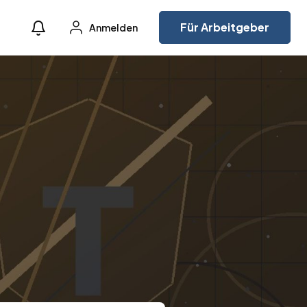
Für Arbeitgeber
Anmelden