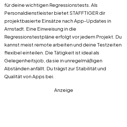
für deine wichtigen Regressionstests. Als
Personaldienstleister bietet STAFFTIGER dir
projektbasierte Einsätze nach App-Updates in
Arnstadt. Eine Einweisung in die
Regressionstestpläne erfolgt vor jedem Projekt. Du
kannst meist remote arbeiten und deine Testzeiten
flexibel einteilen. Die Tätigkeit ist ideal als
Gelegenheitsjob, da sie in unregelmäßigen
Abständen anfällt. Du trägst zur Stabilität und
Qualität von Apps bei.
Anzeige