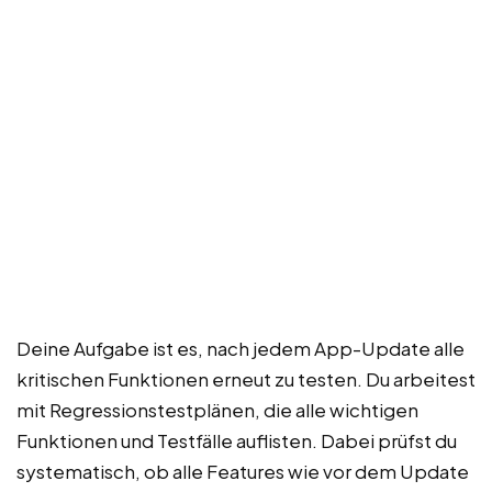
Deine Aufgabe ist es, nach jedem App-Update alle
kritischen Funktionen erneut zu testen. Du arbeitest
mit Regressionstestplänen, die alle wichtigen
Funktionen und Testfälle auflisten. Dabei prüfst du
systematisch, ob alle Features wie vor dem Update