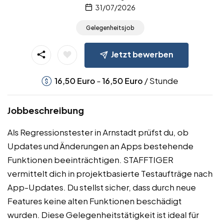
31/07/2026
Gelegenheitsjob
Jetzt bewerben
-
/ Stunde
16,50
Euro
16,50
Euro
Jobbeschreibung
Als Regressionstester in Arnstadt prüfst du, ob
Updates und Änderungen an Apps bestehende
Funktionen beeinträchtigen. STAFFTIGER
vermittelt dich in projektbasierte Testaufträge nach
App-Updates. Du stellst sicher, dass durch neue
Features keine alten Funktionen beschädigt
wurden. Diese Gelegenheitstätigkeit ist ideal für