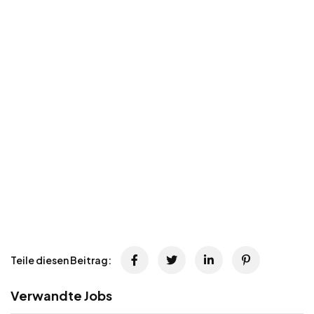
Teile diesen Beitrag:
Verwandte Jobs