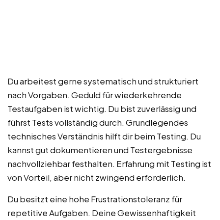
Du arbeitest gerne systematisch und strukturiert
nach Vorgaben. Geduld für wiederkehrende
Testaufgaben ist wichtig. Du bist zuverlässig und
führst Tests vollständig durch. Grundlegendes
technisches Verständnis hilft dir beim Testing. Du
kannst gut dokumentieren und Testergebnisse
nachvollziehbar festhalten. Erfahrung mit Testing ist
von Vorteil, aber nicht zwingend erforderlich.
Du besitzt eine hohe Frustrationstoleranz für
repetitive Aufgaben. Deine Gewissenhaftigkeit