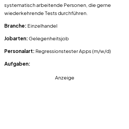
systematisch arbeitende Personen, die gerne
wiederkehrende Tests durchführen.
Branche:
Einzelhandel
Jobarten:
Gelegenheitsjob
Personalart:
Regressionstester Apps (m/w/d)
Aufgaben:
Anzeige