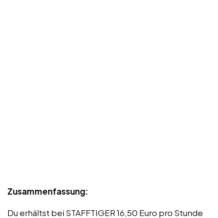
Zusammenfassung:
Du erhältst bei STAFFTIGER 16,50 Euro pro Stunde