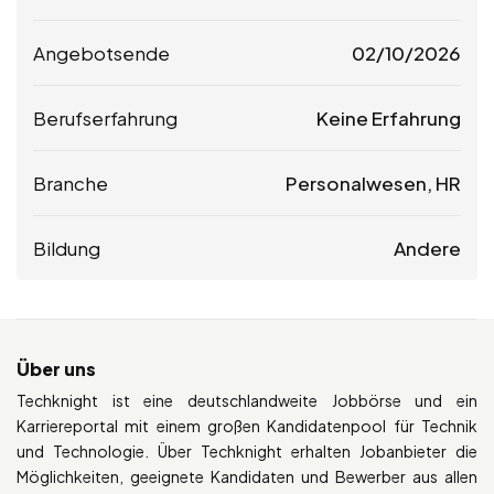
Angebotsende
02/10/2026
Berufserfahrung
Keine Erfahrung
Branche
Personalwesen, HR
Bildung
Andere
Über uns
Techknight ist eine deutschlandweite Jobbörse und ein
Karriereportal mit einem großen Kandidatenpool für Technik
und Technologie. Über Techknight erhalten Jobanbieter die
Möglichkeiten, geeignete Kandidaten und Bewerber aus allen