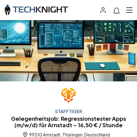
STAFFTIGER
Gelegenheitsjob: Regressionstester Apps
(m/w/d) für Arnstadt – 16,50 € / Stunde
99310 Arnstadt, Thüringen, Deutschland