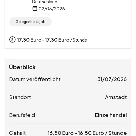
Deutschland
02/08/2026
Gelegenheitsjob
17,30
Euro
17,30
Euro
-
/ Stunde
Überblick
Datum veröffentlicht
31/07/2026
Standort
Arnstadt
Berufsfeld
Einzelhandel
Gehalt
16,50
Euro
-
16,50
Euro
/ Stunde