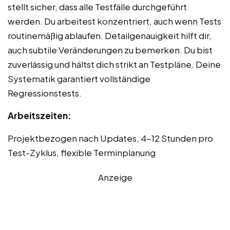
stellt sicher, dass alle Testfälle durchgeführt
werden. Du arbeitest konzentriert, auch wenn Tests
routinemäßig ablaufen. Detailgenauigkeit hilft dir,
auch subtile Veränderungen zu bemerken. Du bist
zuverlässig und hältst dich strikt an Testpläne. Deine
Systematik garantiert vollständige
Regressionstests.
Arbeitszeiten:
Projektbezogen nach Updates, 4-12 Stunden pro
Test-Zyklus, flexible Terminplanung
Anzeige