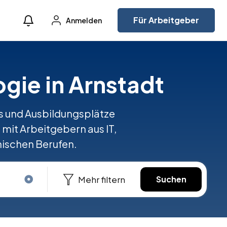
Für Arbeitgeber
Anmelden
ogie in Arnstadt
obs und Ausbildungsplätze
mit Arbeitgebern aus IT,
nischen Berufen.
Mehr filtern
Suchen