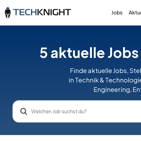
Jobs
Aktue
5 aktuelle Jobs
Finde aktuelle Jobs, Ste
in Technik & Technologi
Engineering, En