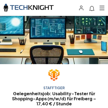
STAFFTIGER
Gelegenheitsjob: Usability-Tester für
Shopping-Apps (m/w/d) für Freiberg –
17,40 € / Stunde