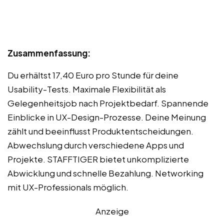
Zusammenfassung:
Du erhältst 17,40 Euro pro Stunde für deine
Usability-Tests. Maximale Flexibilität als
Gelegenheitsjob nach Projektbedarf. Spannende
Einblicke in UX-Design-Prozesse. Deine Meinung
zählt und beeinflusst Produktentscheidungen.
Abwechslung durch verschiedene Apps und
Projekte. STAFFTIGER bietet unkomplizierte
Abwicklung und schnelle Bezahlung. Networking
mit UX-Professionals möglich.
Anzeige