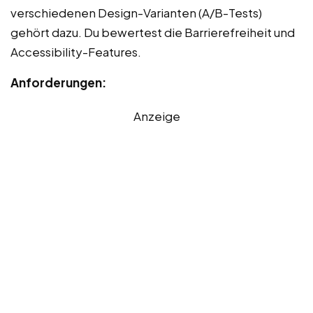
verschiedenen Design-Varianten (A/B-Tests)
gehört dazu. Du bewertest die Barrierefreiheit und
Accessibility-Features.
Anforderungen:
Anzeige