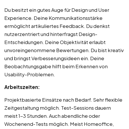
Du besitzt ein gutes Auge für Design und User
Experience. Deine Kommunikationsstärke
ermöglicht artikuliertes Feedback. Du denkst
nutzerzentriert und hinterfragst Design-
Entscheidungen. Deine Objektivität erlaubt
unvoreingenommene Bewertungen. Du bist kreativ
und bringst Verbesserungsideen ein. Deine
Beobachtungsgabe hilft beim Erkennen von
Usability-Problemen.
Arbeitszeiten:
Projektbasierte Einsätze nach Bedarf. Sehr flexible
Zeitgestaltung möglich. Test-Sessions dauern
meist 1-3 Stunden. Auch abendliche oder
Wochenend-Tests möglich. Meist Homeoffice,