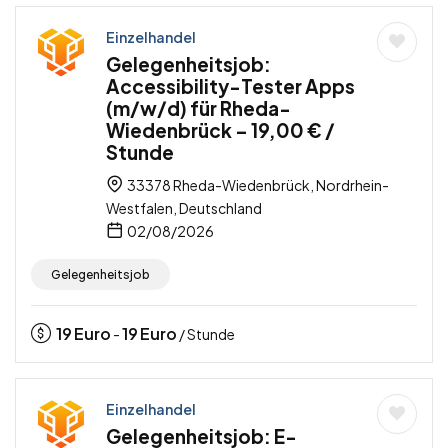
Einzelhandel
Gelegenheitsjob:
Accessibility-Tester Apps
(m/w/d) für Rheda-
Wiedenbrück – 19,00 € /
Stunde
33378 Rheda-Wiedenbrück, Nordrhein-
Westfalen, Deutschland
02/08/2026
Gelegenheitsjob
19
Euro
19
Euro
-
/ Stunde
Einzelhandel
Gelegenheitsjob: E-