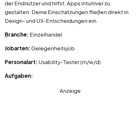
der Endnutzer und hilfst, Apps intuitiver zu
gestalten. Deine Einschätzungen fließen direkt in
Design- und UX-Entscheidungen ein.
Branche:
Einzelhandel
Jobarten:
Gelegenheitsjob
Personalart:
Usability-Tester (m/w/d)
Aufgaben:
Anzeige