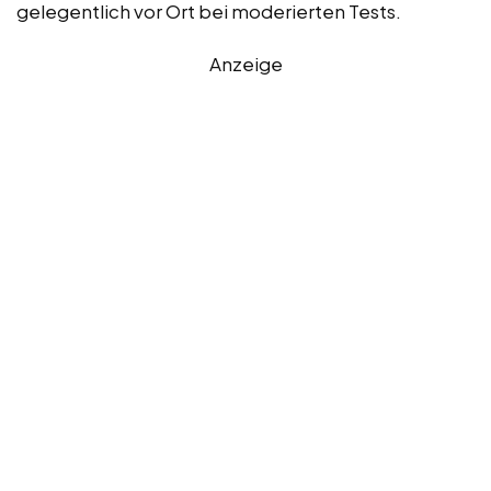
gelegentlich vor Ort bei moderierten Tests.
Anzeige