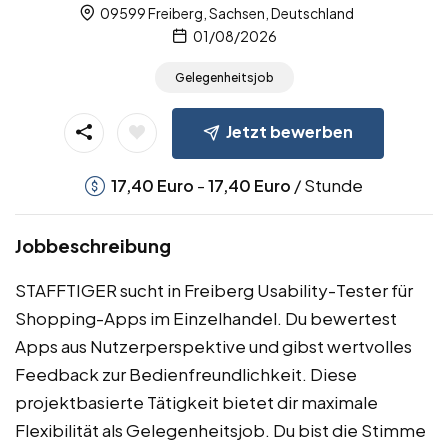
09599 Freiberg, Sachsen, Deutschland
01/08/2026
Gelegenheitsjob
Jetzt bewerben
-
/ Stunde
17,40
Euro
17,40
Euro
Jobbeschreibung
STAFFTIGER sucht in Freiberg Usability-Tester für
Shopping-Apps im Einzelhandel. Du bewertest
Apps aus Nutzerperspektive und gibst wertvolles
Feedback zur Bedienfreundlichkeit. Diese
projektbasierte Tätigkeit bietet dir maximale
Flexibilität als Gelegenheitsjob. Du bist die Stimme