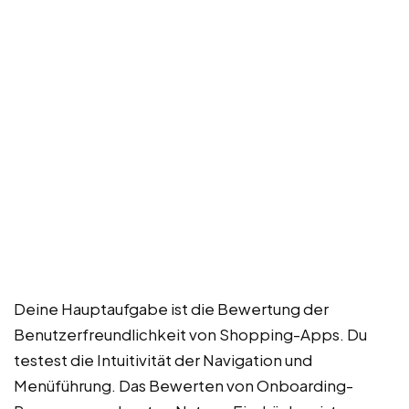
Deine Hauptaufgabe ist die Bewertung der
Benutzerfreundlichkeit von Shopping-Apps. Du
testest die Intuitivität der Navigation und
Menüführung. Das Bewerten von Onboarding-