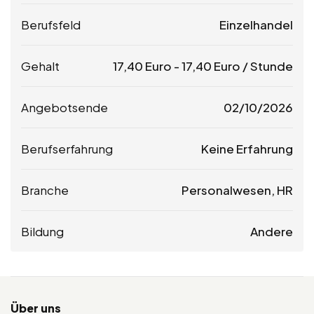
Berufsfeld
Einzelhandel
Gehalt
17,40
Euro
-
17,40
Euro
/ Stunde
Angebotsende
02/10/2026
Berufserfahrung
Keine Erfahrung
Branche
Personalwesen, HR
Bildung
Andere
Über uns