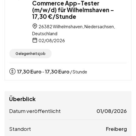
Commerce App-Tester
(m/w/d) für Wilhelmshaven –
17,30 €/Stunde
26382 Wilhelmshaven, Niedersachsen,
Deutschland
02/08/2026
Gelegenheitsjob
17,30
Euro
17,30
Euro
-
/ Stunde
Überblick
Datum veröffentlicht
01/08/2026
Standort
Freiberg