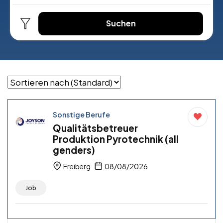
Suchen
Sonstige Berufe
Qualitätsbetreuer
Produktion Pyrotechnik (all
genders)
Freiberg
08/08/2026
Job