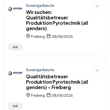
Sonstige Berufe
Wir suchen:
Qualitätsbetreuer
Produktion Pyrotechnik (all
genders)
Freiberg
08/08/2026
Job
Sonstige Berufe
Qualitätsbetreuer
Produktion Pyrotechnik (all
genders) – Freiberg
Freiberg
08/08/2026
Job