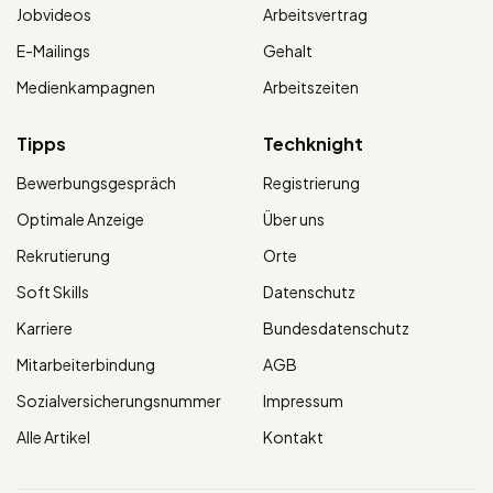
Jobvideos
Arbeitsvertrag
E-Mailings
Gehalt
Medienkampagnen
Arbeitszeiten
Tipps
Techknight
Bewerbungsgespräch
Registrierung
Optimale Anzeige
Über uns
Rekrutierung
Orte
Soft Skills
Datenschutz
Karriere
Bundesdatenschutz
Mitarbeiterbindung
AGB
Sozialversicherungsnummer
Impressum
Alle Artikel
Kontakt