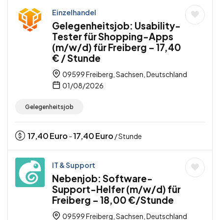
Einzelhandel
Gelegenheitsjob: Usability-
Tester für Shopping-Apps
(m/w/d) für Freiberg – 17,40
€ / Stunde
09599 Freiberg, Sachsen, Deutschland
01/08/2026
Gelegenheitsjob
17,40
Euro
17,40
Euro
-
/ Stunde
IT & Support
Nebenjob: Software-
Support-Helfer (m/w/d) für
Freiberg – 18,00 €/Stunde
09599 Freiberg, Sachsen, Deutschland