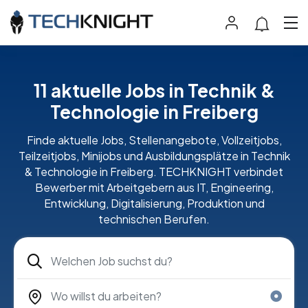
11 aktuelle Jobs in Technik &
Technologie in Freiberg
Finde aktuelle Jobs, Stellenangebote, Vollzeitjobs,
Teilzeitjobs, Minijobs und Ausbildungsplätze in Technik
& Technologie in Freiberg. TECHKNIGHT verbindet
Bewerber mit Arbeitgebern aus IT, Engineering,
Entwicklung, Digitalisierung, Produktion und
technischen Berufen.