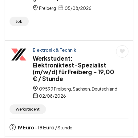
Freiberg
05/08/2026
Job
Elektronik & Technik
Werkstudent:
Elektroniktest-Spezialist
(m/w/d) für Freiberg – 19,00
€ / Stunde
09599 Freiberg, Sachsen, Deutschland
02/08/2026
Werkstudent
19
Euro
19
Euro
-
/ Stunde