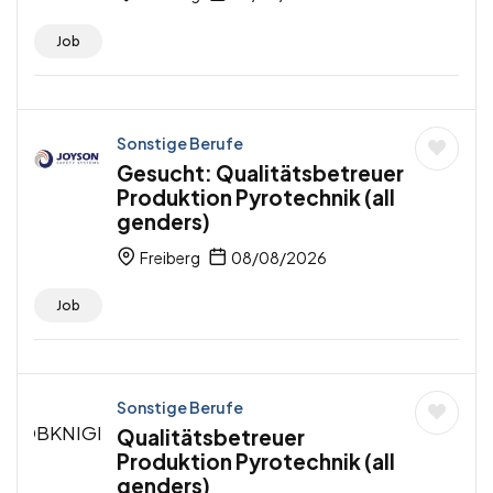
Job
Sonstige Berufe
Gesucht: Qualitätsbetreuer
Produktion Pyrotechnik (all
genders)
Freiberg
08/08/2026
Job
Sonstige Berufe
Qualitätsbetreuer
Produktion Pyrotechnik (all
genders)