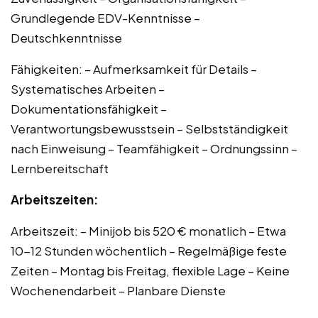
Grundlegende EDV-Kenntnisse –
Deutschkenntnisse
Fähigkeiten: – Aufmerksamkeit für Details –
Systematisches Arbeiten –
Dokumentationsfähigkeit –
Verantwortungsbewusstsein – Selbstständigkeit
nach Einweisung – Teamfähigkeit – Ordnungssinn –
Lernbereitschaft
Arbeitszeiten:
Arbeitszeit: – Minijob bis 520 € monatlich – Etwa
10-12 Stunden wöchentlich – Regelmäßige feste
Zeiten – Montag bis Freitag, flexible Lage – Keine
Wochenendarbeit – Planbare Dienste