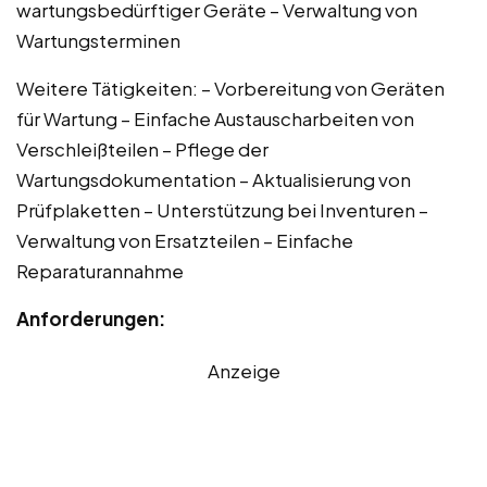
wartungsbedürftiger Geräte – Verwaltung von
Wartungsterminen
Weitere Tätigkeiten: – Vorbereitung von Geräten
für Wartung – Einfache Austauscharbeiten von
Verschleißteilen – Pflege der
Wartungsdokumentation – Aktualisierung von
Prüfplaketten – Unterstützung bei Inventuren –
Verwaltung von Ersatzteilen – Einfache
Reparaturannahme
Anforderungen:
Anzeige