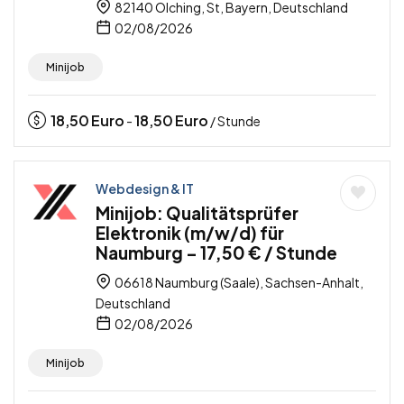
82140 Olching, St, Bayern, Deutschland
02/08/2026
Minijob
18,50
Euro
18,50
Euro
-
/ Stunde
Webdesign & IT
Minijob: Qualitätsprüfer
Elektronik (m/w/d) für
Naumburg – 17,50 € / Stunde
06618 Naumburg (Saale), Sachsen-Anhalt,
Deutschland
02/08/2026
Minijob