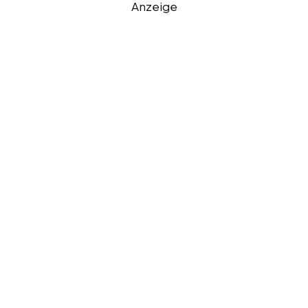
Anzeige