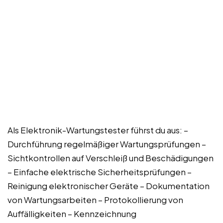
Als Elektronik-Wartungstester führst du aus: –
Durchführung regelmäßiger Wartungsprüfungen –
Sichtkontrollen auf Verschleiß und Beschädigungen
– Einfache elektrische Sicherheitsprüfungen –
Reinigung elektronischer Geräte – Dokumentation
von Wartungsarbeiten – Protokollierung von
Auffälligkeiten – Kennzeichnung