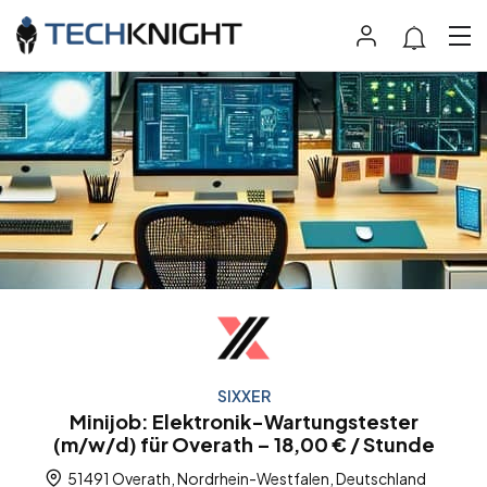
SIXXER
Minijob: Elektronik-Wartungstester
(m/w/d) für Overath – 18,00 € / Stunde
51491 Overath, Nordrhein-Westfalen, Deutschland