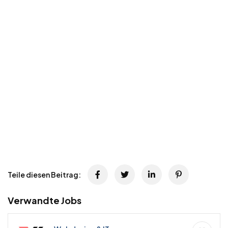
Teile diesen Beitrag:
Verwandte Jobs