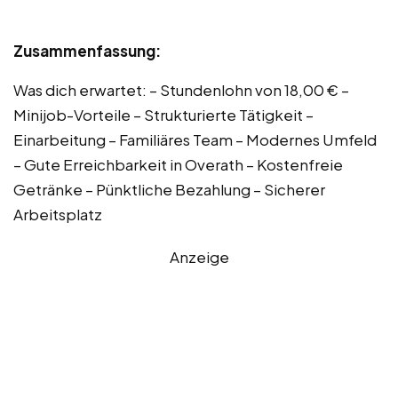
Zusammenfassung:
Was dich erwartet: – Stundenlohn von 18,00 € –
Minijob-Vorteile – Strukturierte Tätigkeit –
Einarbeitung – Familiäres Team – Modernes Umfeld
– Gute Erreichbarkeit in Overath – Kostenfreie
Getränke – Pünktliche Bezahlung – Sicherer
Arbeitsplatz
Anzeige