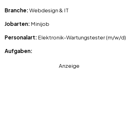
Branche:
Webdesign & IT
Jobarten:
Minijob
Personalart:
Elektronik-Wartungstester (m/w/d)
Aufgaben:
Anzeige