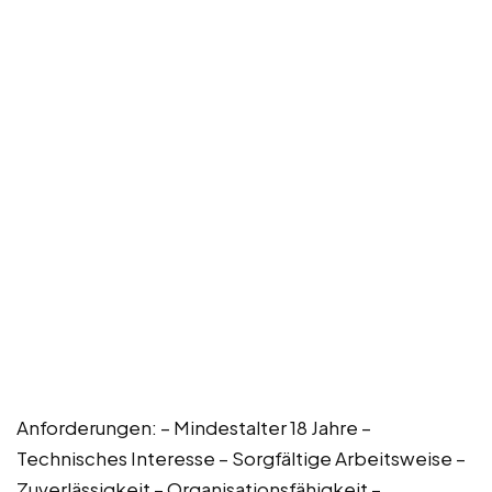
Anforderungen: – Mindestalter 18 Jahre –
Technisches Interesse – Sorgfältige Arbeitsweise –
Zuverlässigkeit – Organisationsfähigkeit –