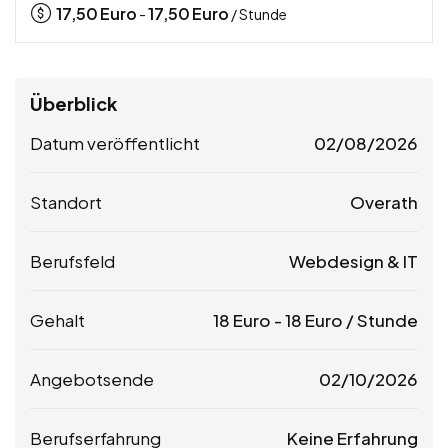
17,50
Euro
17,50
Euro
-
/ Stunde
Überblick
Datum veröffentlicht
02/08/2026
Standort
Overath
Berufsfeld
Webdesign & IT
Gehalt
18
Euro
-
18
Euro
/ Stunde
Angebotsende
02/10/2026
Berufserfahrung
Keine Erfahrung