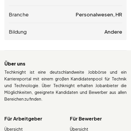
Branche
Personalwesen, HR
Bildung
Andere
Über uns
Techknight ist eine deutschlandweite Jobbörse und ein
Karriereportal mit einem großen Kandidatenpool für Technik
und Technologie. Über Techknight erhalten Jobanbieter die
Möglichkeiten, geeignete Kandidaten und Bewerber aus allen
Bereichen zu finden.
Für Arbeitgeber
Für Bewerber
Übersicht
Übersicht