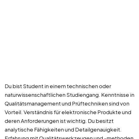
Du bist Student in einem technischen oder
naturwissenschaftlichen Studiengang. Kenntnisse in
Qualitätsmanagement und Prüftechniken sind von
Vorteil. Verständnis für elektronische Produkte und
deren Anforderungen ist wichtig. Du besitzt
analytische Fähigkeiten und Detailgenauigkeit.
Erfahrung mit Qualitätswerkzeugen und -methoden