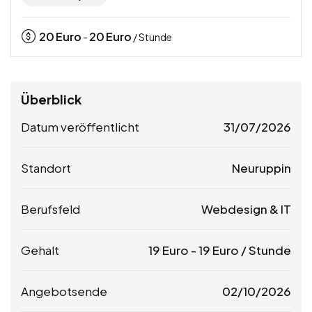
20
Euro
20
Euro
-
/ Stunde
Überblick
Datum veröffentlicht
31/07/2026
Standort
Neuruppin
Berufsfeld
Webdesign & IT
Gehalt
19
Euro
-
19
Euro
/ Stunde
Angebotsende
02/10/2026