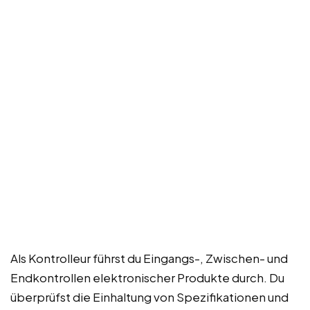
Als Kontrolleur führst du Eingangs-, Zwischen- und
Endkontrollen elektronischer Produkte durch. Du
überprüfst die Einhaltung von Spezifikationen und