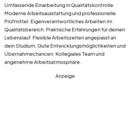
Umfassende Einarbeitung in Qualitätskontrolle.
Moderne Arbeitsausstattung und professionelle
Prüfmittel. Eigenverantwortliches Arbeiten im
Qualitätsbereich. Praktische Erfahrungen für deinen
Lebenslauf. Flexible Arbeitszeiten angepasst an
dein Studium. Gute Entwicklungsmöglichkeiten und
Übernahmechancen. Kollegiales Team und
angenehme Arbeitsatmosphäre.
Anzeige