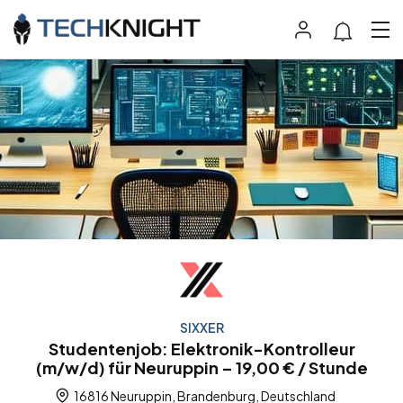
SIXXER
Studentenjob: Elektronik-Kontrolleur
(m/w/d) für Neuruppin – 19,00 € / Stunde
16816 Neuruppin, Brandenburg, Deutschland