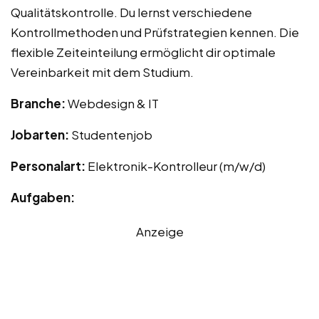
Qualitätskontrolle. Du lernst verschiedene
Kontrollmethoden und Prüfstrategien kennen. Die
flexible Zeiteinteilung ermöglicht dir optimale
Vereinbarkeit mit dem Studium.
Branche:
Webdesign & IT
Jobarten:
Studentenjob
Personalart:
Elektronik-Kontrolleur (m/w/d)
Aufgaben:
Anzeige