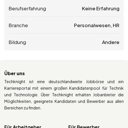
Berufserfahrung
Keine Erfahrung
Branche
Personalwesen, HR
Bildung
Andere
Über uns
Techknight ist eine deutschlandweite Jobbörse und ein
Karriereportal mit einem großen Kandidatenpool für Technik
und Technologie. Über Techknight erhalten Jobanbieter die
Möglichkeiten, geeignete Kandidaten und Bewerber aus allen
Bereichen zu finden.
Für Arbeitgeber
Für Bewerber