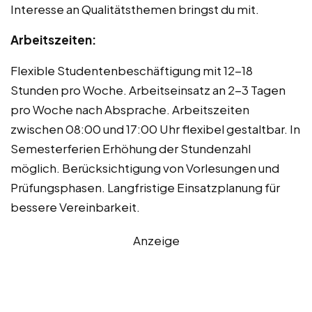
Interesse an Qualitätsthemen bringst du mit.
Arbeitszeiten:
Flexible Studentenbeschäftigung mit 12-18
Stunden pro Woche. Arbeitseinsatz an 2-3 Tagen
pro Woche nach Absprache. Arbeitszeiten
zwischen 08:00 und 17:00 Uhr flexibel gestaltbar. In
Semesterferien Erhöhung der Stundenzahl
möglich. Berücksichtigung von Vorlesungen und
Prüfungsphasen. Langfristige Einsatzplanung für
bessere Vereinbarkeit.
Anzeige