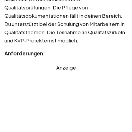
Qualitätsprüfungen. Die Pflege von
Qualitätsdokumentationen fällt in deinen Bereich.
Du unterstützt bei der Schulung von Mitarbeitern in
Qualitätsthemen. Die Teilnahme an Qualitätszirkeln
und KVP-Projekten ist möglich.
Anforderungen:
Anzeige