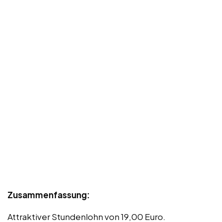
Zusammenfassung:
Attraktiver Stundenlohn von 19,00 Euro.