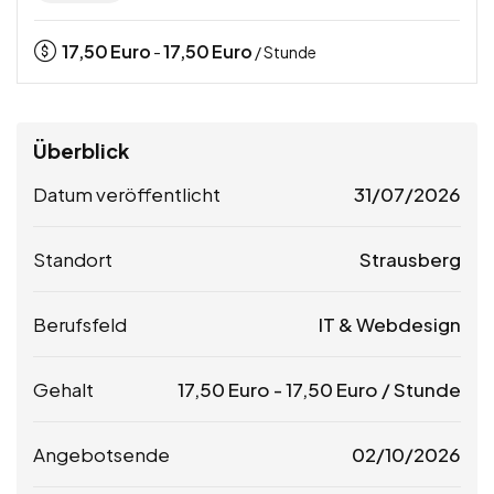
17,50
Euro
17,50
Euro
-
/ Stunde
Überblick
Datum veröffentlicht
31/07/2026
Standort
Strausberg
Berufsfeld
IT & Webdesign
Gehalt
17,50
Euro
-
17,50
Euro
/ Stunde
Angebotsende
02/10/2026