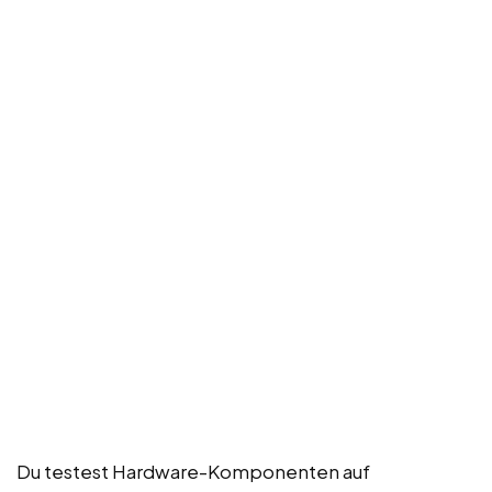
Du testest Hardware-Komponenten auf