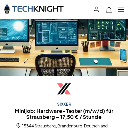
SIXXER
Minijob: Hardware-Tester (m/w/d) für
Strausberg – 17,50 € / Stunde
15344 Strausberg, Brandenburg, Deutschland