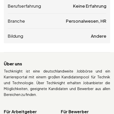
Berufserfahrung
Keine Erfahrung
Branche
Personalwesen, HR
Bildung
Andere
Über uns
Techknight ist eine deutschlandweite Jobbörse und ein
Karriereportal mit einem großen Kandidatenpool für Technik
und Technologie. Über Techknight erhalten Jobanbieter die
Möglichkeiten, geeignete Kandidaten und Bewerber aus allen
Bereichen zu finden.
Für Arbeitgeber
Für Bewerber