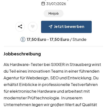
31/07/2026
Minijob
Jetzt bewerben
-
/ Stunde
17,50
Euro
17,50
Euro
Jobbeschreibung
Als Hardware-Tester bei SIXXER in Strausberg wirst
du Teil eines innovativen Teams in einer führenden
Agentur für Webdesign, SEO und Entwicklung. Du
erhältst Einblicke in professionelle Testverfahren
für elektronische Hardware und arbeitest mit
modernster Prüftechnologie. In unserem
Unternehmen legen wir großen Wert auf Qualität