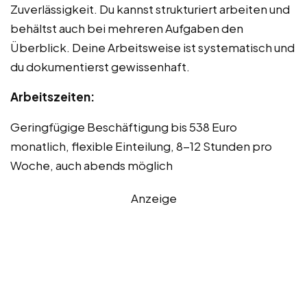
Zuverlässigkeit. Du kannst strukturiert arbeiten und
behältst auch bei mehreren Aufgaben den
Überblick. Deine Arbeitsweise ist systematisch und
du dokumentierst gewissenhaft.
Arbeitszeiten:
Geringfügige Beschäftigung bis 538 Euro
monatlich, flexible Einteilung, 8-12 Stunden pro
Woche, auch abends möglich
Anzeige