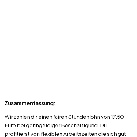
Zusammenfassung:
Wir zahlen dir einen fairen Stundenlohn von 17,50
Euro bei geringfügiger Beschäftigung. Du
profitierst von flexiblen Arbeitszeiten die sich gut