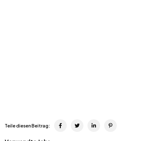
Teile diesen Beitrag: