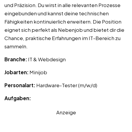
und Präzision. Du wirst in alle relevanten Prozesse
eingebunden und kannst deine technischen
Fähigkeiten kontinuierlich erweitern. Die Position
eignet sich perfekt als Nebenjob und bietet dir die
Chance, praktische Erfahrungen im IT-Bereich zu
sammeln.
Branche:
IT & Webdesign
Jobarten:
Minijob
Personalart:
Hardware-Tester (m/w/d)
Aufgaben:
Anzeige