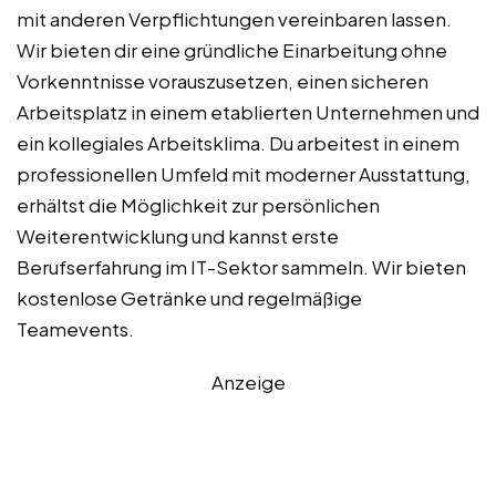
mit anderen Verpflichtungen vereinbaren lassen.
Wir bieten dir eine gründliche Einarbeitung ohne
Vorkenntnisse vorauszusetzen, einen sicheren
Arbeitsplatz in einem etablierten Unternehmen und
ein kollegiales Arbeitsklima. Du arbeitest in einem
professionellen Umfeld mit moderner Ausstattung,
erhältst die Möglichkeit zur persönlichen
Weiterentwicklung und kannst erste
Berufserfahrung im IT-Sektor sammeln. Wir bieten
kostenlose Getränke und regelmäßige
Teamevents.
Anzeige