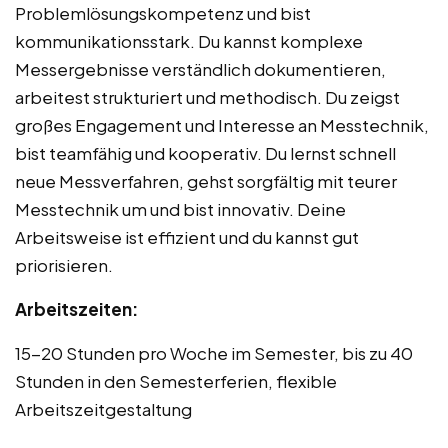
Problemlösungskompetenz und bist
kommunikationsstark. Du kannst komplexe
Messergebnisse verständlich dokumentieren,
arbeitest strukturiert und methodisch. Du zeigst
großes Engagement und Interesse an Messtechnik,
bist teamfähig und kooperativ. Du lernst schnell
neue Messverfahren, gehst sorgfältig mit teurer
Messtechnik um und bist innovativ. Deine
Arbeitsweise ist effizient und du kannst gut
priorisieren.
Arbeitszeiten:
15-20 Stunden pro Woche im Semester, bis zu 40
Stunden in den Semesterferien, flexible
Arbeitszeitgestaltung