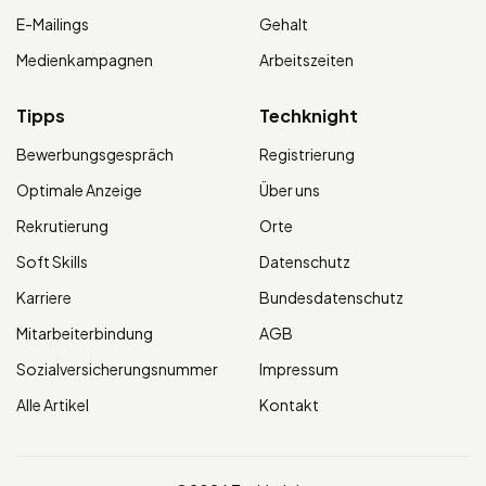
E-Mailings
Gehalt
Medienkampagnen
Arbeitszeiten
Tipps
Techknight
Bewerbungsgespräch
Registrierung
Optimale Anzeige
Über uns
Rekrutierung
Orte
Soft Skills
Datenschutz
Karriere
Bundesdatenschutz
Mitarbeiterbindung
AGB
Sozialversicherungsnummer
Impressum
Alle Artikel
Kontakt