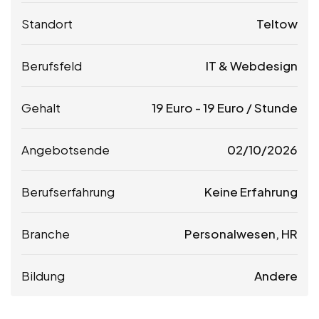
Standort
Teltow
Berufsfeld
IT & Webdesign
Gehalt
19
Euro
-
19
Euro
/ Stunde
Angebotsende
02/10/2026
Berufserfahrung
Keine Erfahrung
Branche
Personalwesen, HR
Bildung
Andere