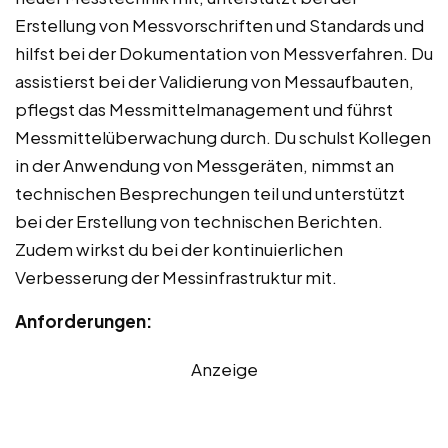
Erstellung von Messvorschriften und Standards und
hilfst bei der Dokumentation von Messverfahren. Du
assistierst bei der Validierung von Messaufbauten,
pflegst das Messmittelmanagement und führst
Messmittelüberwachung durch. Du schulst Kollegen
in der Anwendung von Messgeräten, nimmst an
technischen Besprechungen teil und unterstützt
bei der Erstellung von technischen Berichten.
Zudem wirkst du bei der kontinuierlichen
Verbesserung der Messinfrastruktur mit.
Anforderungen:
Anzeige