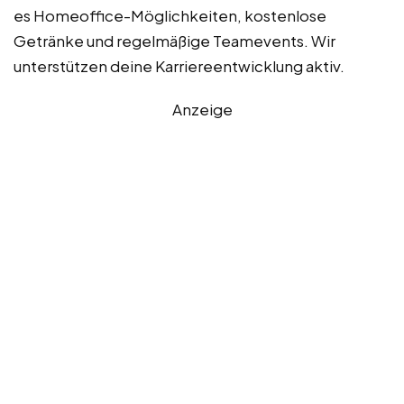
es Homeoffice-Möglichkeiten, kostenlose
Getränke und regelmäßige Teamevents. Wir
unterstützen deine Karriereentwicklung aktiv.
Anzeige