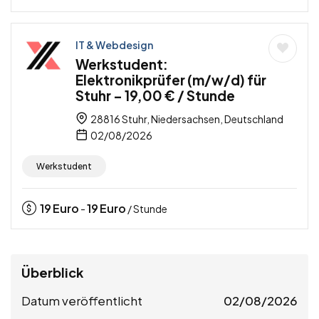
IT & Webdesign
Werkstudent:
Elektronikprüfer (m/w/d) für
Stuhr – 19,00 € / Stunde
28816 Stuhr, Niedersachsen, Deutschland
02/08/2026
Werkstudent
19
Euro
19
Euro
-
/ Stunde
Überblick
Datum veröffentlicht
02/08/2026