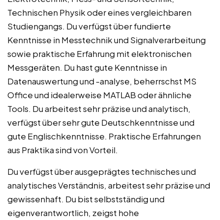
Technischen Physik oder eines vergleichbaren
Studiengangs. Du verfügst über fundierte
Kenntnisse in Messtechnik und Signalverarbeitung
sowie praktische Erfahrung mit elektronischen
Messgeräten. Du hast gute Kenntnisse in
Datenauswertung und -analyse, beherrschst MS
Office und idealerweise MATLAB oder ähnliche
Tools. Du arbeitest sehr präzise und analytisch,
verfügst über sehr gute Deutschkenntnisse und
gute Englischkenntnisse. Praktische Erfahrungen
aus Praktika sind von Vorteil.
Du verfügst über ausgeprägtes technisches und
analytisches Verständnis, arbeitest sehr präzise und
gewissenhaft. Du bist selbstständig und
eigenverantwortlich, zeigst hohe