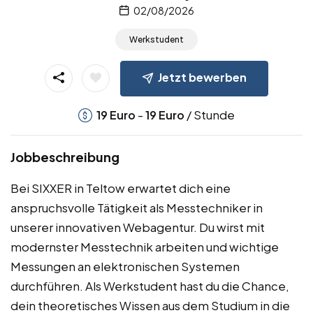
02/08/2026
Werkstudent
Jetzt bewerben
-
/ Stunde
19
Euro
19
Euro
Jobbeschreibung
Bei SIXXER in Teltow erwartet dich eine
anspruchsvolle Tätigkeit als Messtechniker in
unserer innovativen Webagentur. Du wirst mit
modernster Messtechnik arbeiten und wichtige
Messungen an elektronischen Systemen
durchführen. Als Werkstudent hast du die Chance,
dein theoretisches Wissen aus dem Studium in die