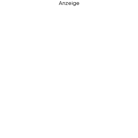
Anzeige