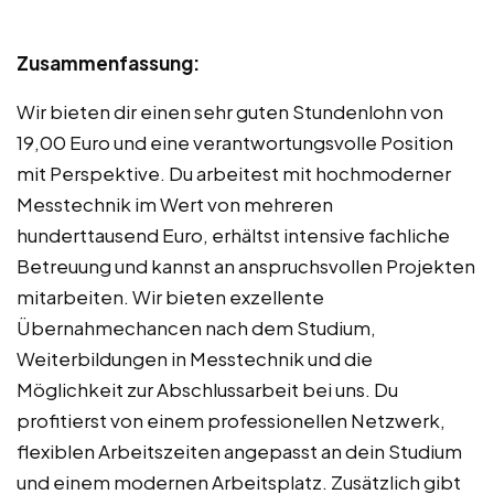
Zusammenfassung:
Wir bieten dir einen sehr guten Stundenlohn von
19,00 Euro und eine verantwortungsvolle Position
mit Perspektive. Du arbeitest mit hochmoderner
Messtechnik im Wert von mehreren
hunderttausend Euro, erhältst intensive fachliche
Betreuung und kannst an anspruchsvollen Projekten
mitarbeiten. Wir bieten exzellente
Übernahmechancen nach dem Studium,
Weiterbildungen in Messtechnik und die
Möglichkeit zur Abschlussarbeit bei uns. Du
profitierst von einem professionellen Netzwerk,
flexiblen Arbeitszeiten angepasst an dein Studium
und einem modernen Arbeitsplatz. Zusätzlich gibt