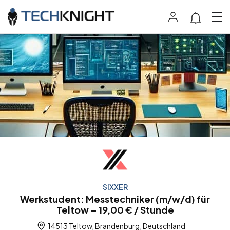
SIXXER
Werkstudent: Messtechniker (m/w/d) für
Teltow – 19,00 € / Stunde
14513 Teltow, Brandenburg, Deutschland