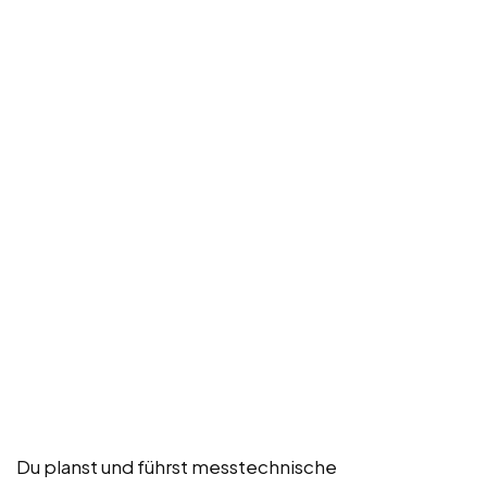
Du planst und führst messtechnische