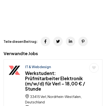
Teile diesen Beitrag:
Verwandte Jobs
IT & Webdesign
Werkstudent:
Prüfmitarbeiter Elektronik
(m/w/d) für Verl – 18,00 € /
Stunde
33415 Verl, Nordrhein-Westfalen,
Deutschland