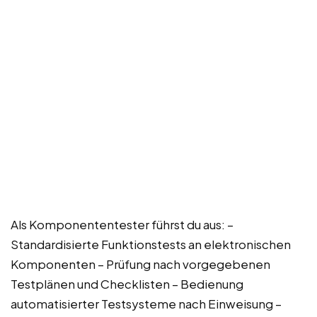
Als Komponententester führst du aus: –
Standardisierte Funktionstests an elektronischen
Komponenten – Prüfung nach vorgegebenen
Testplänen und Checklisten – Bedienung
automatisierter Testsysteme nach Einweisung –