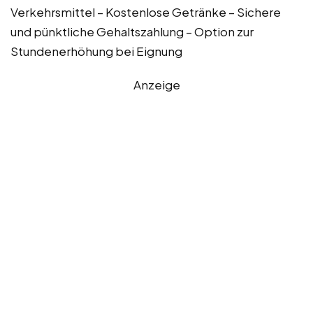
Verkehrsmittel – Kostenlose Getränke – Sichere
und pünktliche Gehaltszahlung – Option zur
Stundenerhöhung bei Eignung
Anzeige