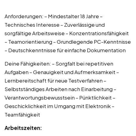
Anforderungen: – Mindestalter 18 Jahre –
Technisches Interesse – Zuverlässige und
sorgfältige Arbeitsweise – Konzentrationsfähigkeit
– Teamorientierung – Grundlegende PC-Kenntnisse
– Deutschkenntnisse für einfache Dokumentation
Deine Fähigkeiten: – Sorgfalt bei repetitiven
Aufgaben – Genauigkeit und Aufmerksamkeit –
Lernbereitschaft für neue Testverfahren –
Selbstständiges Arbeiten nach Einarbeitung –
Verantwortungsbewusstsein – Pünktlichkeit –
Geschicklichkeit im Umgang mit Elektronik –
Teamfähigkeit
Arbeitszeiten: