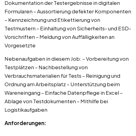
Dokumentation der Testergebnisse in digitalen
Formularen – Aussortierung defekter Komponenten
– Kennzeichnung und Etikettierung von
Testmustern – Einhaltung von Sicherheits- und ESD-
Vorschriften – Meldung von Auffälligkeiten an
Vorgesetzte
Nebenaufgaben in diesem Job: – Vorbereitung von
Testplätzen – Nachbestellung von
Verbrauchsmaterialien für Tests – Reinigung und
Ordnung am Arbeitsplatz – Unterstützung beim
Wareneingang – Einfache Datenpflege in Excel –
Ablage von Testdokumenten – Mithilfe bei
Logistikaufgaben
Anforderungen: