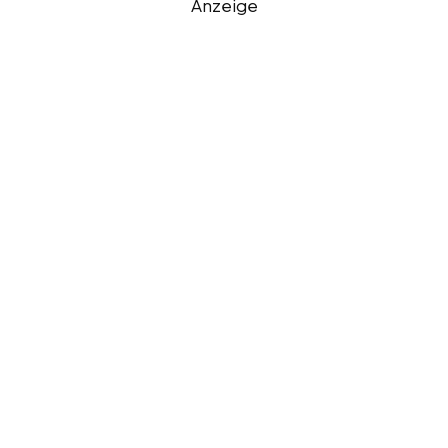
Anzeige