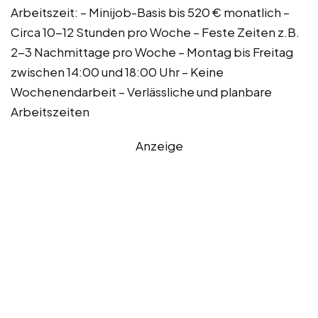
Arbeitszeit: – Minijob-Basis bis 520 € monatlich –
Circa 10-12 Stunden pro Woche – Feste Zeiten z.B.
2-3 Nachmittage pro Woche – Montag bis Freitag
zwischen 14:00 und 18:00 Uhr – Keine
Wochenendarbeit – Verlässliche und planbare
Arbeitszeiten
Anzeige