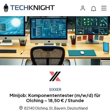
SIXXER
Minijob: Komponententester (m/w/d) für
Olching – 18,50 € / Stunde
82140 Olching, St, Bayern, Deutschland