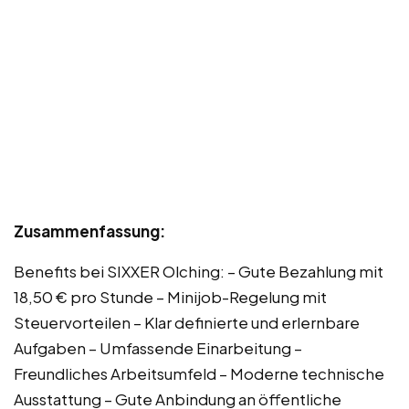
Zusammenfassung:
Benefits bei SIXXER Olching: – Gute Bezahlung mit
18,50 € pro Stunde – Minijob-Regelung mit
Steuervorteilen – Klar definierte und erlernbare
Aufgaben – Umfassende Einarbeitung –
Freundliches Arbeitsumfeld – Moderne technische
Ausstattung – Gute Anbindung an öffentliche