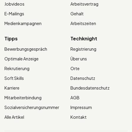
Jobvideos
Arbeitsvertrag
E-Mailings
Gehalt
Medienkampagnen
Arbeitszeiten
Tipps
Techknight
Bewerbungsgespräch
Registrierung
Optimale Anzeige
Über uns
Rekrutierung
Orte
Soft Skills
Datenschutz
Karriere
Bundesdatenschutz
Mitarbeiterbindung
AGB
Sozialversicherungsnummer
Impressum
Alle Artikel
Kontakt