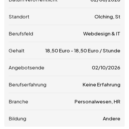
Standort
Olching, St
Berufsfeld
Webdesign & IT
Gehalt
18,50
Euro
-
18,50
Euro
/ Stunde
Angebotsende
02/10/2026
Berufserfahrung
Keine Erfahrung
Branche
Personalwesen, HR
Bildung
Andere