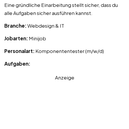
Eine gründliche Einarbeitung stellt sicher, dass du
alle Aufgaben sicher ausführen kannst.
Branche:
Webdesign & IT
Jobarten:
Minijob
Personalart:
Komponententester (m/w/d)
Aufgaben:
Anzeige