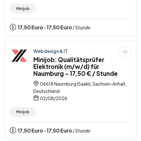
Minijob
17,50
Euro
17,50
Euro
-
/ Stunde
Webdesign & IT
Minijob: Qualitätsprüfer
Elektronik (m/w/d) für
Naumburg – 17,50 € / Stunde
06618 Naumburg (Saale), Sachsen-Anhalt,
Deutschland
02/08/2026
Minijob
17,50
Euro
17,50
Euro
-
/ Stunde