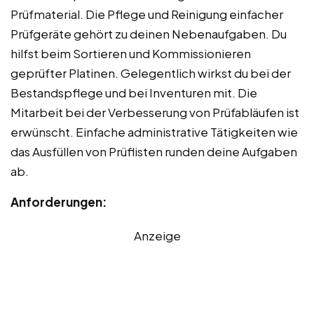
Prüfmaterial. Die Pflege und Reinigung einfacher
Prüfgeräte gehört zu deinen Nebenaufgaben. Du
hilfst beim Sortieren und Kommissionieren
geprüfter Platinen. Gelegentlich wirkst du bei der
Bestandspflege und bei Inventuren mit. Die
Mitarbeit bei der Verbesserung von Prüfabläufen ist
erwünscht. Einfache administrative Tätigkeiten wie
das Ausfüllen von Prüflisten runden deine Aufgaben
ab.
Anforderungen:
Anzeige