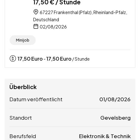
17,50 € / Stunde
67227 Frankenthal (Pfalz), Rheinland-Pfalz,
Deutschland
02/08/2026
Minijob
17,50
Euro
17,50
Euro
-
/ Stunde
Überblick
Datum veröffentlicht
01/08/2026
Standort
Gevelsberg
Berufsfeld
Elektronik & Technik