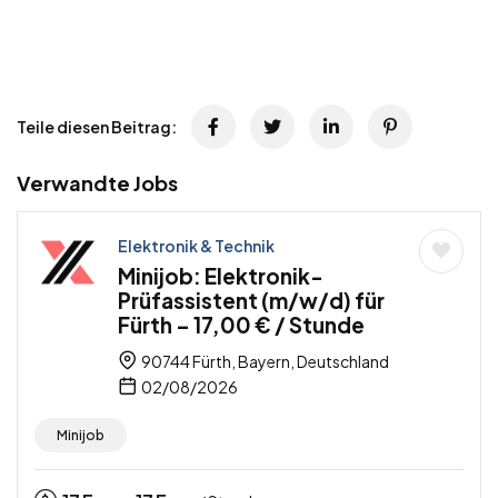
Teile diesen Beitrag:
Verwandte Jobs
Elektronik & Technik
Minijob: Elektronik-
Prüfassistent (m/w/d) für
Fürth – 17,00 € / Stunde
90744 Fürth, Bayern, Deutschland
02/08/2026
Minijob