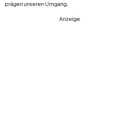
prägen unseren Umgang.
Anzeige