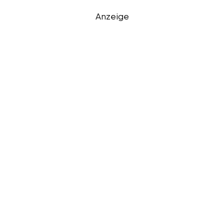
Anzeige