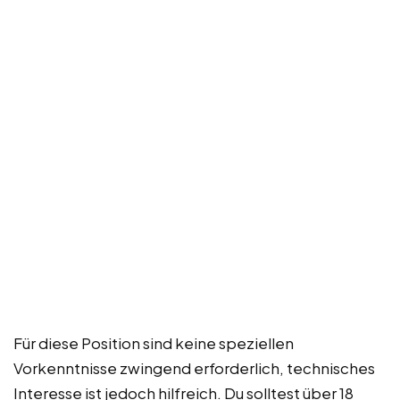
Für diese Position sind keine speziellen
Vorkenntnisse zwingend erforderlich, technisches
Interesse ist jedoch hilfreich. Du solltest über 18