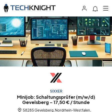
SIXXER
Minijob: Schaltungsprüfer (m/w/d)
Gevelsberg – 17,50 € / Stunde
58285 Gevelsberg, Nordrhein-Westfalen,