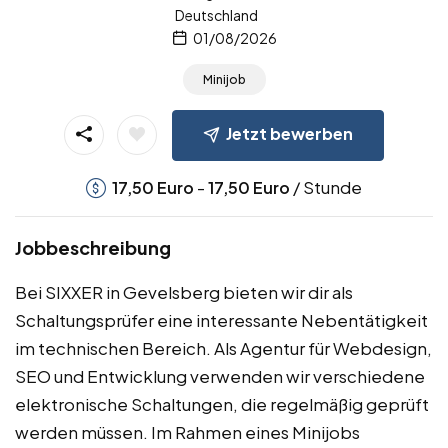
Deutschland
01/08/2026
Minijob
Jetzt bewerben
-
/ Stunde
17,50
Euro
17,50
Euro
Jobbeschreibung
Bei SIXXER in Gevelsberg bieten wir dir als
Schaltungsprüfer eine interessante Nebentätigkeit
im technischen Bereich. Als Agentur für Webdesign,
SEO und Entwicklung verwenden wir verschiedene
elektronische Schaltungen, die regelmäßig geprüft
werden müssen. Im Rahmen eines Minijobs