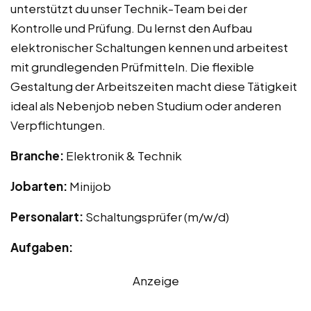
unterstützt du unser Technik-Team bei der
Kontrolle und Prüfung. Du lernst den Aufbau
elektronischer Schaltungen kennen und arbeitest
mit grundlegenden Prüfmitteln. Die flexible
Gestaltung der Arbeitszeiten macht diese Tätigkeit
ideal als Nebenjob neben Studium oder anderen
Verpflichtungen.
Branche:
Elektronik & Technik
Jobarten:
Minijob
Personalart:
Schaltungsprüfer (m/w/d)
Aufgaben:
Anzeige