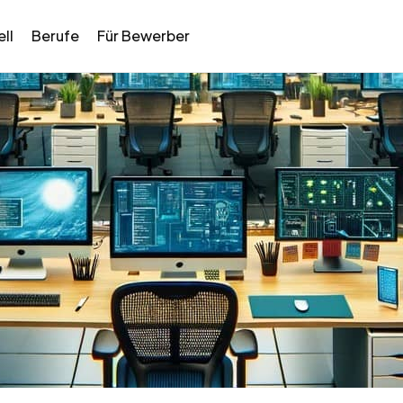
ll
Berufe
Für Bewerber