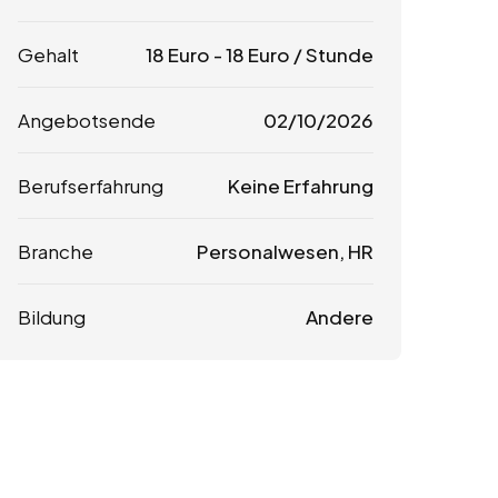
Gehalt
18
Euro
-
18
Euro
/ Stunde
Angebotsende
02/10/2026
Berufserfahrung
Keine Erfahrung
Branche
Personalwesen, HR
Bildung
Andere