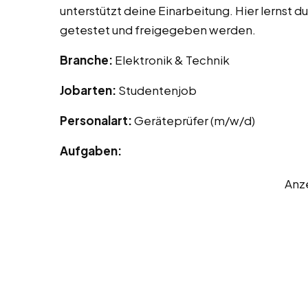
unterstützt deine Einarbeitung. Hier lernst 
getestet und freigegeben werden.
Branche:
Elektronik & Technik
Jobarten:
Studentenjob
Personalart:
Geräteprüfer (m/w/d)
Aufgaben:
Anz