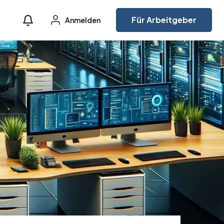
Für Arbeitgeber
Anmelden