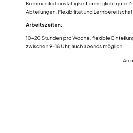
Kommunikationsfähigkeit ermöglicht gute 
Abteilungen. Flexibilität und Lernbereitschaft
Arbeitszeiten:
10-20 Stunden pro Woche, flexible Einteilun
zwischen 9-18 Uhr, auch abends möglich
Anz