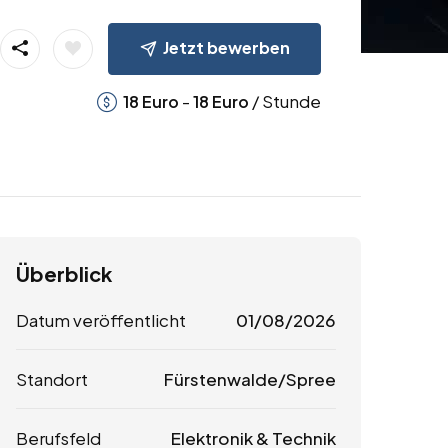
Jetzt bewerben
-
/ Stunde
18
Euro
18
Euro
Überblick
Datum veröffentlicht
01/08/2026
Standort
Fürstenwalde/Spree
Berufsfeld
Elektronik & Technik