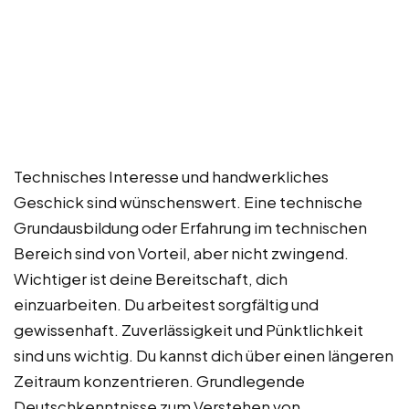
Technisches Interesse und handwerkliches
Geschick sind wünschenswert. Eine technische
Grundausbildung oder Erfahrung im technischen
Bereich sind von Vorteil, aber nicht zwingend.
Wichtiger ist deine Bereitschaft, dich
einzuarbeiten. Du arbeitest sorgfältig und
gewissenhaft. Zuverlässigkeit und Pünktlichkeit
sind uns wichtig. Du kannst dich über einen längeren
Zeitraum konzentrieren. Grundlegende
Deutschkenntnisse zum Verstehen von