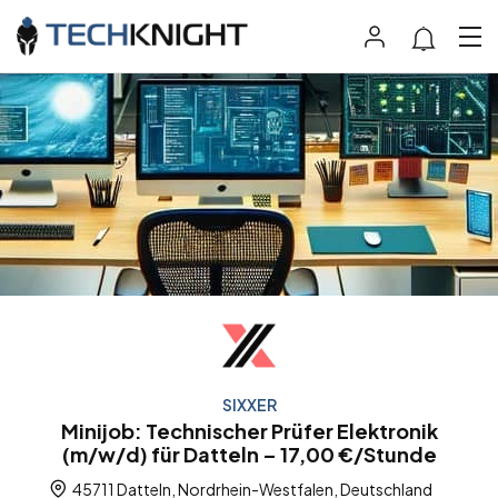
SIXXER
Minijob: Technischer Prüfer Elektronik
(m/w/d) für Datteln – 17,00 €/Stunde
45711 Datteln, Nordrhein-Westfalen, Deutschland