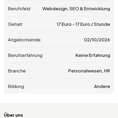
Berufsfeld
Webdesign, SEO & Entwicklung
Gehalt
17
Euro
-
17
Euro
/ Stunde
Angebotsende
02/10/2026
Berufserfahrung
Keine Erfahrung
Branche
Personalwesen, HR
Bildung
Andere
Über uns