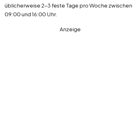
üblicherweise 2-3 feste Tage pro Woche zwischen
09:00 und 16:00 Uhr.
Anzeige