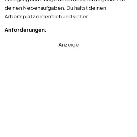
deinen Nebenaufgaben. Du hältst deinen
Arbeitsplatz ordentlich und sicher.
Anforderungen:
Anzeige