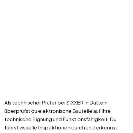
Als technischer Prüfer bei SIXXER in Datteln
überprüfst du elektronische Bauteile auf ihre
technische Eignung und Funktionsfähigkeit. Du
führst visuelle Inspektionen durch und erkennst