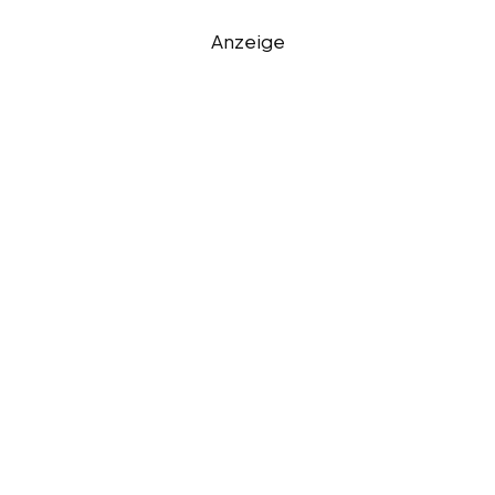
Anzeige