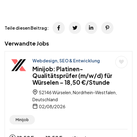
Teile diesen Beitrag:
Verwandte Jobs
Webdesign, SEO & Entwicklung
Minijob: Platinen-
Qualitätsprüfer (m/w/d) für
Würselen – 18,50 €/Stunde
52146 Würselen, Nordrhein-Westfalen,
Deutschland
02/08/2026
Minijob