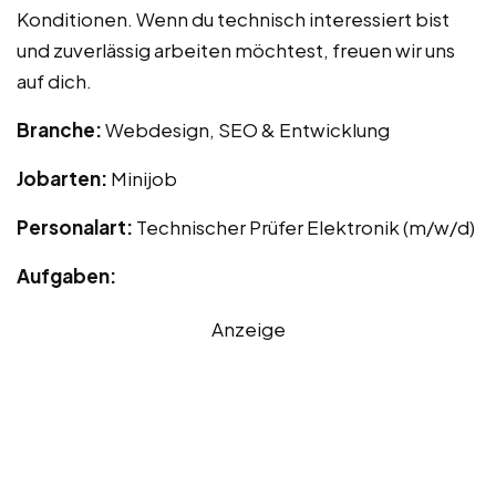
Konditionen. Wenn du technisch interessiert bist
und zuverlässig arbeiten möchtest, freuen wir uns
auf dich.
Branche:
Webdesign, SEO & Entwicklung
Jobarten:
Minijob
Personalart:
Technischer Prüfer Elektronik (m/w/d)
Aufgaben:
Anzeige