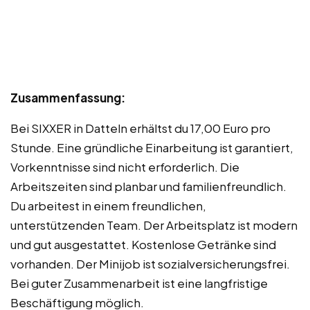
Zusammenfassung:
Bei SIXXER in Datteln erhältst du 17,00 Euro pro
Stunde. Eine gründliche Einarbeitung ist garantiert,
Vorkenntnisse sind nicht erforderlich. Die
Arbeitszeiten sind planbar und familienfreundlich.
Du arbeitest in einem freundlichen,
unterstützenden Team. Der Arbeitsplatz ist modern
und gut ausgestattet. Kostenlose Getränke sind
vorhanden. Der Minijob ist sozialversicherungsfrei.
Bei guter Zusammenarbeit ist eine langfristige
Beschäftigung möglich.