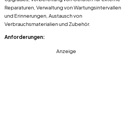
Reparaturen, Verwaltung von Wartungsintervallen
und Erinnerungen, Austausch von
Verbrauchsmaterialien und Zubehör.
Anforderungen:
Anzeige