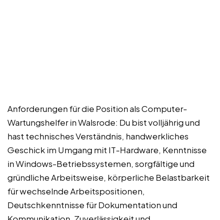
Anforderungen für die Position als Computer-
Wartungshelfer in Walsrode: Du bist volljährig und
hast technisches Verständnis, handwerkliches
Geschick im Umgang mit IT-Hardware, Kenntnisse
in Windows-Betriebssystemen, sorgfältige und
gründliche Arbeitsweise, körperliche Belastbarkeit
für wechselnde Arbeitspositionen,
Deutschkenntnisse für Dokumentation und
Kommunikation, Zuverlässigkeit und