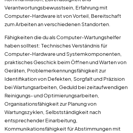
Verantwortungsbewusstsein, Erfahrung mit
Computer-Hardware ist von Vorteil, Bereitschaft
zum Arbeiten an verschiedenen Standorten.
Fähigkeiten die du als Computer-Wartungshelfer
haben solltest: Technisches Verständnis für
Computer-Hardware und Systemkomponenten,
praktisches Geschick beim Öffnen und Warten von
Geräten, Problemerkennungsfähigkeit zur
Identifikation von Defekten, Sorgfalt und Präzision
bei Wartungsarbeiten, Geduld bei zeitaufwendigen
Reinigungs- und Optimierungsarbeiten,
Organisationsfähigkeit zur Planung von
Wartungszyklen, Selbstständigkeit nach
entsprechender Einarbeitung,
Kommunikationsfähigkeit für Abstimmungen mit