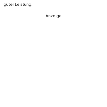
guter Leistung.
Anzeige