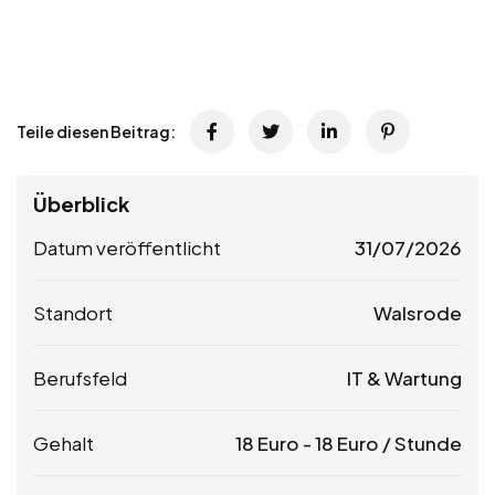
Teile diesen Beitrag:
Überblick
Datum veröffentlicht
31/07/2026
Standort
Walsrode
Berufsfeld
IT & Wartung
Gehalt
18
Euro
-
18
Euro
/ Stunde