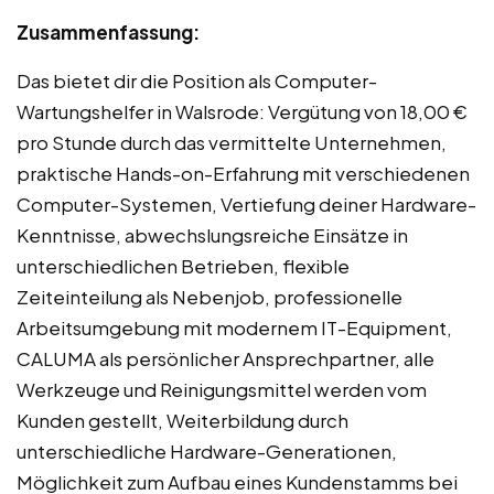
Zusammenfassung:
Das bietet dir die Position als Computer-
Wartungshelfer in Walsrode: Vergütung von 18,00 €
pro Stunde durch das vermittelte Unternehmen,
praktische Hands-on-Erfahrung mit verschiedenen
Computer-Systemen, Vertiefung deiner Hardware-
Kenntnisse, abwechslungsreiche Einsätze in
unterschiedlichen Betrieben, flexible
Zeiteinteilung als Nebenjob, professionelle
Arbeitsumgebung mit modernem IT-Equipment,
CALUMA als persönlicher Ansprechpartner, alle
Werkzeuge und Reinigungsmittel werden vom
Kunden gestellt, Weiterbildung durch
unterschiedliche Hardware-Generationen,
Möglichkeit zum Aufbau eines Kundenstamms bei