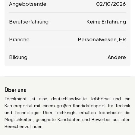
Angebotsende
02/10/2026
Berufserfahrung
Keine Erfahrung
Branche
Personalwesen, HR
Bildung
Andere
Über uns
Techknight ist eine deutschlandweite Jobbörse und ein
Karriereportal mit einem großen Kandidatenpool für Technik
und Technologie. Über Techknight erhalten Jobanbieter die
Möglichkeiten, geeignete Kandidaten und Bewerber aus allen
Bereichen zu finden.