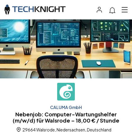
CALUMA GmbH
Nebenjob: Computer-Wartungshelfer
(m/w/d) für Walsrode – 18,00 € / Stunde
29664 Walsrode, Niedersachsen, Deutschland