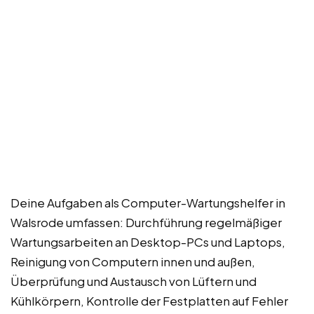
Deine Aufgaben als Computer-Wartungshelfer in
Walsrode umfassen: Durchführung regelmäßiger
Wartungsarbeiten an Desktop-PCs und Laptops,
Reinigung von Computern innen und außen,
Überprüfung und Austausch von Lüftern und
Kühlkörpern, Kontrolle der Festplatten auf Fehler