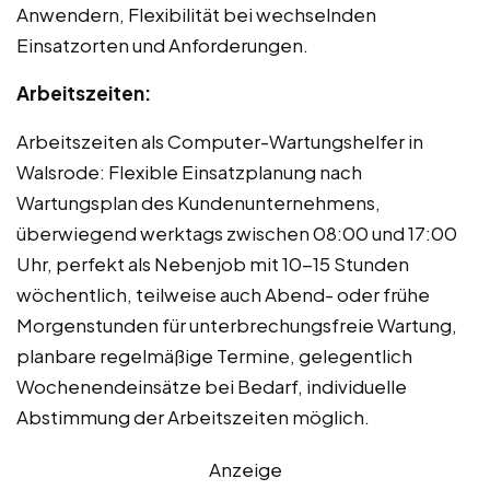
Anwendern, Flexibilität bei wechselnden
Einsatzorten und Anforderungen.
Arbeitszeiten:
Arbeitszeiten als Computer-Wartungshelfer in
Walsrode: Flexible Einsatzplanung nach
Wartungsplan des Kundenunternehmens,
überwiegend werktags zwischen 08:00 und 17:00
Uhr, perfekt als Nebenjob mit 10-15 Stunden
wöchentlich, teilweise auch Abend- oder frühe
Morgenstunden für unterbrechungsfreie Wartung,
planbare regelmäßige Termine, gelegentlich
Wochenendeinsätze bei Bedarf, individuelle
Abstimmung der Arbeitszeiten möglich.
Anzeige