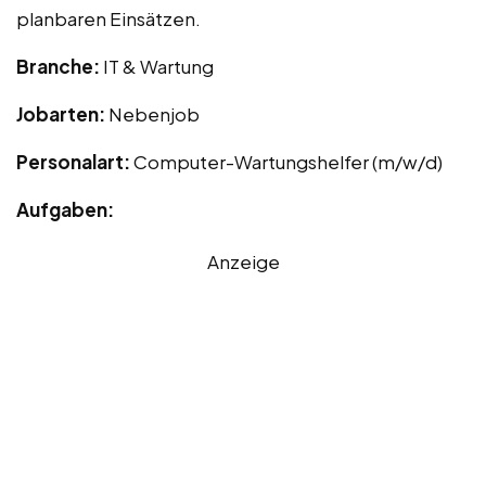
planbaren Einsätzen.
Branche:
IT & Wartung
Jobarten:
Nebenjob
Personalart:
Computer-Wartungshelfer (m/w/d)
Aufgaben:
Anzeige