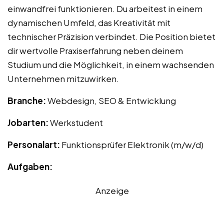
einwandfrei funktionieren. Du arbeitest in einem
dynamischen Umfeld, das Kreativität mit
technischer Präzision verbindet. Die Position bietet
dir wertvolle Praxiserfahrung neben deinem
Studium und die Möglichkeit, in einem wachsenden
Unternehmen mitzuwirken.
Branche:
Webdesign, SEO & Entwicklung
Jobarten:
Werkstudent
Personalart:
Funktionsprüfer Elektronik (m/w/d)
Aufgaben:
Anzeige