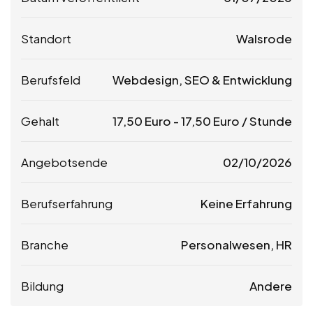
Standort
Walsrode
Berufsfeld
Webdesign, SEO & Entwicklung
Gehalt
17,50
Euro
-
17,50
Euro
/ Stunde
Angebotsende
02/10/2026
Berufserfahrung
Keine Erfahrung
Branche
Personalwesen, HR
Bildung
Andere