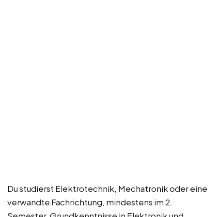
Du studierst Elektrotechnik, Mechatronik oder eine
verwandte Fachrichtung, mindestens im 2.
Semester. Grundkenntnisse in Elektronik und