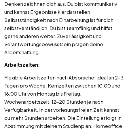
Denken zeichnen dich aus. Du bist kommunikativ
und kannst Ergebnisse klar darstellen.
Selbstständigkeit nach Einarbeitung ist für dich
selbstverständlich. Du bist teamfähig und hilfst
gerne anderen weiter. Zuverlässigkeit und
Verantwortungsbewusstsein prägen deine
Arbeitshaltung.
Arbeitszeiten:
Flexible Arbeitszeiten nach Absprache, ideal an 2-3
Tagen pro Woche. Kernzeiten zwischen 10:00 und
16:00 Uhr von Montag bis Freitag.
Wochenarbeitszeit: 12-20 Stunden je nach
Verfügbarkeit. In der vorlesungsfreien Zeit kannst
du mehr Stunden arbeiten. Die Einteilung erfolgt in
Abstimmung mit deinem Studienplan. Homeoffice