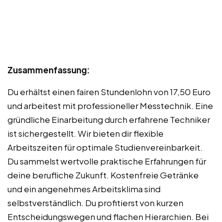
Zusammenfassung:
Du erhältst einen fairen Stundenlohn von 17,50 Euro
und arbeitest mit professioneller Messtechnik. Eine
gründliche Einarbeitung durch erfahrene Techniker
ist sichergestellt. Wir bieten dir flexible
Arbeitszeiten für optimale Studienvereinbarkeit.
Du sammelst wertvolle praktische Erfahrungen für
deine berufliche Zukunft. Kostenfreie Getränke
und ein angenehmes Arbeitsklima sind
selbstverständlich. Du profitierst von kurzen
Entscheidungswegen und flachen Hierarchien. Bei