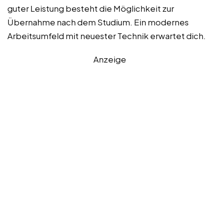
guter Leistung besteht die Möglichkeit zur
Übernahme nach dem Studium. Ein modernes
Arbeitsumfeld mit neuester Technik erwartet dich.
Anzeige