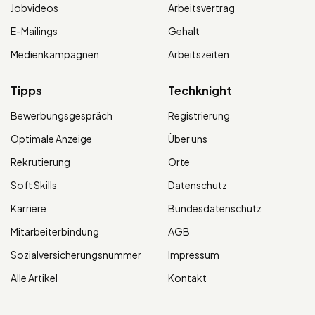
Jobvideos
Arbeitsvertrag
E-Mailings
Gehalt
Medienkampagnen
Arbeitszeiten
Tipps
Techknight
Bewerbungsgespräch
Registrierung
Optimale Anzeige
Über uns
Rekrutierung
Orte
Soft Skills
Datenschutz
Karriere
Bundesdatenschutz
Mitarbeiterbindung
AGB
Sozialversicherungsnummer
Impressum
Alle Artikel
Kontakt