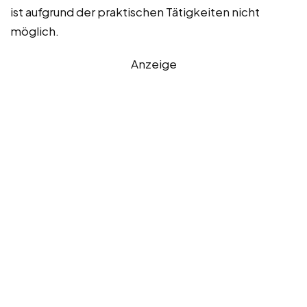
ist aufgrund der praktischen Tätigkeiten nicht
möglich.
Anzeige