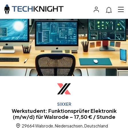
SIXXER
Werkstudent: Funktionsprüfer Elektronik
(m/w/d) für Walsrode – 17,50 € / Stunde
29664 Walsrode, Niedersachsen, Deutschland