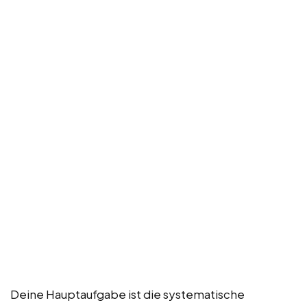
Deine Hauptaufgabe ist die systematische