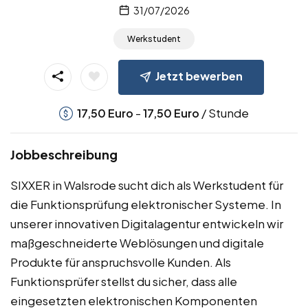
31/07/2026
Werkstudent
Jetzt bewerben
-
/ Stunde
17,50
Euro
17,50
Euro
Jobbeschreibung
SIXXER in Walsrode sucht dich als Werkstudent für
die Funktionsprüfung elektronischer Systeme. In
unserer innovativen Digitalagentur entwickeln wir
maßgeschneiderte Weblösungen und digitale
Produkte für anspruchsvolle Kunden. Als
Funktionsprüfer stellst du sicher, dass alle
eingesetzten elektronischen Komponenten