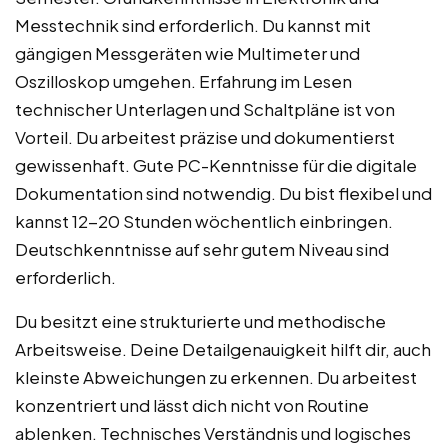
Messtechnik sind erforderlich. Du kannst mit
gängigen Messgeräten wie Multimeter und
Oszilloskop umgehen. Erfahrung im Lesen
technischer Unterlagen und Schaltpläne ist von
Vorteil. Du arbeitest präzise und dokumentierst
gewissenhaft. Gute PC-Kenntnisse für die digitale
Dokumentation sind notwendig. Du bist flexibel und
kannst 12-20 Stunden wöchentlich einbringen.
Deutschkenntnisse auf sehr gutem Niveau sind
erforderlich.
Du besitzt eine strukturierte und methodische
Arbeitsweise. Deine Detailgenauigkeit hilft dir, auch
kleinste Abweichungen zu erkennen. Du arbeitest
konzentriert und lässt dich nicht von Routine
ablenken. Technisches Verständnis und logisches