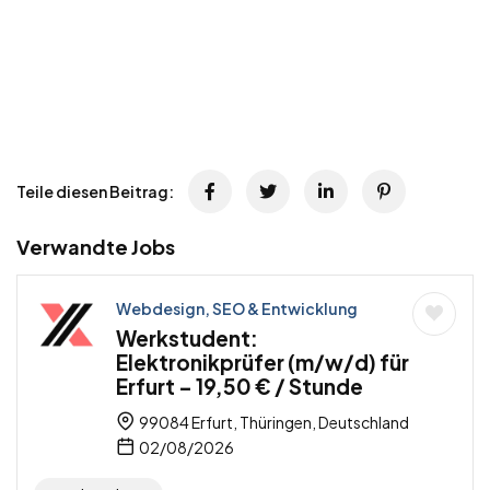
Teile diesen Beitrag:
Verwandte Jobs
Webdesign, SEO & Entwicklung
Werkstudent:
Elektronikprüfer (m/w/d) für
Erfurt – 19,50 € / Stunde
99084 Erfurt, Thüringen, Deutschland
02/08/2026