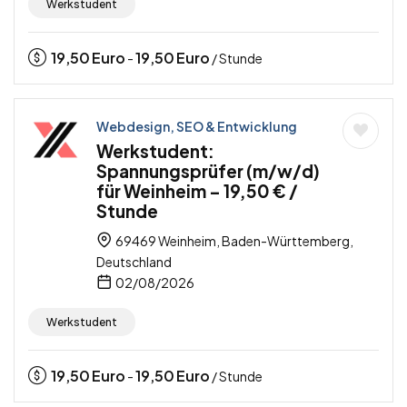
Werkstudent
19,50
Euro
19,50
Euro
-
/ Stunde
Webdesign, SEO & Entwicklung
Werkstudent:
Spannungsprüfer (m/w/d)
für Weinheim – 19,50 € /
Stunde
69469 Weinheim, Baden-Württemberg,
Deutschland
02/08/2026
Werkstudent
19,50
Euro
19,50
Euro
-
/ Stunde