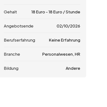
Gehalt
18
Euro
-
18
Euro
/ Stunde
Angebotsende
02/10/2026
Berufserfahrung
Keine Erfahrung
Branche
Personalwesen, HR
Bildung
Andere