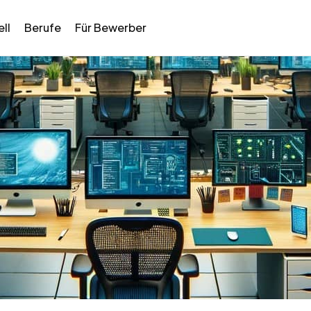
ll
Berufe
Für Bewerber