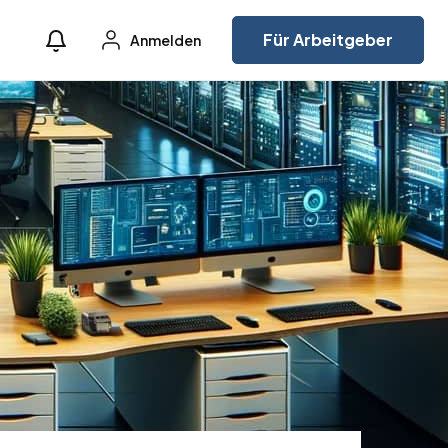
Für Arbeitgeber
Anmelden