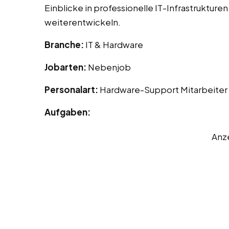
Einblicke in professionelle IT-Infrastruktur
weiterentwickeln.
Branche:
IT & Hardware
Jobarten:
Nebenjob
Personalart:
Hardware-Support Mitarbeiter
Aufgaben:
Anz