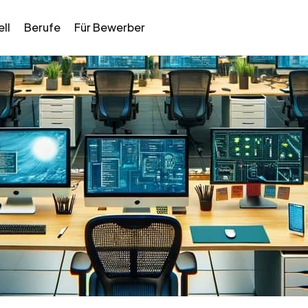
ll
Berufe
Für Bewerber