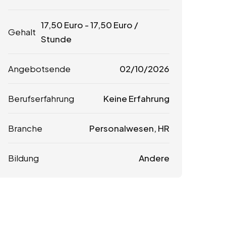
17,50
Euro
-
17,50
Euro
/
Gehalt
Stunde
Angebotsende
02/10/2026
Berufserfahrung
Keine Erfahrung
Branche
Personalwesen, HR
Bildung
Andere