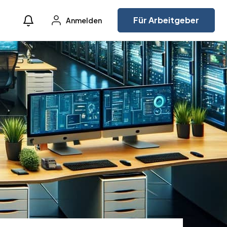
Für Arbeitgeber
Anmelden