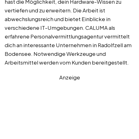
hast die Möglichkeit, dein Hardware-Wissen zu
vertiefen und zu erweitern. Die Arbeit ist
abwechslungsreich und bietet Einblicke in
verschiedene IT-Umgebungen. CALUMA als
erfahrene Personalvermittlungsagentur vermittelt
dich an interessante Unternehmen in Radolfzell am
Bodensee. Notwendige Werkzeuge und
Arbeitsmittel werden vom Kunden bereitgestellt.
Anzeige