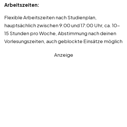
Arbeitszeiten:
Flexible Arbeitszeiten nach Studienplan,
hauptsächlich zwischen 9:00 und 17:00 Uhr, ca. 10-
15 Stunden pro Woche, Abstimmung nach deinen
Vorlesungszeiten, auch geblockte Einsätze möglich
Anzeige