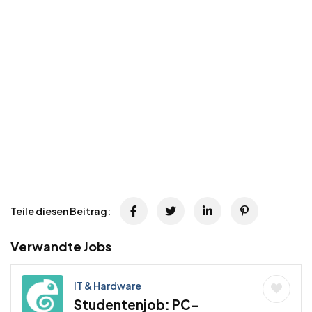
Teile diesen Beitrag:
Verwandte Jobs
IT & Hardware
Studentenjob: PC-