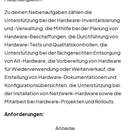
Zu deinen Nebenaufgaben zählen die
Unterstützung bei der Hardware-Inventarisierung
und -Verwaltung, die Mithilfe bei der Planung von
Hardware-Beschaffungen, die Durchführung von
Hardware-Tests und Qualitätskontrollen, die
Unterstützung bei der fachgerechten Entsorgung
von Alt-Hardware, die Vorbereitung von Hardware
für Wiederverwendung oder Weiterverkauf, die
Erstellung von Hardware-Dokumentationen und
Konfigurationsübersichten, die Unterstützung bei
der Installation von Netzwerk-Hardware sowie die
Mitarbeit bei Hardware-Projekten und Rollouts.
Anforderungen:
Anzeige