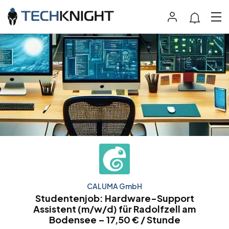
CALUMA GmbH
Studentenjob: Hardware-Support
Assistent (m/w/d) für Radolfzell am
Bodensee – 17,50 € / Stunde