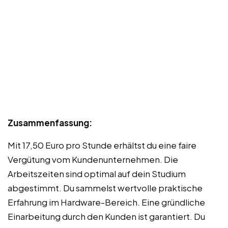
Zusammenfassung:
Mit 17,50 Euro pro Stunde erhältst du eine faire
Vergütung vom Kundenunternehmen. Die
Arbeitszeiten sind optimal auf dein Studium
abgestimmt. Du sammelst wertvolle praktische
Erfahrung im Hardware-Bereich. Eine gründliche
Einarbeitung durch den Kunden ist garantiert. Du