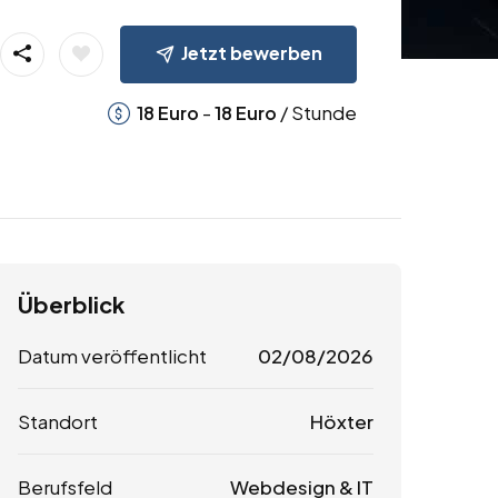
Jetzt bewerben
-
/ Stunde
18
Euro
18
Euro
Überblick
Datum veröffentlicht
02/08/2026
Standort
Höxter
Berufsfeld
Webdesign & IT