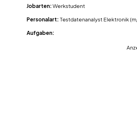
Jobarten:
Werkstudent
Personalart:
Testdatenanalyst Elektronik (m
Aufgaben:
Anz