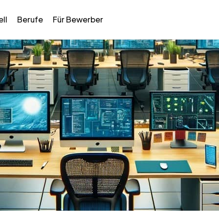
ll
Berufe
Für Bewerber