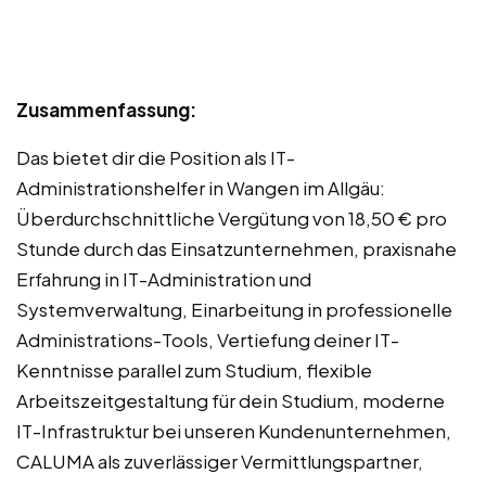
Zusammenfassung:
Das bietet dir die Position als IT-
Administrationshelfer in Wangen im Allgäu:
Überdurchschnittliche Vergütung von 18,50 € pro
Stunde durch das Einsatzunternehmen, praxisnahe
Erfahrung in IT-Administration und
Systemverwaltung, Einarbeitung in professionelle
Administrations-Tools, Vertiefung deiner IT-
Kenntnisse parallel zum Studium, flexible
Arbeitszeitgestaltung für dein Studium, moderne
IT-Infrastruktur bei unseren Kundenunternehmen,
CALUMA als zuverlässiger Vermittlungspartner,