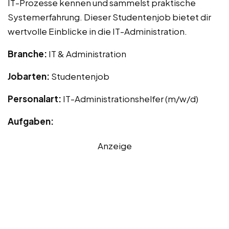
IT-Prozesse kennen und sammelst praktische
Systemerfahrung. Dieser Studentenjob bietet dir
wertvolle Einblicke in die IT-Administration.
Branche:
IT & Administration
Jobarten:
Studentenjob
Personalart:
IT-Administrationshelfer (m/w/d)
Aufgaben:
Anzeige