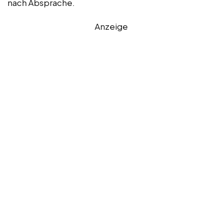
nach Absprache.
Anzeige