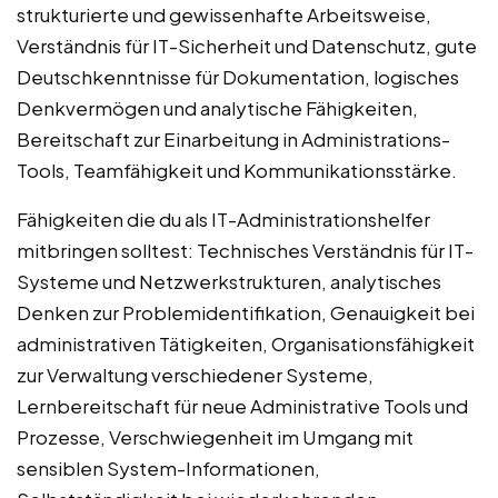
strukturierte und gewissenhafte Arbeitsweise,
Verständnis für IT-Sicherheit und Datenschutz, gute
Deutschkenntnisse für Dokumentation, logisches
Denkvermögen und analytische Fähigkeiten,
Bereitschaft zur Einarbeitung in Administrations-
Tools, Teamfähigkeit und Kommunikationsstärke.
Fähigkeiten die du als IT-Administrationshelfer
mitbringen solltest: Technisches Verständnis für IT-
Systeme und Netzwerkstrukturen, analytisches
Denken zur Problemidentifikation, Genauigkeit bei
administrativen Tätigkeiten, Organisationsfähigkeit
zur Verwaltung verschiedener Systeme,
Lernbereitschaft für neue Administrative Tools und
Prozesse, Verschwiegenheit im Umgang mit
sensiblen System-Informationen,