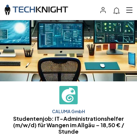
CALUMA GmbH
Studentenjob: IT-Administrationshelfer
(m/w/d) für Wangen im Allgäu – 18,50 € /
Stunde