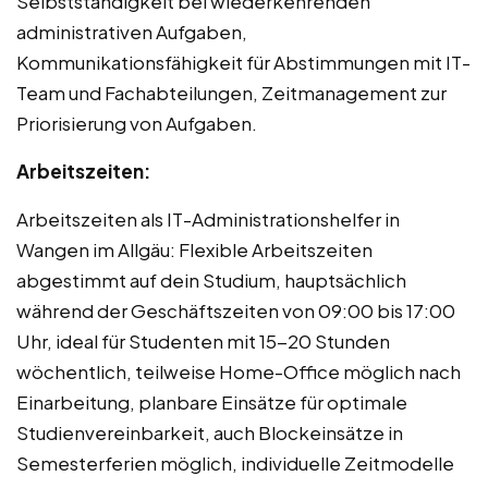
Selbstständigkeit bei wiederkehrenden
administrativen Aufgaben,
Kommunikationsfähigkeit für Abstimmungen mit IT-
Team und Fachabteilungen, Zeitmanagement zur
Priorisierung von Aufgaben.
Arbeitszeiten:
Arbeitszeiten als IT-Administrationshelfer in
Wangen im Allgäu: Flexible Arbeitszeiten
abgestimmt auf dein Studium, hauptsächlich
während der Geschäftszeiten von 09:00 bis 17:00
Uhr, ideal für Studenten mit 15-20 Stunden
wöchentlich, teilweise Home-Office möglich nach
Einarbeitung, planbare Einsätze für optimale
Studienvereinbarkeit, auch Blockeinsätze in
Semesterferien möglich, individuelle Zeitmodelle