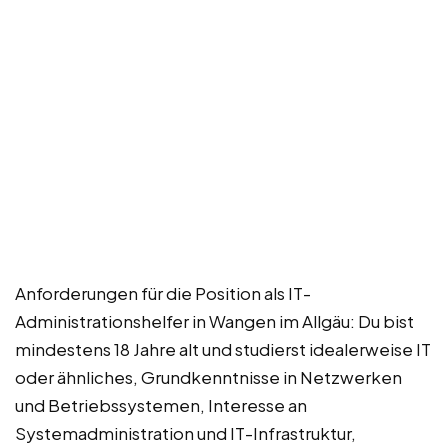
Anforderungen für die Position als IT-
Administrationshelfer in Wangen im Allgäu: Du bist
mindestens 18 Jahre alt und studierst idealerweise IT
oder ähnliches, Grundkenntnisse in Netzwerken
und Betriebssystemen, Interesse an
Systemadministration und IT-Infrastruktur,