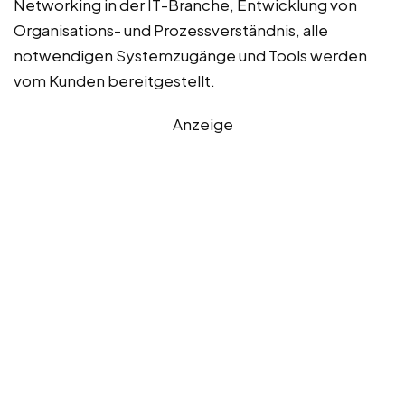
Networking in der IT-Branche, Entwicklung von
Organisations- und Prozessverständnis, alle
notwendigen Systemzugänge und Tools werden
vom Kunden bereitgestellt.
Anzeige