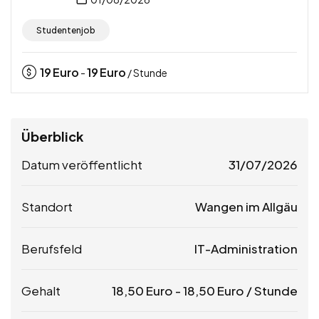
Studentenjob
19
Euro
19
Euro
-
/ Stunde
Überblick
Datum veröffentlicht
31/07/2026
Standort
Wangen im Allgäu
Berufsfeld
IT-Administration
Gehalt
18,50
Euro
-
18,50
Euro
/ Stunde