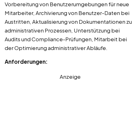
Vorbereitung von Benutzerumgebungen für neue
Mitarbeiter, Archivierung von Benutzer-Daten bei
Austritten, Aktualisierung von Dokumentationen zu
administrativen Prozessen, Unterstützung bei
Audits und Compliance-Prüfungen, Mitarbeit bei
der Optimierung administrativer Abläufe.
Anforderungen:
Anzeige