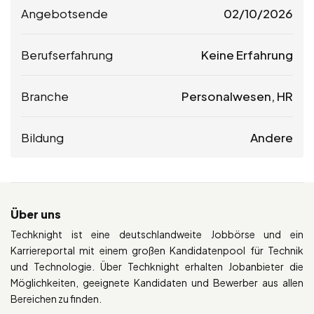
Angebotsende
02/10/2026
Berufserfahrung
Keine Erfahrung
Branche
Personalwesen, HR
Bildung
Andere
Über uns
Techknight ist eine deutschlandweite Jobbörse und ein
Karriereportal mit einem großen Kandidatenpool für Technik
und Technologie. Über Techknight erhalten Jobanbieter die
Möglichkeiten, geeignete Kandidaten und Bewerber aus allen
Bereichen zu finden.