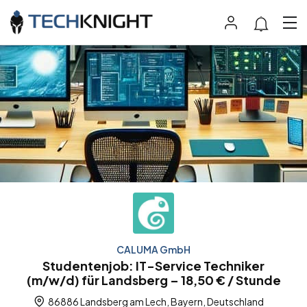
CALUMA GmbH
Studentenjob: IT-Service Techniker
(m/w/d) für Landsberg – 18,50 € / Stunde
86886 Landsberg am Lech, Bayern, Deutschland