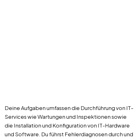
Deine Aufgaben umfassen die Durchführung von IT-
Services wie Wartungen und Inspektionen sowie
die Installation und Konfiguration von IT-Hardware
und Software. Du führst Fehlerdiagnosen durch und