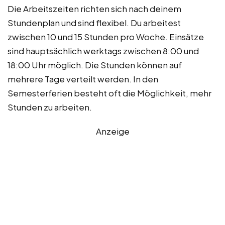
Die Arbeitszeiten richten sich nach deinem
Stundenplan und sind flexibel. Du arbeitest
zwischen 10 und 15 Stunden pro Woche. Einsätze
sind hauptsächlich werktags zwischen 8:00 und
18:00 Uhr möglich. Die Stunden können auf
mehrere Tage verteilt werden. In den
Semesterferien besteht oft die Möglichkeit, mehr
Stunden zu arbeiten.
Anzeige