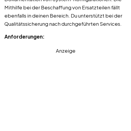
Mithilfe bei der Beschaffung von Ersatzteilen fällt
ebenfalls in deinen Bereich. Du unterstützt bei der
Qualitätssicherung nach durchgeführten Services.
Anforderungen:
Anzeige