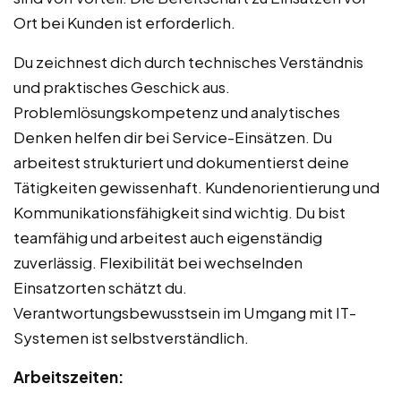
Ort bei Kunden ist erforderlich.
Du zeichnest dich durch technisches Verständnis
und praktisches Geschick aus.
Problemlösungskompetenz und analytisches
Denken helfen dir bei Service-Einsätzen. Du
arbeitest strukturiert und dokumentierst deine
Tätigkeiten gewissenhaft. Kundenorientierung und
Kommunikationsfähigkeit sind wichtig. Du bist
teamfähig und arbeitest auch eigenständig
zuverlässig. Flexibilität bei wechselnden
Einsatzorten schätzt du.
Verantwortungsbewusstsein im Umgang mit IT-
Systemen ist selbstverständlich.
Arbeitszeiten: