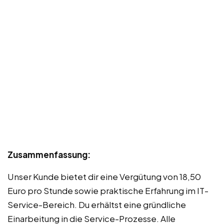
Zusammenfassung:
Unser Kunde bietet dir eine Vergütung von 18,50
Euro pro Stunde sowie praktische Erfahrung im IT-
Service-Bereich. Du erhältst eine gründliche
Einarbeitung in die Service-Prozesse. Alle