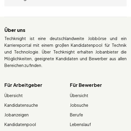
Über uns
Techknight ist eine deutschlandweite Jobbörse und ein
Karriereportal mit einem großen Kandidatenpool für Technik
und Technologie. Über Techknight erhalten Jobanbieter die
Möglichkeiten, geeignete Kandidaten und Bewerber aus allen
Bereichen zu finden.
Für Arbeitgeber
Für Bewerber
Übersicht
Übersicht
Kandidatensuche
Jobsuche
Jobanzeigen
Berufe
Kandidatenpool
Lebenslauf