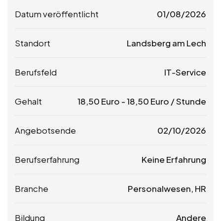
Datum veröffentlicht
01/08/2026
Standort
Landsberg am Lech
Berufsfeld
IT-Service
Gehalt
18,50
Euro
-
18,50
Euro
/ Stunde
Angebotsende
02/10/2026
Berufserfahrung
Keine Erfahrung
Branche
Personalwesen, HR
Bildung
Andere