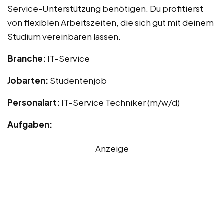
Service-Unterstützung benötigen. Du profitierst
von flexiblen Arbeitszeiten, die sich gut mit deinem
Studium vereinbaren lassen.
Branche:
IT-Service
Jobarten:
Studentenjob
Personalart:
IT-Service Techniker (m/w/d)
Aufgaben:
Anzeige