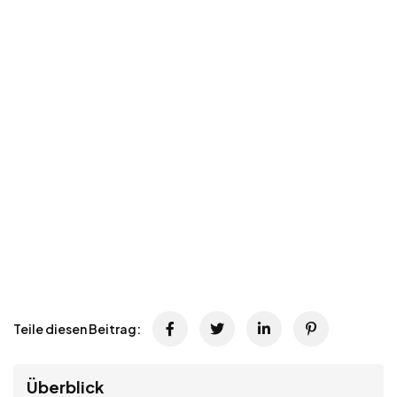
Teile diesen Beitrag:
Überblick