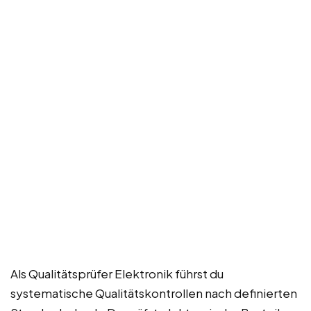
Als Qualitätsprüfer Elektronik führst du
systematische Qualitätskontrollen nach definierten