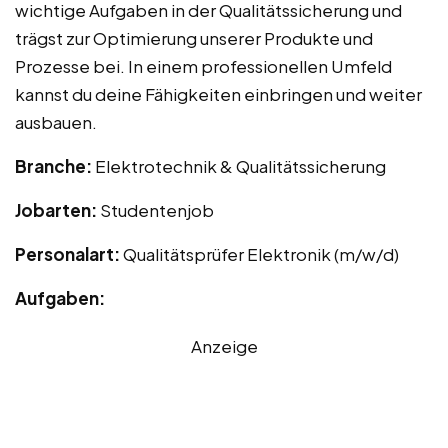
wichtige Aufgaben in der Qualitätssicherung und
trägst zur Optimierung unserer Produkte und
Prozesse bei. In einem professionellen Umfeld
kannst du deine Fähigkeiten einbringen und weiter
ausbauen.
Branche:
Elektrotechnik & Qualitätssicherung
Jobarten:
Studentenjob
Personalart:
Qualitätsprüfer Elektronik (m/w/d)
Aufgaben:
Anzeige