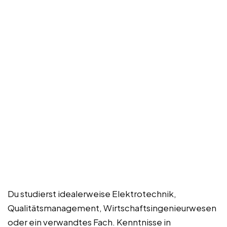
Du studierst idealerweise Elektrotechnik,
Qualitätsmanagement, Wirtschaftsingenieurwesen
oder ein verwandtes Fach. Kenntnisse in