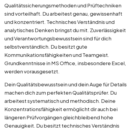
Qualitätssicherungsmethoden und Prüftechniken
sind vorteilhaft. Du arbeitest genau, gewissenhaft
und konzentriert. Technisches Verständnis und
analytisches Denken bringst du mit. Zuverlässigkeit
und Verantwortungsbewusstsein sind für dich
selbstverständlich. Du besitzt gute
Kommunikationsfähigkeiten und Teamgeist.
Grundkenntnisse in MS Office, insbesondere Excel,
werden vorausgesetzt.
Dein Qualitätsbewusstsein und dein Auge für Details
machen dich zum perfekten Qualitätsprüfer. Du
arbeitest systematisch und methodisch. Deine
Konzentrationsfähigkeit ermöglicht dir auch bei
längeren Prüfvorgängen gleichbleibend hohe
Genauigkeit. Du besitzt technisches Verständnis