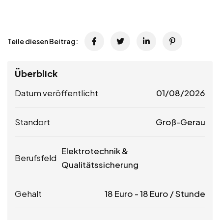
Teile diesen Beitrag:
Überblick
Datum veröffentlicht
01/08/2026
Standort
Groß-Gerau
Elektrotechnik &
Berufsfeld
Qualitätssicherung
Gehalt
18
Euro
-
18
Euro
/ Stunde