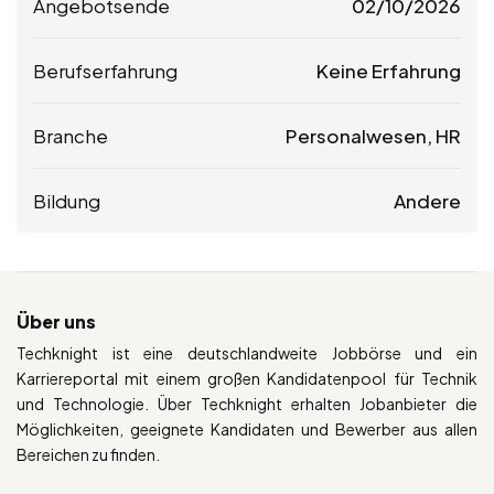
Angebotsende
02/10/2026
Berufserfahrung
Keine Erfahrung
Branche
Personalwesen, HR
Bildung
Andere
Über uns
Techknight ist eine deutschlandweite Jobbörse und ein
Karriereportal mit einem großen Kandidatenpool für Technik
und Technologie. Über Techknight erhalten Jobanbieter die
Möglichkeiten, geeignete Kandidaten und Bewerber aus allen
Bereichen zu finden.