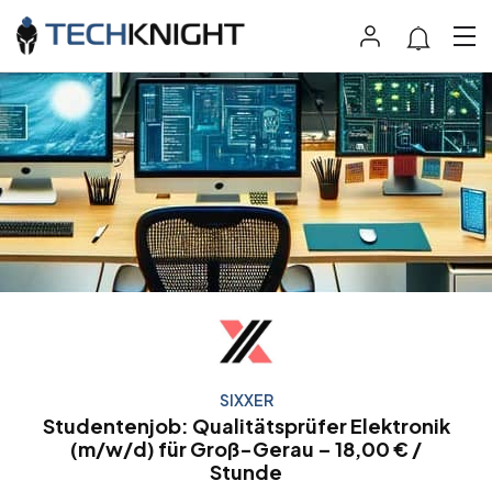
SIXXER
Studentenjob: Qualitätsprüfer Elektronik
(m/w/d) für Groß-Gerau – 18,00 € /
Stunde