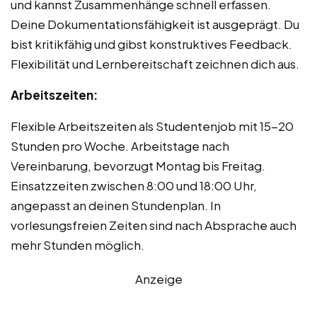
und kannst Zusammenhänge schnell erfassen.
Deine Dokumentationsfähigkeit ist ausgeprägt. Du
bist kritikfähig und gibst konstruktives Feedback.
Flexibilität und Lernbereitschaft zeichnen dich aus.
Arbeitszeiten:
Flexible Arbeitszeiten als Studentenjob mit 15-20
Stunden pro Woche. Arbeitstage nach
Vereinbarung, bevorzugt Montag bis Freitag.
Einsatzzeiten zwischen 8:00 und 18:00 Uhr,
angepasst an deinen Stundenplan. In
vorlesungsfreien Zeiten sind nach Absprache auch
mehr Stunden möglich.
Anzeige