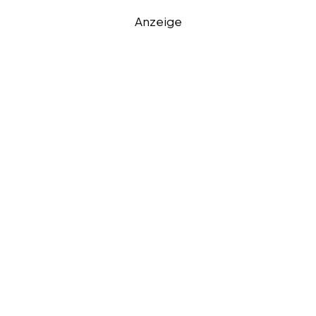
Anzeige