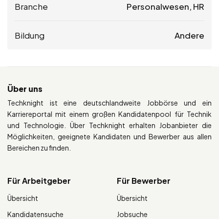
Branche
Personalwesen, HR
Bildung
Andere
Über uns
Techknight ist eine deutschlandweite Jobbörse und ein
Karriereportal mit einem großen Kandidatenpool für Technik
und Technologie. Über Techknight erhalten Jobanbieter die
Möglichkeiten, geeignete Kandidaten und Bewerber aus allen
Bereichen zu finden.
Für Arbeitgeber
Für Bewerber
Übersicht
Übersicht
Kandidatensuche
Jobsuche