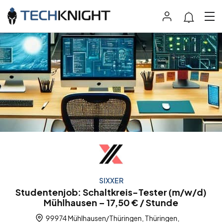
SIXXER
Studentenjob: Schaltkreis-Tester (m/w/d)
Mühlhausen – 17,50 € / Stunde
99974 Mühlhausen/Thüringen, Thüringen,