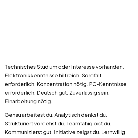
Technisches Studium oder Interesse vorhanden.
Elektronikkenntnisse hilfreich. Sorgfalt
erforderlich. Konzentration nötig. PC-Kenntnisse
erforderlich. Deutsch gut. Zuverlässig sein.
Einarbeitung nötig.
Genau arbeitest du. Analytisch denkst du.
Strukturiert vorgehst du. Teamfähig bist du.
Kommunizierst gut. Initiative zeigst du. Lernwillig