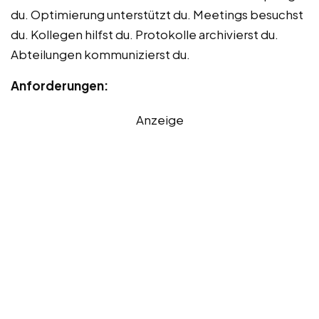
du. Optimierung unterstützt du. Meetings besuchst
du. Kollegen hilfst du. Protokolle archivierst du.
Abteilungen kommunizierst du.
Anforderungen:
Anzeige