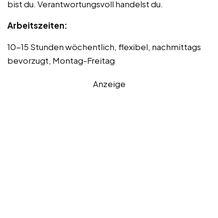
bist du. Verantwortungsvoll handelst du.
Arbeitszeiten:
10-15 Stunden wöchentlich, flexibel, nachmittags
bevorzugt, Montag-Freitag
Anzeige