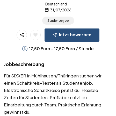
Deutschland
31/07/2026
Studentenjob
Jetzt bewerben
-
/ Stunde
17,50
Euro
17,50
Euro
Jobbeschreibung
Für SIXXER in Mühlhausen/Thüringen suchen wir
einen Schaltkreis-Tester als Studentenjob.
Elektronische Schaltkreise prüfst du. Flexible
Zeiten für Studenten. Prüflabor nutzt du.
Einarbeitung durch Team. Praktische Erfahrung
gewinnst du.