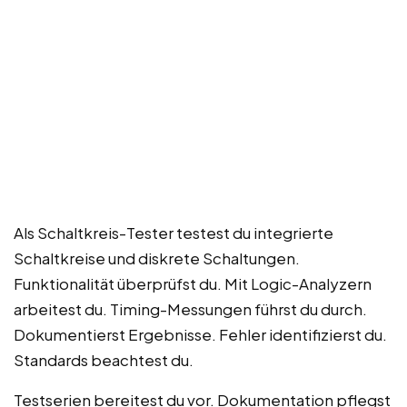
Als Schaltkreis-Tester testest du integrierte
Schaltkreise und diskrete Schaltungen.
Funktionalität überprüfst du. Mit Logic-Analyzern
arbeitest du. Timing-Messungen führst du durch.
Dokumentierst Ergebnisse. Fehler identifizierst du.
Standards beachtest du.
Testserien bereitest du vor. Dokumentation pflegst