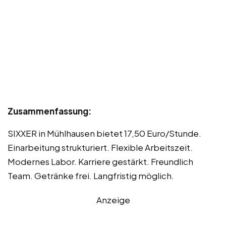
Zusammenfassung:
SIXXER in Mühlhausen bietet 17,50 Euro/Stunde.
Einarbeitung strukturiert. Flexible Arbeitszeit.
Modernes Labor. Karriere gestärkt. Freundlich
Team. Getränke frei. Langfristig möglich.
Anzeige