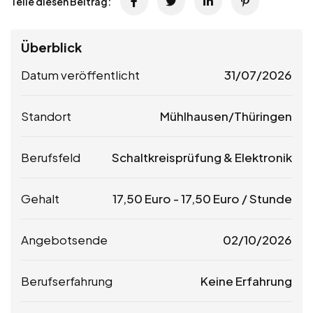
Teile diesen Beitrag:
Überblick
Datum veröffentlicht
31/07/2026
Standort
Mühlhausen/Thüringen
Berufsfeld
Schaltkreisprüfung & Elektronik
Gehalt
17,50
Euro
-
17,50
Euro
/ Stunde
Angebotsende
02/10/2026
Berufserfahrung
Keine Erfahrung