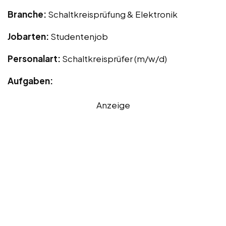
Branche:
Schaltkreisprüfung & Elektronik
Jobarten:
Studentenjob
Personalart:
Schaltkreisprüfer (m/w/d)
Aufgaben:
Anzeige