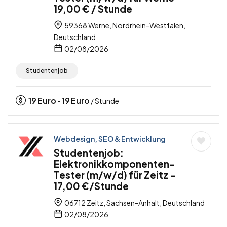
19,00 € / Stunde
59368 Werne, Nordrhein-Westfalen,
Deutschland
02/08/2026
Studentenjob
19
Euro
19
Euro
-
/ Stunde
Webdesign, SEO & Entwicklung
Studentenjob:
Elektronikkomponenten-
Tester (m/w/d) für Zeitz –
17,00 €/Stunde
06712 Zeitz, Sachsen-Anhalt, Deutschland
02/08/2026