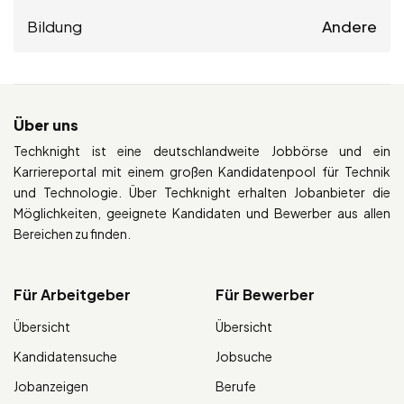
Bildung
Andere
Über uns
Techknight ist eine deutschlandweite Jobbörse und ein
Karriereportal mit einem großen Kandidatenpool für Technik
und Technologie. Über Techknight erhalten Jobanbieter die
Möglichkeiten, geeignete Kandidaten und Bewerber aus allen
Bereichen zu finden.
Für Arbeitgeber
Für Bewerber
Übersicht
Übersicht
Kandidatensuche
Jobsuche
Jobanzeigen
Berufe