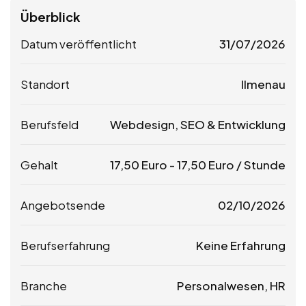
Überblick
Datum veröffentlicht
31/07/2026
Standort
Ilmenau
Berufsfeld
Webdesign, SEO & Entwicklung
Gehalt
17,50
Euro
-
17,50
Euro
/ Stunde
Angebotsende
02/10/2026
Berufserfahrung
Keine Erfahrung
Branche
Personalwesen, HR