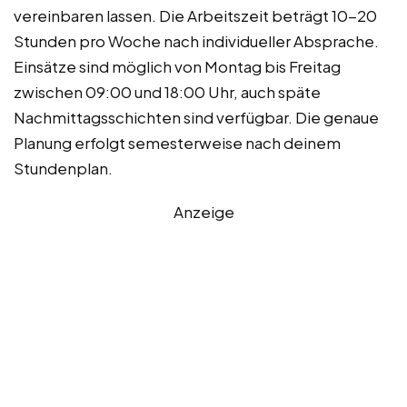
vereinbaren lassen. Die Arbeitszeit beträgt 10-20
Stunden pro Woche nach individueller Absprache.
Einsätze sind möglich von Montag bis Freitag
zwischen 09:00 und 18:00 Uhr, auch späte
Nachmittagsschichten sind verfügbar. Die genaue
Planung erfolgt semesterweise nach deinem
Stundenplan.
Anzeige