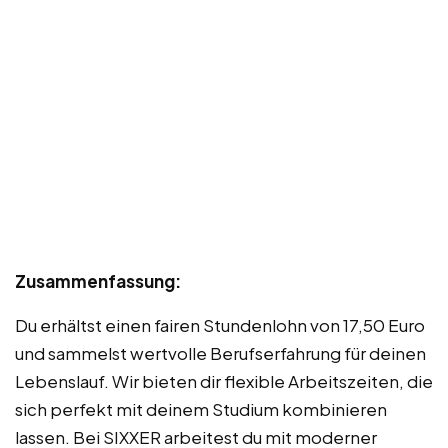
Zusammenfassung:
Du erhältst einen fairen Stundenlohn von 17,50 Euro
und sammelst wertvolle Berufserfahrung für deinen
Lebenslauf. Wir bieten dir flexible Arbeitszeiten, die
sich perfekt mit deinem Studium kombinieren
lassen. Bei SIXXER arbeitest du mit moderner