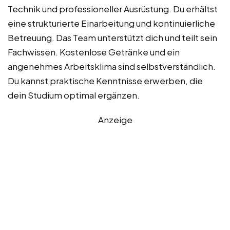
Technik und professioneller Ausrüstung. Du erhältst
eine strukturierte Einarbeitung und kontinuierliche
Betreuung. Das Team unterstützt dich und teilt sein
Fachwissen. Kostenlose Getränke und ein
angenehmes Arbeitsklima sind selbstverständlich.
Du kannst praktische Kenntnisse erwerben, die
dein Studium optimal ergänzen.
Anzeige