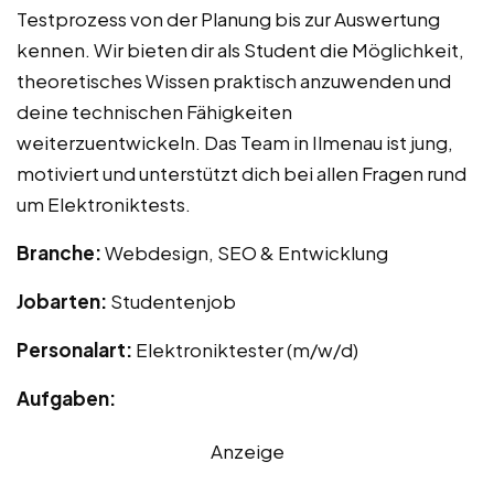
Testprozess von der Planung bis zur Auswertung
kennen. Wir bieten dir als Student die Möglichkeit,
theoretisches Wissen praktisch anzuwenden und
deine technischen Fähigkeiten
weiterzuentwickeln. Das Team in Ilmenau ist jung,
motiviert und unterstützt dich bei allen Fragen rund
um Elektroniktests.
Branche:
Webdesign, SEO & Entwicklung
Jobarten:
Studentenjob
Personalart:
Elektroniktester (m/w/d)
Aufgaben:
Anzeige