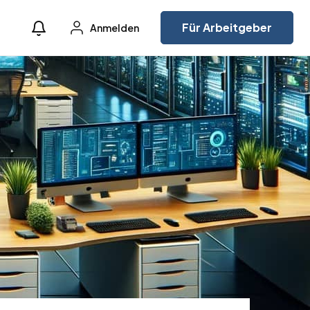
Für Arbeitgeber
Anmelden