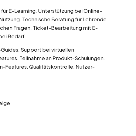
für E-Learning. Unterstützung bei Online-
-Nutzung. Technische Beratung für Lehrende
schen Fragen. Ticket-Bearbeitung mit E-
bei Bedarf.
Guides. Support bei virtuellen
atures. Teilnahme an Produkt-Schulungen.
n-Features. Qualitätskontrolle. Nutzer-
eige