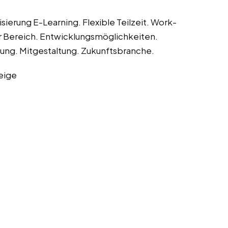
sierung E-Learning. Flexible Teilzeit. Work-
 Bereich. Entwicklungsmöglichkeiten.
ung. Mitgestaltung. Zukunftsbranche.
eige