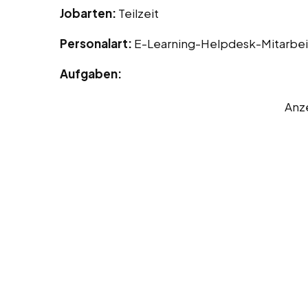
Jobarten:
Teilzeit
Personalart:
E-Learning-Helpdesk-Mitarbei
Aufgaben:
Anz