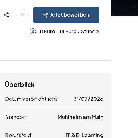
Jetzt bewerben
-
/ Stunde
18
Euro
18
Euro
Überblick
Datum veröffentlicht
31/07/2026
Standort
Mühlheim am Main
Berufsfeld
IT & E-Learning