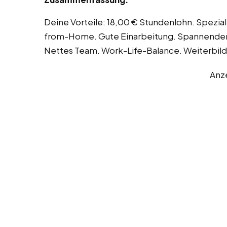
Deine Vorteile: 18,00 € Stundenlohn. Speziali
from-Home. Gute Einarbeitung. Spannender
Nettes Team. Work-Life-Balance. Weiterbild
Anz