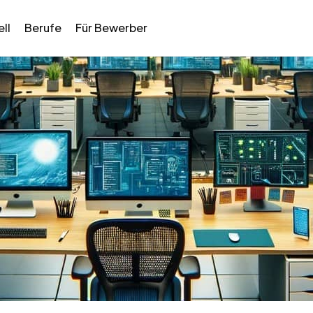
ll
Berufe
Für Bewerber