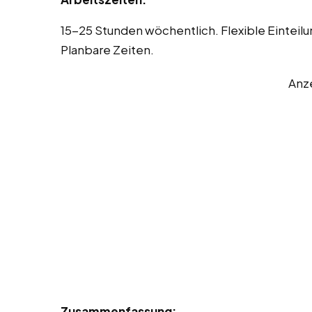
15-25 Stunden wöchentlich. Flexible Eintei
Planbare Zeiten.
Anz
Zusammenfassung: