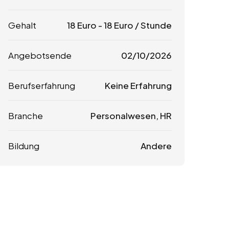
Gehalt
18
Euro
-
18
Euro
/ Stunde
Angebotsende
02/10/2026
Berufserfahrung
Keine Erfahrung
Branche
Personalwesen, HR
Bildung
Andere