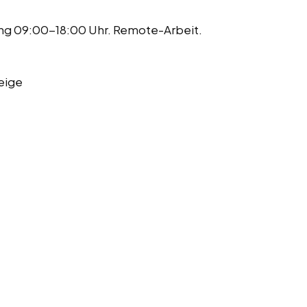
lung 09:00-18:00 Uhr. Remote-Arbeit.
eige