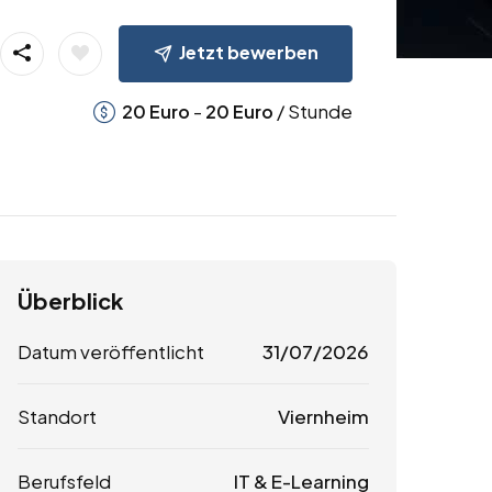
Jetzt bewerben
-
/ Stunde
20
Euro
20
Euro
Überblick
Datum veröffentlicht
31/07/2026
Standort
Viernheim
Berufsfeld
IT & E-Learning