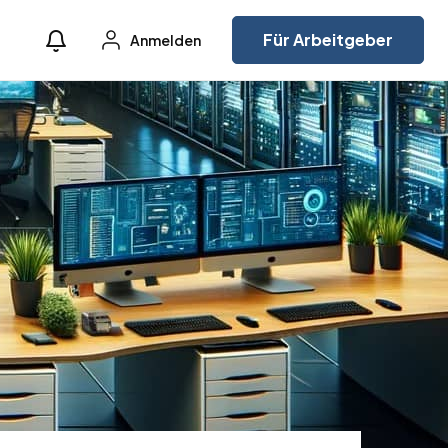
Für Arbeitgeber
Anmelden