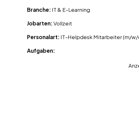
Branche:
IT & E-Learning
Jobarten:
Vollzeit
Personalart:
IT-Helpdesk Mitarbeiter (m/w/
Aufgaben:
Anz