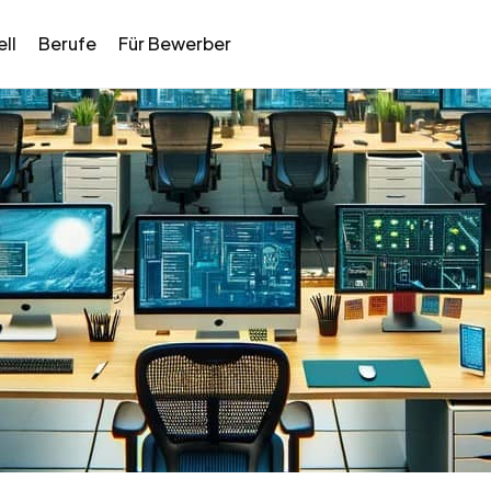
ll
Berufe
Für Bewerber