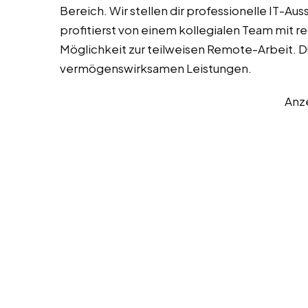
Bereich. Wir stellen dir professionelle IT-Aus
profitierst von einem kollegialen Team mit 
Möglichkeit zur teilweisen Remote-Arbeit. Du
vermögenswirksamen Leistungen.
Anz