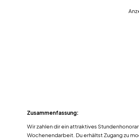
Anz
Zusammenfassung:
Wir zahlen dir ein attraktives Stundenhonora
Wochenendarbeit. Du erhältst Zugang zu mo