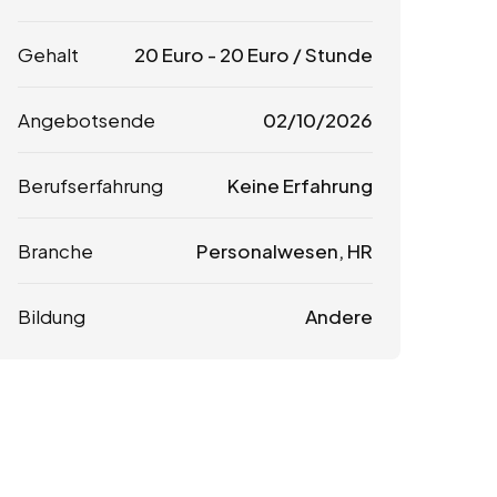
Gehalt
20
Euro
-
20
Euro
/ Stunde
Angebotsende
02/10/2026
Berufserfahrung
Keine Erfahrung
Branche
Personalwesen, HR
Bildung
Andere