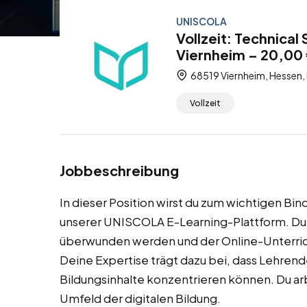
UNISCOLA
Vollzeit: Technical
Viernheim – 20,00 
68519 Viernheim, Hessen,
Vollzeit
Jobbeschreibung
In dieser Position wirst du zum wichtigen B
unserer UNISCOLA E-Learning-Plattform. Du s
überwunden werden und der Online-Unterric
Deine Expertise trägt dazu bei, dass Lehrende
Bildungsinhalte konzentrieren können. Du ar
Umfeld der digitalen Bildung.