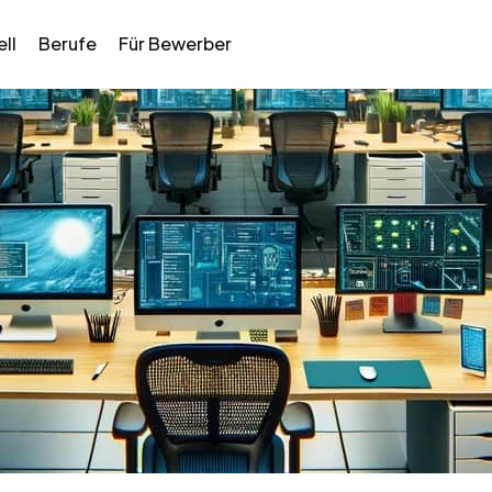
ll
Berufe
Für Bewerber