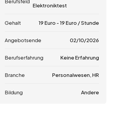
Berufsfeld
Elektroniktest
Gehalt
19
Euro
-
19
Euro
/ Stunde
Angebotsende
02/10/2026
Berufserfahrung
Keine Erfahrung
Branche
Personalwesen, HR
Bildung
Andere