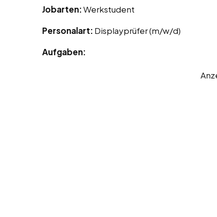
Jobarten:
Werkstudent
Personalart:
Displayprüfer (m/w/d)
Aufgaben:
Anz