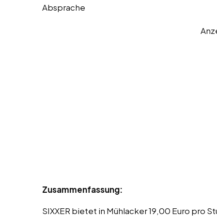
Absprache
Anz
Zusammenfassung:
SIXXER bietet in Mühlacker 19,00 Euro pro St