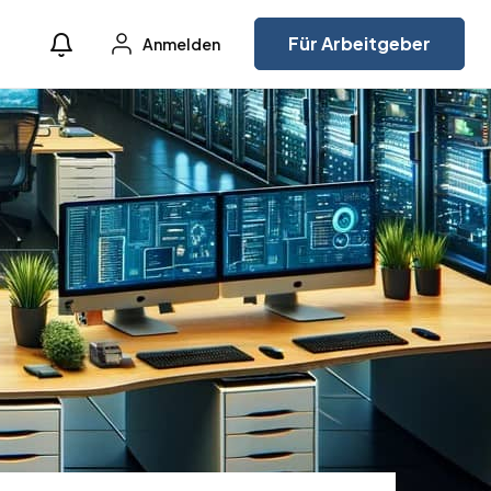
Für Arbeitgeber
Anmelden