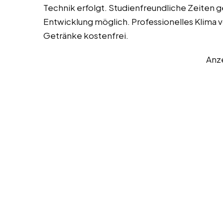
Technik erfolgt. Studienfreundliche Zeiten
Entwicklung möglich. Professionelles Klim
Getränke kostenfrei.
Anz