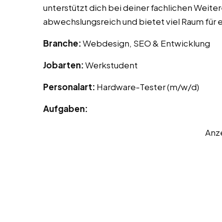
unterstützt dich bei deiner fachlichen Weiter
abwechslungsreich und bietet viel Raum für 
Branche:
Webdesign, SEO & Entwicklung
Jobarten:
Werkstudent
Personalart:
Hardware-Tester (m/w/d)
Aufgaben:
Anz