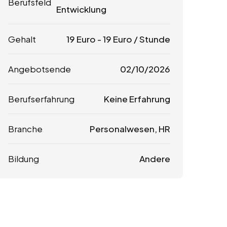
Berufsfeld
Entwicklung
Gehalt
19
Euro
-
19
Euro
/ Stunde
Angebotsende
02/10/2026
Berufserfahrung
Keine Erfahrung
Branche
Personalwesen, HR
Bildung
Andere