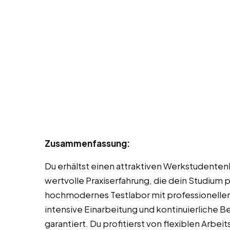
Zusammenfassung:
Du erhältst einen attraktiven Werkstudenten
wertvolle Praxiserfahrung, die dein Studium p
hochmodernes Testlabor mit professioneller 
intensive Einarbeitung und kontinuierliche B
garantiert. Du profitierst von flexiblen Arbe