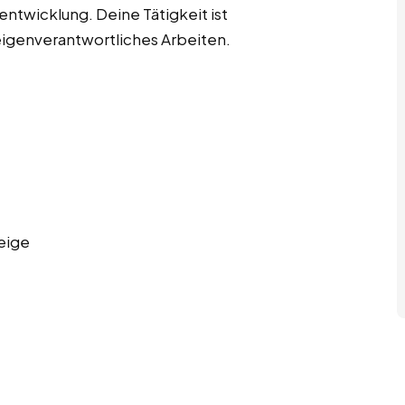
entwicklung. Deine Tätigkeit ist
eigenverantwortliches Arbeiten.
eige