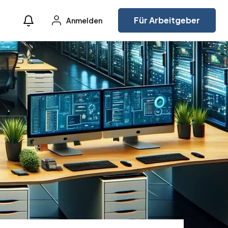
Für Arbeitgeber
Anmelden