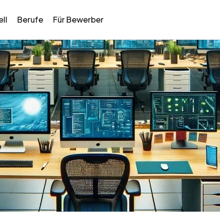
ll
Berufe
Für Bewerber