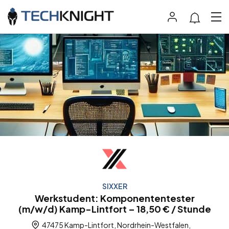
SIXXER
Werkstudent: Komponententester
(m/w/d) Kamp-Lintfort – 18,50 € / Stunde
47475 Kamp-Lintfort, Nordrhein-Westfalen,