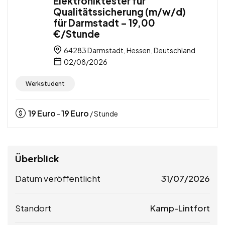
Elektroniktester für
Qualitätssicherung (m/w/d)
für Darmstadt – 19,00
€/Stunde
64283 Darmstadt, Hessen, Deutschland
02/08/2026
Werkstudent
19
Euro
19
Euro
-
/ Stunde
Überblick
Datum veröffentlicht
31/07/2026
Standort
Kamp-Lintfort