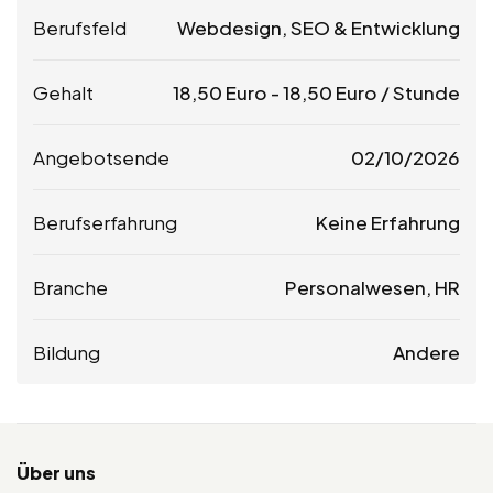
Berufsfeld
Webdesign, SEO & Entwicklung
Gehalt
18,50
Euro
-
18,50
Euro
/ Stunde
Angebotsende
02/10/2026
Berufserfahrung
Keine Erfahrung
Branche
Personalwesen, HR
Bildung
Andere
Über uns