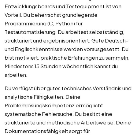
Entwicklungsboards und Testequipment ist von
Vorteil. Du beherrschst grundlegende
Programmierung (C, Python) für
Testautomatisierung. Du arbeitest selbstständig,
strukturiert und ergebnisorientiert. Gute Deutsch-
und Englischkenntnisse werden vorausgesetzt. Du
bist motiviert, praktische Erfahrungen zu sammeln.
Mindestens 15 Stunden wöchentlich kannst du
arbeiten.
Du verfügst über gutes technisches Verständnis und
analytische Fähigkeiten. Deine
Problemlösungskompetenz ermöglicht
systematische Fehlersuche. Du besitzt eine
strukturierte und methodische Arbeitsweise. Deine
Dokumentationsfähigkeit sorgt für