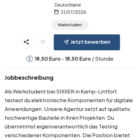
Deutschland
31/07/2026
Werkstudent
Jetzt bewerben
-
/ Stunde
18,50
Euro
18,50
Euro
Jobbeschreibung
Als Werkstudent bei SIXXER in Kamp-Lintfort
testest du elektronische Komponenten für digitale
Anwendungen. Unsere Agentur setzt auf qualitativ
hochwertige Bauteile in ihren Projekten. Du
übernimmst eigenverantwortlich das Testing
verschiedener Komponenten. Die Position bietet