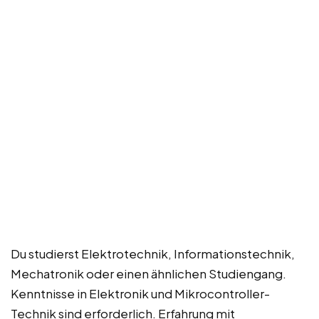
Du studierst Elektrotechnik, Informationstechnik,
Mechatronik oder einen ähnlichen Studiengang.
Kenntnisse in Elektronik und Mikrocontroller-
Technik sind erforderlich. Erfahrung mit