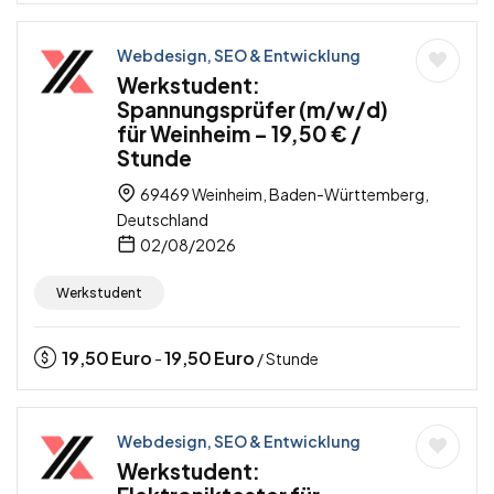
Webdesign, SEO & Entwicklung
Werkstudent:
Spannungsprüfer (m/w/d)
für Weinheim – 19,50 € /
Stunde
69469 Weinheim, Baden-Württemberg,
Deutschland
02/08/2026
Werkstudent
19,50
Euro
19,50
Euro
-
/ Stunde
Webdesign, SEO & Entwicklung
Werkstudent: