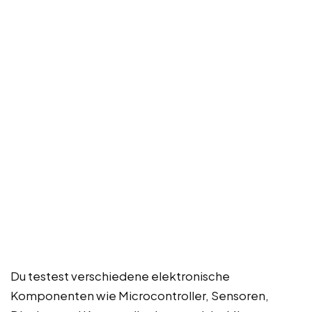
Du testest verschiedene elektronische
Komponenten wie Microcontroller, Sensoren,