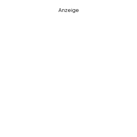
Anzeige