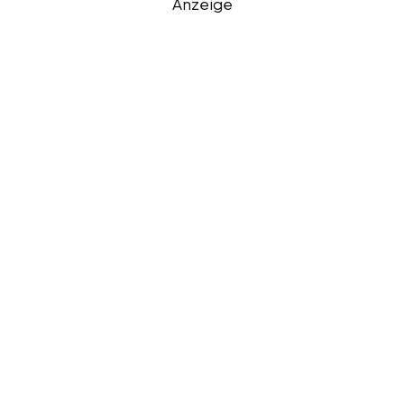
Anzeige