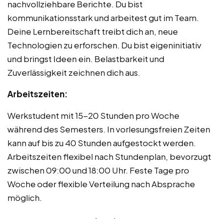
nachvollziehbare Berichte. Du bist
kommunikationsstark und arbeitest gut im Team.
Deine Lernbereitschaft treibt dich an, neue
Technologien zu erforschen. Du bist eigeninitiativ
und bringst Ideen ein. Belastbarkeit und
Zuverlässigkeit zeichnen dich aus.
Arbeitszeiten:
Werkstudent mit 15-20 Stunden pro Woche
während des Semesters. In vorlesungsfreien Zeiten
kann auf bis zu 40 Stunden aufgestockt werden.
Arbeitszeiten flexibel nach Stundenplan, bevorzugt
zwischen 09:00 und 18:00 Uhr. Feste Tage pro
Woche oder flexible Verteilung nach Absprache
möglich.