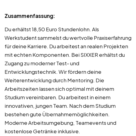
Zusammenfassung:
Du erhältst 18,50 Euro Stundenlohn. Als
Werkstudent sammelst du wertvolle Praxiserfahrung
für deine Karriere. Du arbeitest an realen Projekten
mit echten Komponenten. Bei SIXXER erhältst du
Zugang zu moderner Test- und
Entwicklungstechnik. Wir fördern deine
Weiterentwicklung durch Mentoring. Die
Arbeitszeiten lassen sich optimal mit deinem
Studium vereinbaren. Du arbeitest in einem
innovativen, jungen Team. Nach dem Studium
bestehen gute Übernahmemöglichkeiten.
Moderne Arbeitsumgebung, Teamevents und
kostenlose Getränke inklusive.