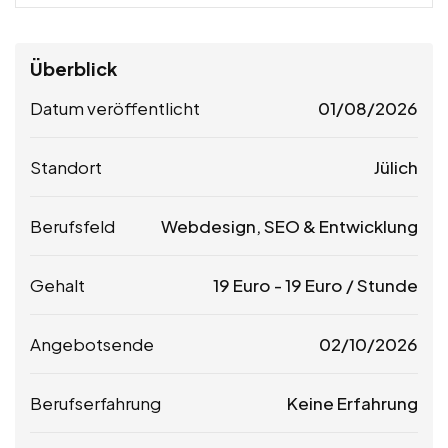
Überblick
Datum veröffentlicht
01/08/2026
Standort
Jülich
Berufsfeld
Webdesign, SEO & Entwicklung
Gehalt
19
Euro
-
19
Euro
/ Stunde
Angebotsende
02/10/2026
Berufserfahrung
Keine Erfahrung