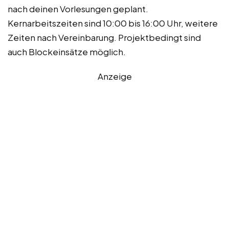
nach deinen Vorlesungen geplant.
Kernarbeitszeiten sind 10:00 bis 16:00 Uhr, weitere
Zeiten nach Vereinbarung. Projektbedingt sind
auch Blockeinsätze möglich.
Anzeige