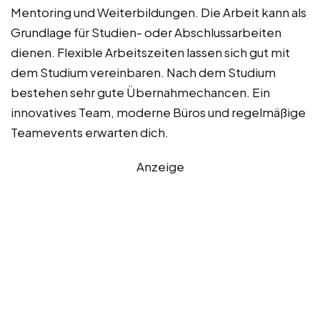
Mentoring und Weiterbildungen. Die Arbeit kann als
Grundlage für Studien- oder Abschlussarbeiten
dienen. Flexible Arbeitszeiten lassen sich gut mit
dem Studium vereinbaren. Nach dem Studium
bestehen sehr gute Übernahmechancen. Ein
innovatives Team, moderne Büros und regelmäßige
Teamevents erwarten dich.
Anzeige