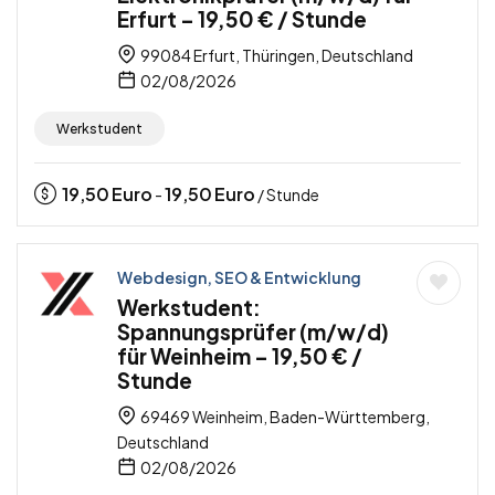
Erfurt – 19,50 € / Stunde
99084 Erfurt, Thüringen, Deutschland
02/08/2026
Werkstudent
19,50
Euro
19,50
Euro
-
/ Stunde
Webdesign, SEO & Entwicklung
Werkstudent:
Spannungsprüfer (m/w/d)
für Weinheim – 19,50 € /
Stunde
69469 Weinheim, Baden-Württemberg,
Deutschland
02/08/2026