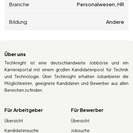
Branche
Personalwesen, HR
Bildung
Andere
Über uns
Techknight ist eine deutschlandweite Jobbörse und ein
Karriereportal mit einem großen Kandidatenpool für Technik
und Technologie. Über Techknight erhalten Jobanbieter die
Möglichkeiten, geeignete Kandidaten und Bewerber aus allen
Bereichen zu finden.
Für Arbeitgeber
Für Bewerber
Übersicht
Übersicht
Kandidatensuche
Jobsuche