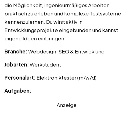
die Möglichkeit, ingenieurmäßiges Arbeiten
praktisch zu erleben und komplexe Testsysteme
kennenzulernen. Du wirst aktiv in
Entwicklungsprojekte eingebunden und kannst
eigene Ideen einbringen.
Branche:
Webdesign, SEO & Entwicklung
Jobarten:
Werkstudent
Personalart:
Elektroniktester (m/w/d)
Aufgaben:
Anzeige