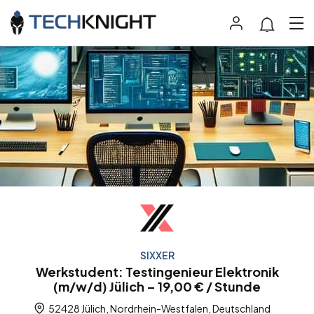
SIXXER
Werkstudent: Testingenieur Elektronik
(m/w/d) Jülich – 19,00 € / Stunde
52428 Jülich, Nordrhein-Westfalen, Deutschland