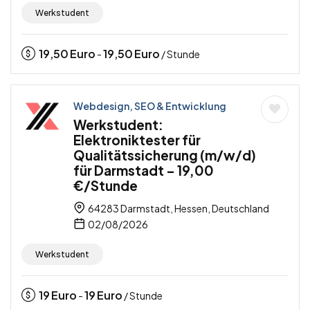
Werkstudent
19,50
Euro
19,50
Euro
-
/ Stunde
Webdesign, SEO & Entwicklung
Werkstudent:
Elektroniktester für
Qualitätssicherung (m/w/d)
für Darmstadt – 19,00
€/Stunde
64283 Darmstadt, Hessen, Deutschland
02/08/2026
Werkstudent
19
Euro
19
Euro
-
/ Stunde