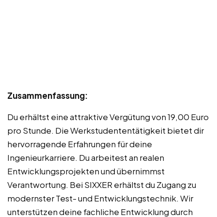
Zusammenfassung:
Du erhältst eine attraktive Vergütung von 19,00 Euro
pro Stunde. Die Werkstudententätigkeit bietet dir
hervorragende Erfahrungen für deine
Ingenieurkarriere. Du arbeitest an realen
Entwicklungsprojekten und übernimmst
Verantwortung. Bei SIXXER erhältst du Zugang zu
modernster Test- und Entwicklungstechnik. Wir
unterstützen deine fachliche Entwicklung durch