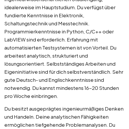
idealerweise im Hauptstudium. Du verfügst über
fundierte Kenntnisse in Elektronik,
Schaltungstechnik und Messtechnik.
Programmierkenntnisse in Python, C/C++ oder
LabVIEW sind erforderlich. Erfahrung mit
automatisierten Testsystemen ist von Vorteil. Du
arbeitest analytisch, strukturiert und
lösungsorientiert. Selbstständiges Arbeiten und
Eigeninitiative sind für dich selbstverständlich. Sehr
gute Deutsch- und Englischkenntnisse sind
notwendig. Du kannst mindestens 16-20 Stunden
pro Woche einbringen.
Du besitzt ausgeprägtes ingenieurmäßiges Denken
und Handeln. Deine analytischen Fähigkeiten
ermöglichen tiefgehende Problemanalysen. Du