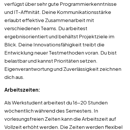
verfügst über sehr gute Programmierkenntnisse
und IT-Affinität. Deine Kommunikationsstärke
erlaubt effektive Zusammenarbeit mit
verschiedenen Teams. Du arbeitest
ergebnisorientiert und behältst Projektziele im
Blick. Deine Innovationsfähigkeit treibt die
Entwicklung neuer Testmethoden voran. Du bist
belastbar und kannst Prioritäten setzen.
Eigenverantwortung und Zuverlässigkeit zeichnen
dich aus.
Arbeitszeiten:
Als Werkstudent arbeitest du 16-20 Stunden
wöchentlich während des Semesters. In
vorlesungsfreien Zeiten kann die Arbeitszeit auf
Vollzeit erhöht werden. Die Zeiten werden flexibel