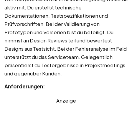
aktiv mit. Du erstellst technische
Dokumentationen, Testspezifikationen und
Prüfvorschriften. Bei der Validierung von
Prototypen und Vorserien bist du beteiligt. Du
nimmst an Design Reviews teil und bewertest
Designs aus Testsicht. Bei der Fehleranalyse im Feld
unterstützt du das Serviceteam. Gelegentlich
präsentierst du Testergebnisse in Projektmeetings
und gegenüber Kunden.
Anforderungen:
Anzeige