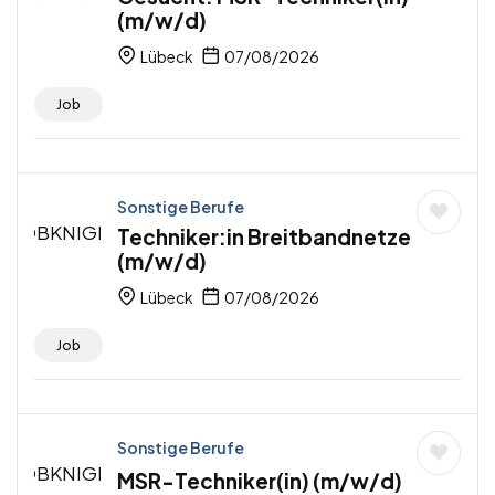
(m/w/d)
Lübeck
07/08/2026
Job
Sonstige Berufe
Techniker:in Breitbandnetze
(m/w/d)
Lübeck
07/08/2026
Job
Sonstige Berufe
MSR-Techniker(in) (m/w/d)