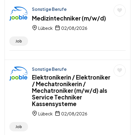
Sonstige Berufe
Medizintechniker (m/w/d)
Lübeck
02/08/2026
Job
Sonstige Berufe
Elektronikerin / Elektroniker
/ Mechatronikerin /
Mechatroniker (m/w/d) als
Service Techniker
Kassensysteme
Lübeck
02/08/2026
Job