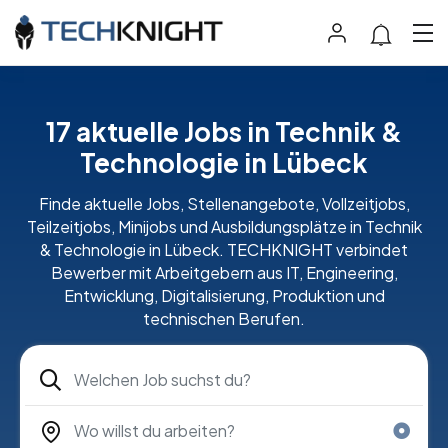
17 aktuelle Jobs in Technik &
Technologie in Lübeck
Finde aktuelle Jobs, Stellenangebote, Vollzeitjobs,
Teilzeitjobs, Minijobs und Ausbildungsplätze in Technik
& Technologie in Lübeck. TECHKNIGHT verbindet
Bewerber mit Arbeitgebern aus IT, Engineering,
Entwicklung, Digitalisierung, Produktion und
technischen Berufen.