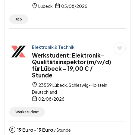
Lübeck
05/08/2026
Job
Elektronik & Technik
Werkstudent: Elektronik-
Qualitätsinspektor (m/w/d)
für Lübeck – 19,00 € /
Stunde
23539 Lübeck, Schleswig-Holstein,
Deutschland
02/08/2026
Werkstudent
19
Euro
19
Euro
-
/ Stunde