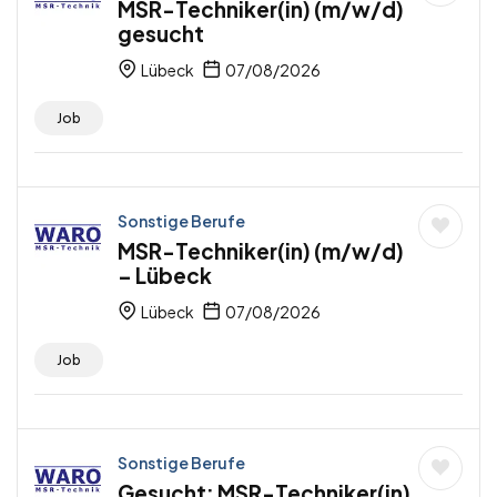
MSR-Techniker(in) (m/w/d)
gesucht
Lübeck
07/08/2026
Job
Sonstige Berufe
MSR-Techniker(in) (m/w/d)
– Lübeck
Lübeck
07/08/2026
Job
Sonstige Berufe
Gesucht: MSR-Techniker(in)