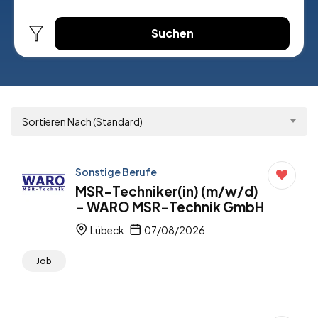
Suchen
Sortieren Nach (Standard)
Sonstige Berufe
MSR-Techniker(in) (m/w/d)
– WARO MSR-Technik GmbH
Lübeck
07/08/2026
Job