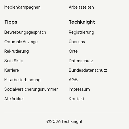
Medienkampagnen
Arbeitszeiten
Tipps
Techknight
Bewerbungsgespräch
Registrierung
Optimale Anzeige
Über uns
Rekrutierung
Orte
Soft Skills
Datenschutz
Karriere
Bundesdatenschutz
Mitarbeiterbindung
AGB
Sozialversicherungsnummer
Impressum
Alle Artikel
Kontakt
©2026 Techknight