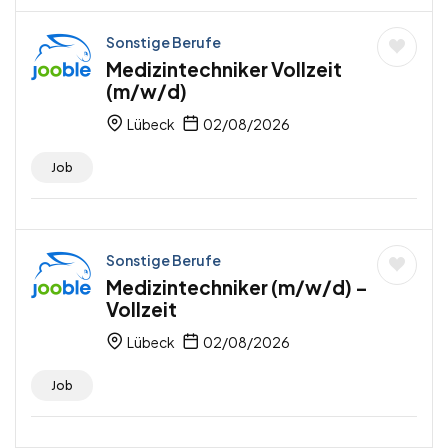
Sonstige Berufe
Medizintechniker Vollzeit
(m/w/d)
Lübeck
02/08/2026
Job
Sonstige Berufe
Medizintechniker (m/w/d) –
Vollzeit
Lübeck
02/08/2026
Job