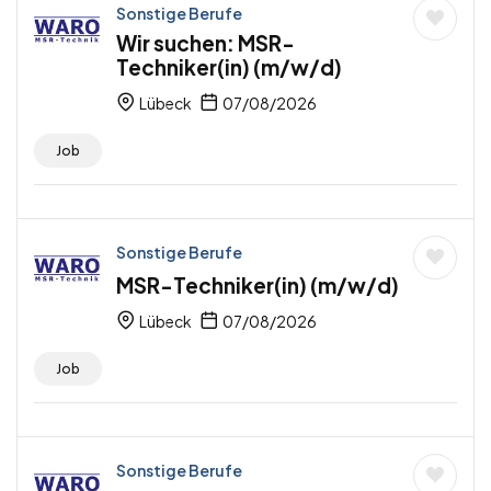
Sonstige Berufe
Wir suchen: MSR-
Techniker(in) (m/w/d)
Lübeck
07/08/2026
Job
Sonstige Berufe
MSR-Techniker(in) (m/w/d)
Lübeck
07/08/2026
Job
Sonstige Berufe