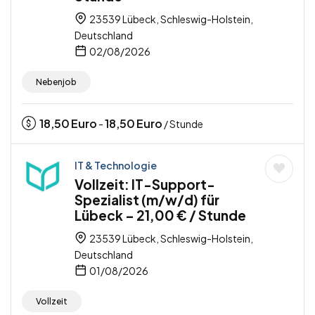
23539 Lübeck, Schleswig-Holstein,
Deutschland
02/08/2026
Nebenjob
18,50
Euro
18,50
Euro
-
/ Stunde
IT & Technologie
Vollzeit: IT-Support-
Spezialist (m/w/d) für
Lübeck – 21,00 € / Stunde
23539 Lübeck, Schleswig-Holstein,
Deutschland
01/08/2026
Vollzeit