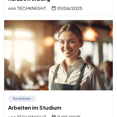
von
TECHKNIGHT
01/06/2025
Kandidaten
Arbeiten im Studium
von
TECHKNIGHT
11/05/2025