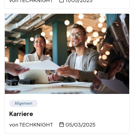
Allgemein
Karriere
von
TECHKNIGHT
05/03/2025