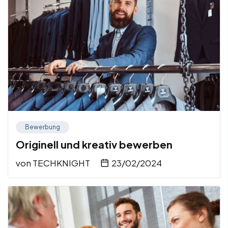
Bewerbung
Originell und kreativ bewerben
von
TECHKNIGHT
23/02/2024