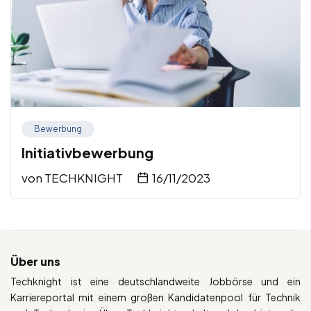
Bewerbung
Initiativbewerbung
von
TECHKNIGHT
16/11/2023
Über uns
Techknight ist eine deutschlandweite Jobbörse und ein
Karriereportal mit einem großen Kandidatenpool für Technik