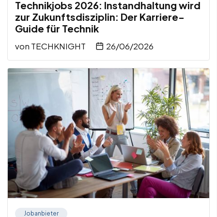
Technikjobs 2026: Instandhaltung wird
zur Zukunftsdisziplin: Der Karriere-
Guide für Technik
von
TECHKNIGHT
26/06/2026
Jobanbieter