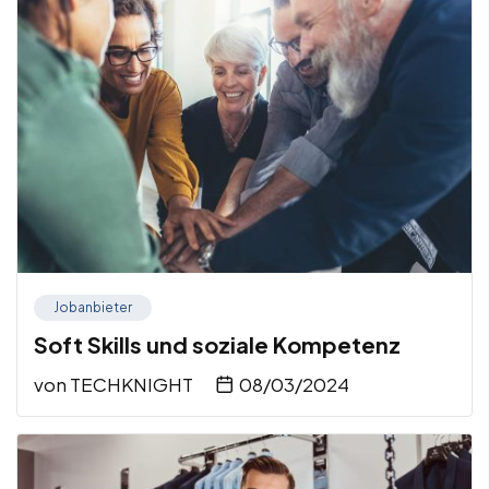
Jobanbieter
Soft Skills und soziale Kompetenz
von
TECHKNIGHT
08/03/2024