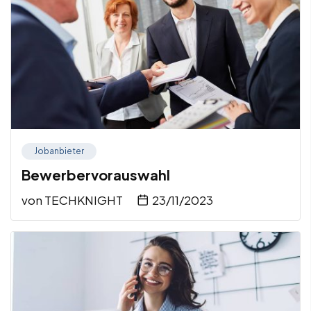
Jobanbieter
Bewerbervorauswahl
von
TECHKNIGHT
23/11/2023