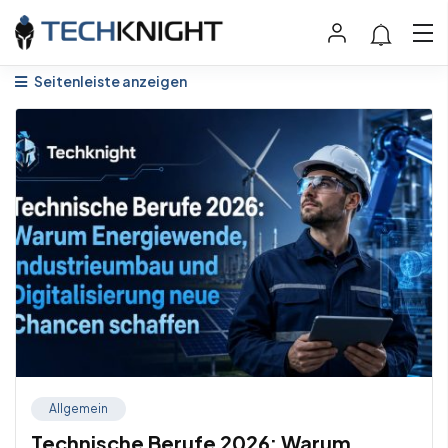
Seitenleiste anzeigen
Allgemein
Technische Berufe 2026: Warum