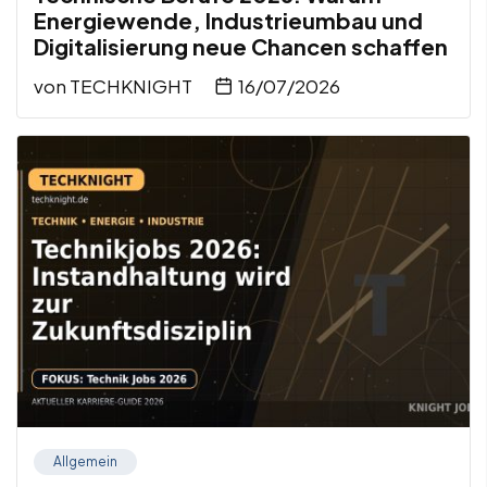
Energiewende, Industrieumbau und
Digitalisierung neue Chancen schaffen
von
TECHKNIGHT
16/07/2026
Allgemein