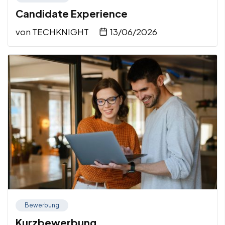
Candidate Experience
von
TECHKNIGHT
13/06/2026
Bewerbung
Kurzbewerbung