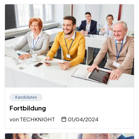
Kandidaten
Fortbildung
von
TECHKNIGHT
01/04/2024