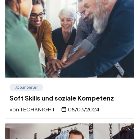
Jobanbieter
Soft Skills und soziale Kompetenz
von
TECHKNIGHT
08/03/2024