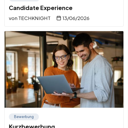
Candidate Experience
von
TECHKNIGHT
13/06/2026
Bewerbung
Kurzbewerbung