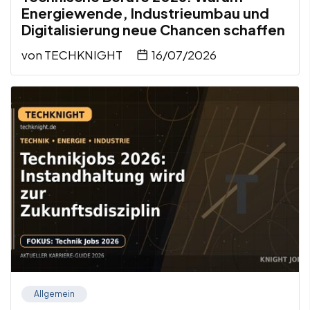
Energiewende, Industrieumbau und
Digitalisierung neue Chancen schaffen
von
TECHKNIGHT
16/07/2026
Allgemein