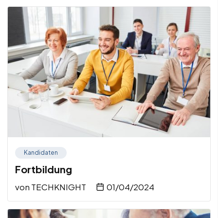
Kandidaten
Fortbildung
von
TECHKNIGHT
01/04/2024