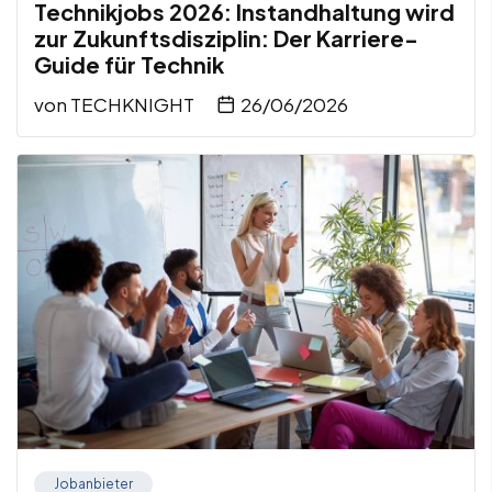
Technikjobs 2026: Instandhaltung wird
zur Zukunftsdisziplin: Der Karriere-
Guide für Technik
von
TECHKNIGHT
26/06/2026
Jobanbieter