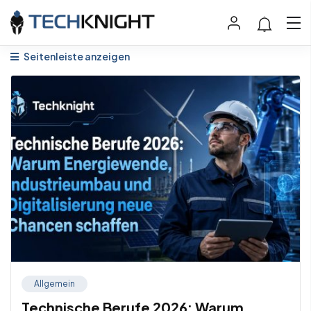
Seitenleiste anzeigen
Allgemein
Technische Berufe 2026: Warum