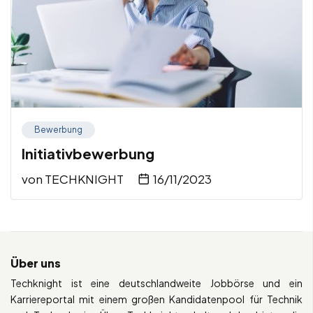
Bewerbung
Initiativbewerbung
von
TECHKNIGHT
16/11/2023
Über uns
Techknight ist eine deutschlandweite Jobbörse und ein
Karriereportal mit einem großen Kandidatenpool für Technik