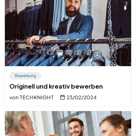
Bewerbung
Originell und kreativ bewerben
von
TECHKNIGHT
23/02/2024