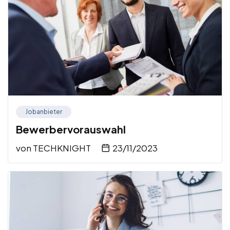
Jobanbieter
Bewerbervorauswahl
von
TECHKNIGHT
23/11/2023