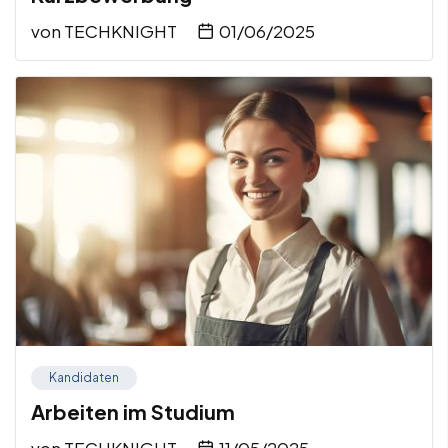
von
TECHKNIGHT
01/06/2025
Kandidaten
Arbeiten im Studium
von
TECHKNIGHT
11/05/2025