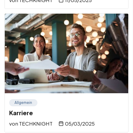
Allgemein
Karriere
von
TECHKNIGHT
05/03/2025