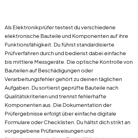
Als Elektronikprüfer testest du verschiedene
elektronische Bauteile und Komponenten auf ihre
Funktionsfähigkeit. Du führst standardisierte
Prüfverfahren durch und bedienst dabei einfache
bis mittlere Messgeräte. Die optische Kontrolle von
Bauteilen auf Beschädigungen oder
Verarbeitungsfehler gehört zu deinen täglichen
Aufgaben. Du sortierst geprüfte Bauteile nach
Qualitätskriterien und trennst fehlerhafte
Komponenten aus. Die Dokumentation der
Prüfergebnisse erfolgt über einfache digitale
Formulare oder Checklisten. Du hältst dich strikt an
vorgegebene Prüfanweisungen und