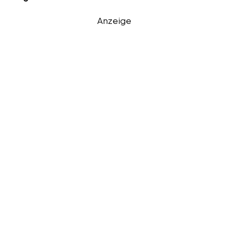
Anzeige