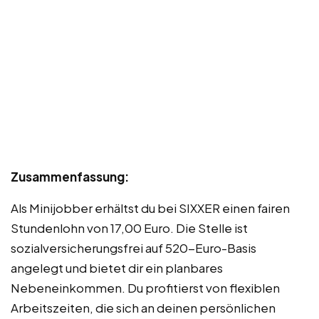
Zusammenfassung:
Als Minijobber erhältst du bei SIXXER einen fairen
Stundenlohn von 17,00 Euro. Die Stelle ist
sozialversicherungsfrei auf 520-Euro-Basis
angelegt und bietet dir ein planbares
Nebeneinkommen. Du profitierst von flexiblen
Arbeitszeiten, die sich an deinen persönlichen