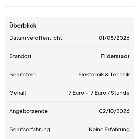
Überblick
Datum veröffentlicht
01/08/2026
Standort
Filderstadt
Berufsfeld
Elektronik & Technik
Gehalt
17
Euro
-
17
Euro
/ Stunde
Angebotsende
02/10/2026
Berufserfahrung
Keine Erfahrung