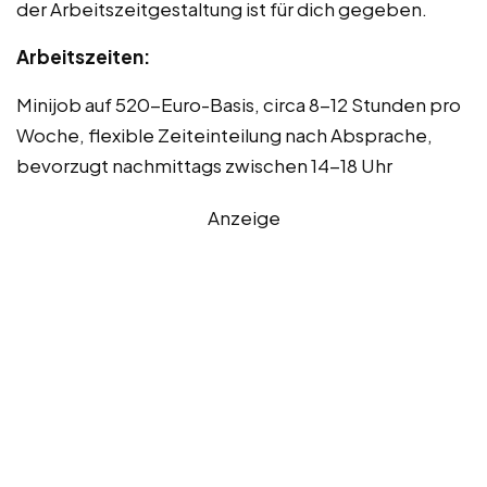
der Arbeitszeitgestaltung ist für dich gegeben.
Arbeitszeiten:
Minijob auf 520-Euro-Basis, circa 8-12 Stunden pro
Woche, flexible Zeiteinteilung nach Absprache,
bevorzugt nachmittags zwischen 14-18 Uhr
Anzeige