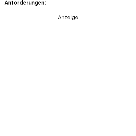
Anforderungen:
Anzeige