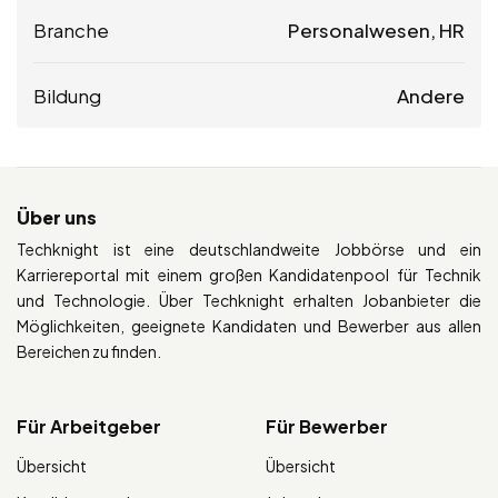
Branche
Personalwesen, HR
Bildung
Andere
Über uns
Techknight ist eine deutschlandweite Jobbörse und ein
Karriereportal mit einem großen Kandidatenpool für Technik
und Technologie. Über Techknight erhalten Jobanbieter die
Möglichkeiten, geeignete Kandidaten und Bewerber aus allen
Bereichen zu finden.
Für Arbeitgeber
Für Bewerber
Übersicht
Übersicht