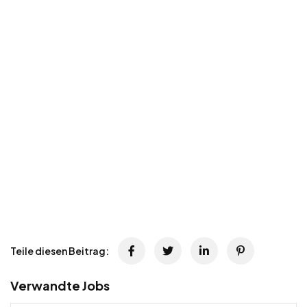
Teile diesen Beitrag:
Verwandte Jobs