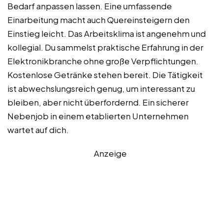
Bedarf anpassen lassen. Eine umfassende
Einarbeitung macht auch Quereinsteigern den
Einstieg leicht. Das Arbeitsklima ist angenehm und
kollegial. Du sammelst praktische Erfahrung in der
Elektronikbranche ohne große Verpflichtungen.
Kostenlose Getränke stehen bereit. Die Tätigkeit
ist abwechslungsreich genug, um interessant zu
bleiben, aber nicht überfordernd. Ein sicherer
Nebenjob in einem etablierten Unternehmen
wartet auf dich.
Anzeige