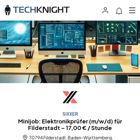
SIXXER
Minijob: Elektronikprüfer (m/w/d) für
Filderstadt – 17,00 € / Stunde
70794 Filderstadt, Baden-Württemberg,